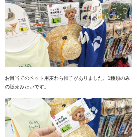
お目当てのペット用麦わら帽子がありました。1種類のみ
の販売みたいです。