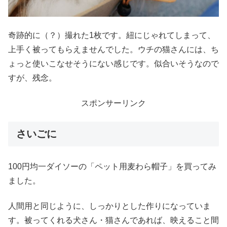
奇跡的に（？）撮れた1枚です。紐にじゃれてしまって、
上手く被ってもらえませんでした。ウチの猫さんには、ち
ょっと使いこなせそうにない感じです。似合いそうなので
すが、残念。
スポンサーリンク
さいごに
100円均一ダイソーの「ペット用麦わら帽子」を買ってみ
ました。
人間用と同じように、しっかりとした作りになっていま
す。被ってくれる犬さん・猫さんであれば、映えること間