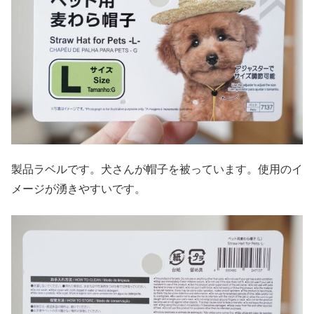
製品ラベルです。犬さんが帽子を被っています。使用のイ
メージが湧きやすいです。