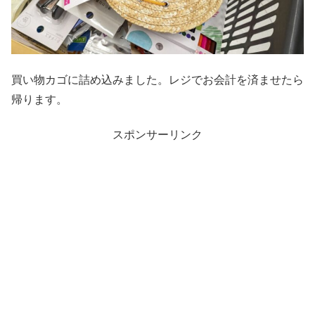
買い物カゴに詰め込みました。レジでお会計を済ませたら
帰ります。
スポンサーリンク