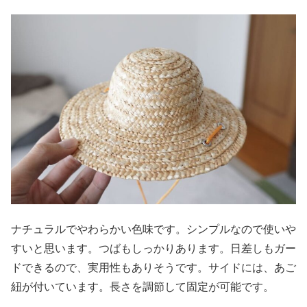
ナチュラルでやわらかい色味です。シンプルなので使いや
すいと思います。つばもしっかりあります。日差しもガー
ドできるので、実用性もありそうです。サイドには、あご
紐が付いています。長さを調節して固定が可能です。