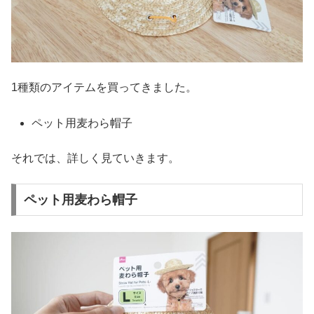
1種類のアイテムを買ってきました。
ペット用麦わら帽子
それでは、詳しく見ていきます。
ペット用麦わら帽子