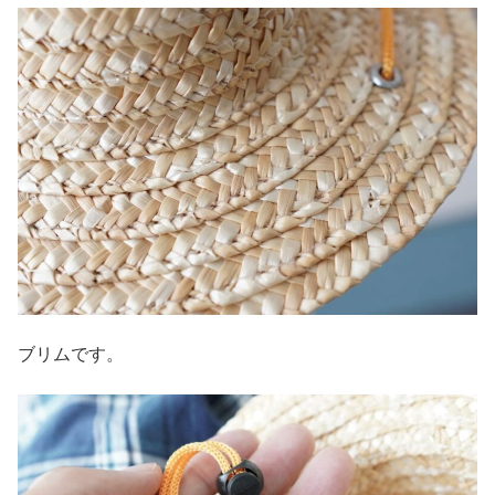
ブリムです。