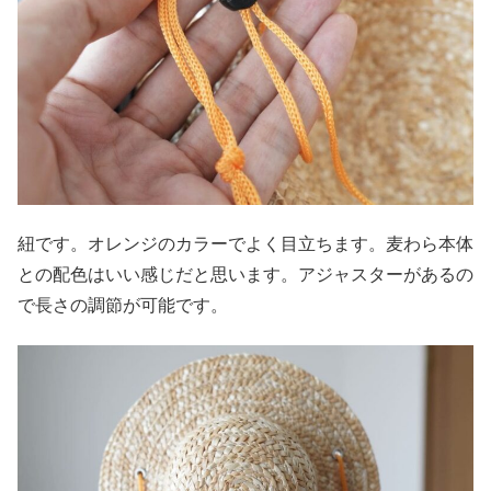
紐です。オレンジのカラーでよく目立ちます。麦わら本体
との配色はいい感じだと思います。アジャスターがあるの
で長さの調節が可能です。