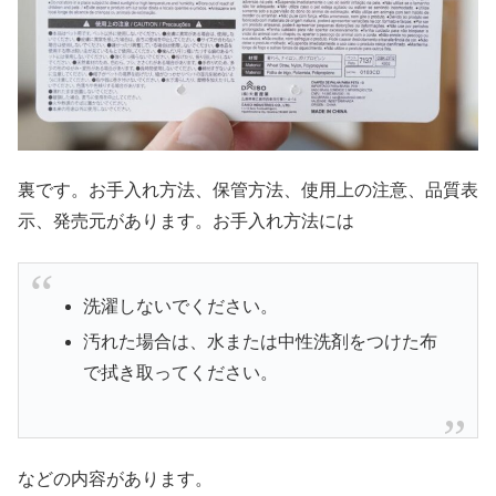
裏です。お手入れ方法、保管方法、使用上の注意、品質表
示、発売元があります。お手入れ方法には
洗濯しないでください。
汚れた場合は、水または中性洗剤をつけた布
で拭き取ってください。
などの内容があります。