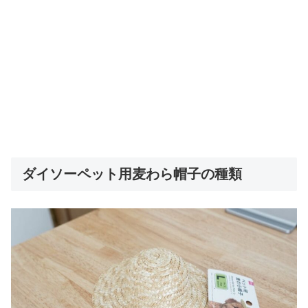
ダイソーペット用麦わら帽子の種類