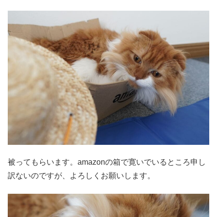
被ってもらいます。amazonの箱で寛いでいるところ申し
訳ないのですが、よろしくお願いします。