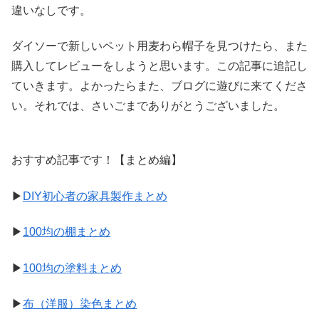
違いなしです。
ダイソーで新しいペット用麦わら帽子を見つけたら、また
購入してレビューをしようと思います。この記事に追記し
ていきます。よかったらまた、ブログに遊びに来てくださ
い。それでは、さいごまでありがとうございました。
おすすめ記事です！【まとめ編】
▶
DIY初心者の家具製作まとめ
▶
100均の棚まとめ
▶
100均の塗料まとめ
▶
布（洋服）染色まとめ