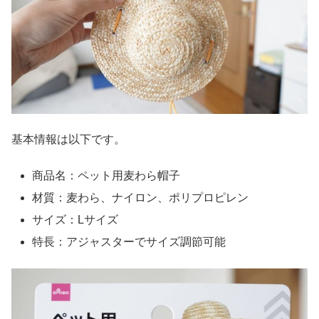
基本情報は以下です。
商品名：ペット用麦わら帽子
材質：麦わら、ナイロン、ポリプロピレン
サイズ：Lサイズ
特長：アジャスターでサイズ調節可能