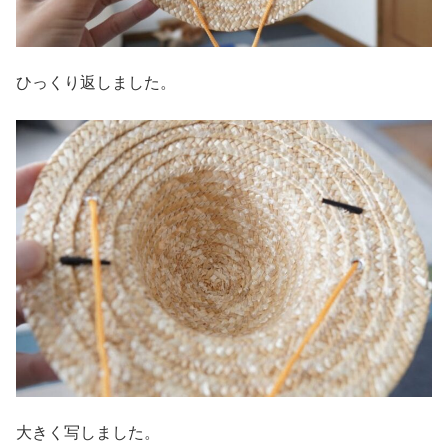
ひっくり返しました。
大きく写しました。