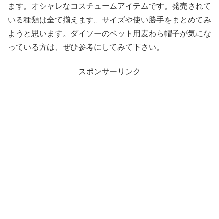
ます。オシャレなコスチュームアイテムです。発売されて
いる種類は全て揃えます。サイズや使い勝手をまとめてみ
ようと思います。ダイソーのペット用麦わら帽子が気にな
っている方は、ぜひ参考にしてみて下さい。
スポンサーリンク