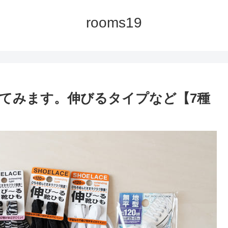
rooms19
てみます。伸びるタイプなど【7種