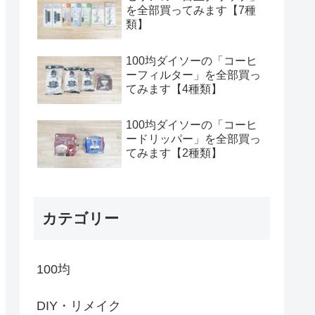
を全部買ってみます【7種
類】
100均ダイソーの「コーヒ
ーフィルター」を全部買っ
てみます【4種類】
100均ダイソーの「コーヒ
ードリッパー」を全部買っ
てみます【2種類】
カテゴリー
100均
DIY・リメイク