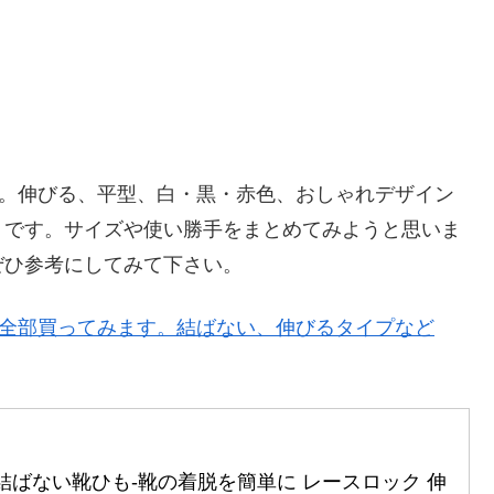
す。伸びる、平型、白・黒・赤色、おしゃれデザイン
りです。サイズや使い勝手をまとめてみようと思いま
ぜひ参考にしてみて下さい。
を全部買ってみます。結ばない、伸びるタイプなど
ort] 結ばない靴ひも-靴の着脱を簡単に レースロック 伸