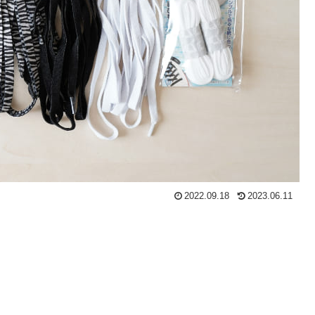
2022.09.18
2023.06.11