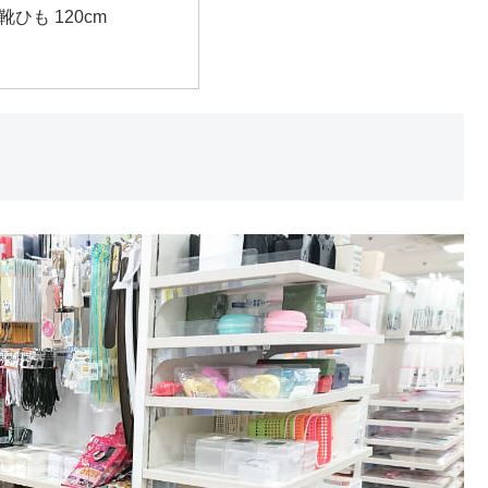
ひも 120cm