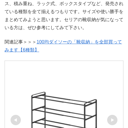
ス、積み重ね、ラック式、ボックスタイプなど、発売され
ている種類を全て揃えるつもりです。サイズや使い勝手を
まとめてみようと思います。セリアの靴収納が気になって
いる方は、ぜひ参考にしてみて下さい。
関連記事＞＞＞
100均ダイソーの「靴収納」を全部買って
みます【6種類】