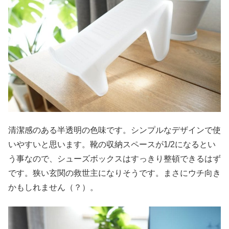
清潔感のある半透明の色味です。シンプルなデザインで使
いやすいと思います。靴の収納スペースが1/2になるとい
う事なので、シューズボックスはすっきり整頓できるはず
です。狭い玄関の救世主になりそうです。まさにウチ向き
かもしれません（？）。