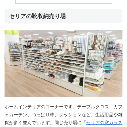
セリアの靴収納売り場
ホームインテリアのコーナーです。テーブルクロス、カフ
ェカーテン、つっぱり棒、クッションなど、生活用品や雑
貨が多く並んでいます。同じ売り場に「
セリアの窓ガラス