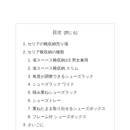
目次
セリアの靴収納売り場
セリア靴収納の種類
省スペース靴収納1/2 男女兼用
省スペース靴収納 スリム
角度が調整できるシューズラック
シューズラック ワイド
積み重ねシューズラック
シューズトレー
重ねたまま取り出せるシューズボックス
フレーム付 シューズボックス
さいごに