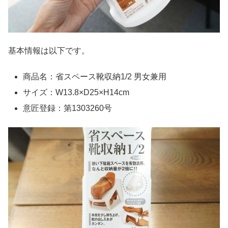
基本情報は以下です。
商品名：省スペース靴収納1/2 男女兼用
サイズ：W13.8×D25×H14cm
意匠登録：第1303260号