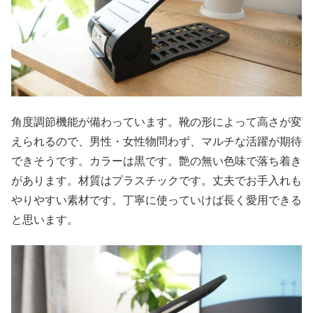
角度調節機能が備わっています。靴の形によって高さが変
えられるので、男性・女性物問わず、マルチな活躍が期待
できそうです。カラーは黒です。艶の無い色味で落ち着き
があります。材質はプラスチックです。丈夫でお手入れも
やりやすい素材です。丁寧に使っていけば長く愛用できる
と思います。