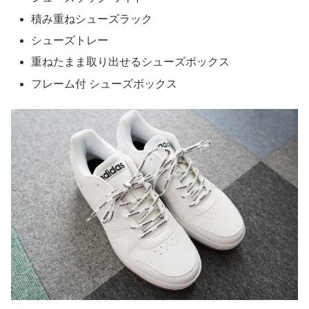
積み重ねシューズラック
シューズトレー
重ねたまま取り出せるシューズボックス
フレーム付 シューズボックス