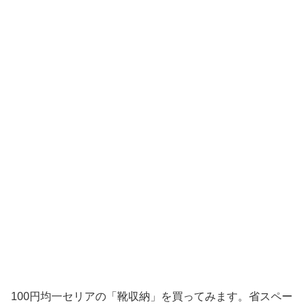
100円均一セリアの「靴収納」を買ってみます。省スペー