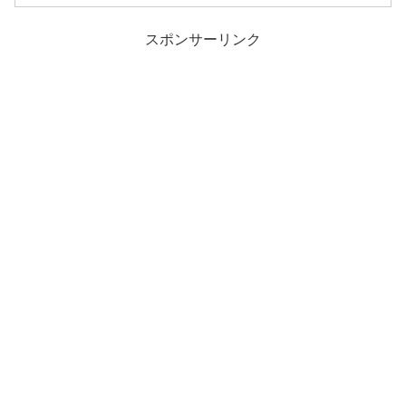
スポンサーリンク