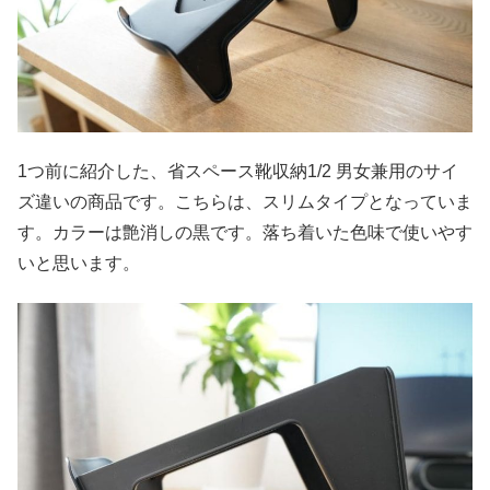
1つ前に紹介した、省スペース靴収納1/2 男女兼用のサイ
ズ違いの商品です。こちらは、スリムタイプとなっていま
す。カラーは艶消しの黒です。落ち着いた色味で使いやす
いと思います。