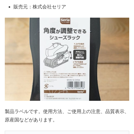
販売元：株式会社セリア
製品ラベルです。使用方法、ご使用上の注意、品質表示、
原産国などがあります。