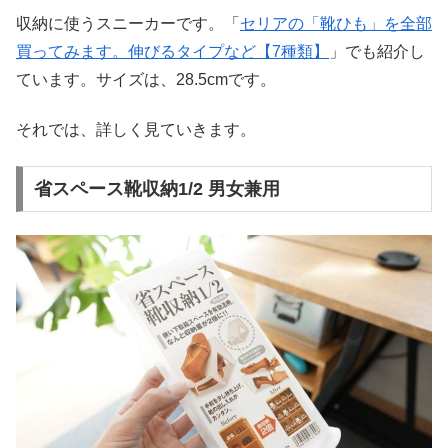
収納に使うスニーカーです。「
セリアの「靴ひも」を全部
買ってみます。伸びるタイプなど【7種類】
」でも紹介し
ています。サイズは、28.5cmです。
それでは、詳しく見ていきます。
省スペース靴収納1/2 男女兼用