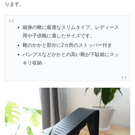
ります。
細身の靴に最適なスリムタイプ。レディース
用や子供靴に適したサイズです。
靴のかかと部分に2カ所のストッパー付き
パンプスなどかかとの高い靴が下駄箱にスッ
キリ収納