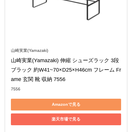
山崎実業(Yamazaki)
山崎実業(Yamazaki) 伸縮 シューズラック 3段 
ブラック 約W41~70×D25×H46cm フレーム Fr
ame 玄関 靴 収納 7556
7556
Amazonで見る
楽天市場で見る