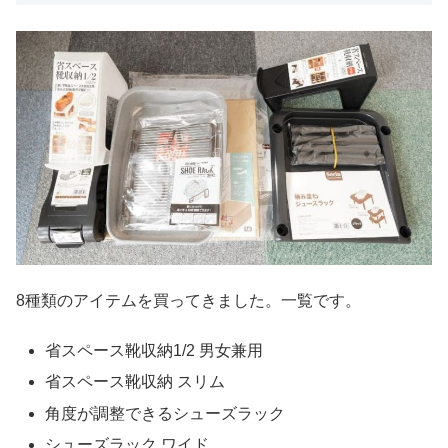
8種類のアイテムを買ってきました。一覧です。
省スペース靴収納1/2 男女兼用
省スペース靴収納 スリム
角度が調整できるシューズラック
シューズラック ワイド