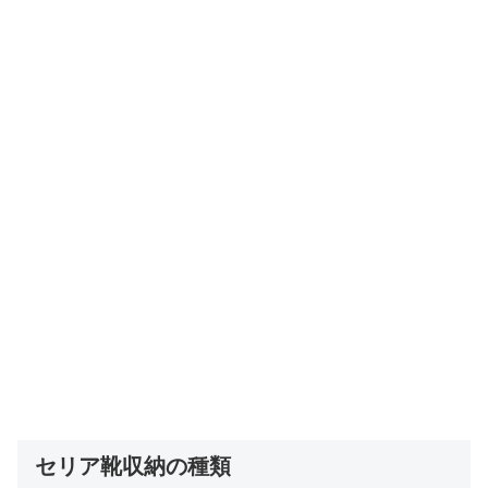
セリア靴収納の種類