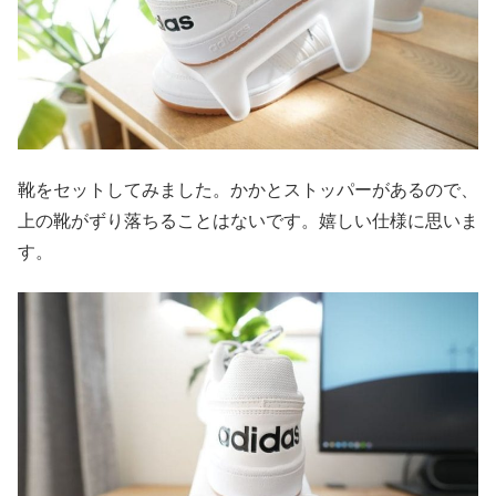
靴をセットしてみました。かかとストッパーがあるので、
上の靴がずり落ちることはないです。嬉しい仕様に思いま
す。