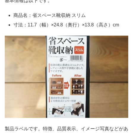
基本情報は以下です。
商品名：省スペース靴収納 スリム
寸法：11.7（幅）×24.8（奥行）×13.8（高さ）cm
製品ラベルです。特徴、品質表示、イメージ写真などがあ