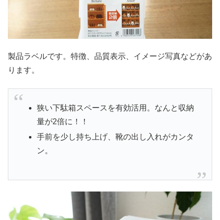
製品ラベルです。特徴、品質表示、イメージ写真などがあ
ります。
狭い下駄箱スペースを有効活用。なんと収納
量が2倍に！！
手前を少し持ち上げ、靴の出し入れがカンタ
ン。