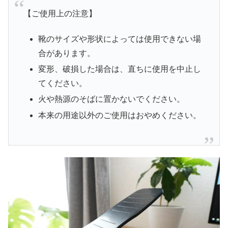
【ご使用上の注意】
靴のサイズや形状によっては使用できない場
合があります。
変形、破損した場合は、直ちに使用を中止し
てください。
火や熱源のそばに置かないでください。
本来の用途以外のご使用はおやめください。