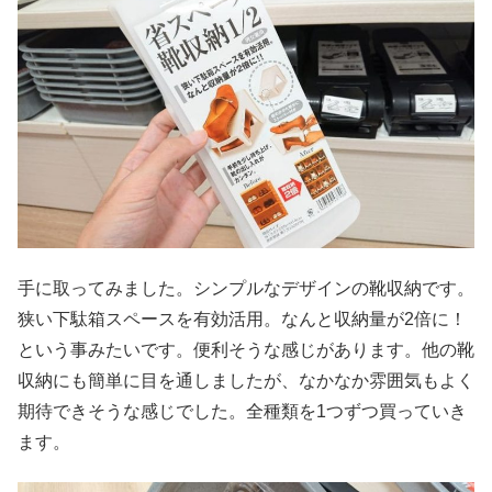
手に取ってみました。シンプルなデザインの靴収納です。
狭い下駄箱スペースを有効活用。なんと収納量が2倍に！
という事みたいです。便利そうな感じがあります。他の靴
収納にも簡単に目を通しましたが、なかなか雰囲気もよく
期待できそうな感じでした。全種類を1つずつ買っていき
ます。