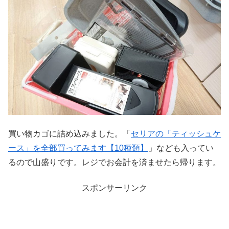
買い物カゴに詰め込みました。「
セリアの「ティッシュケ
ース」を全部買ってみます【10種類】
」なども入ってい
るので山盛りです。レジでお会計を済ませたら帰ります。
スポンサーリンク