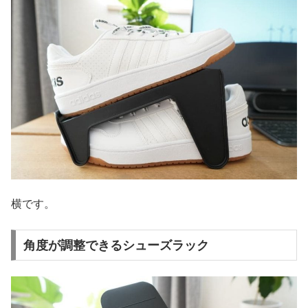
横です。
角度が調整できるシューズラック