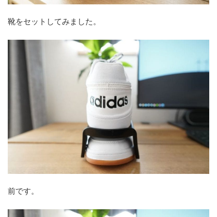
靴をセットしてみました。
前です。