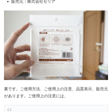
販売元：株式会社セリア
裏です。ご使用方法、ご使用上の注意、品質表示、販売元
があります。ご使用上の注意には、