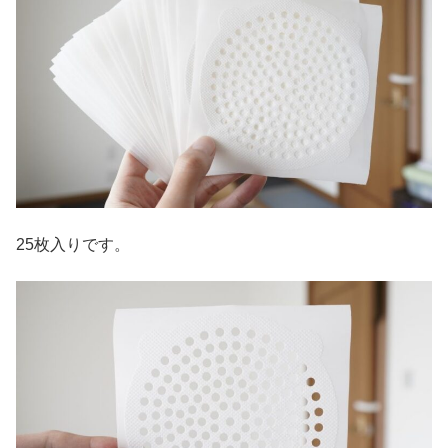
25枚入りです。