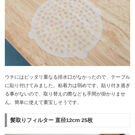
ウチにはピッタリ重なる排水口がなかったので、テーブル
に貼り付けてみました。粘着力は弱めです。貼り付き過ぎ
る事がないので、取り替えの際なども手間が掛かりませ
ん。簡単に使えて重宝しそうです。
髪取りフィルター 直径12cm 25枚