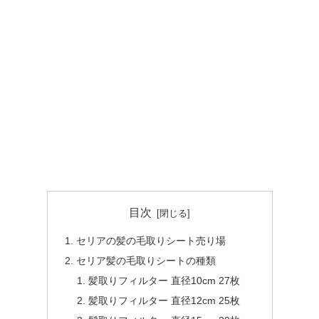
目次
セリアの髪の毛取りシート売り場
セリア髪の毛取りシートの種類
髪取りフィルター 直径10cm 27枚
髪取りフィルター 直径12cm 25枚