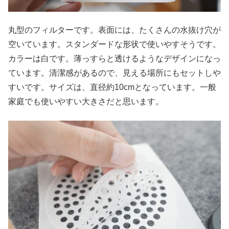
丸型のフィルターです。表面には、たくさんの水抜け穴が
空いています。スタンダードな形状で使いやすそうです。
カラーは白です。薄っすらと透けるようなデザインになっ
ています。清潔感があるので、見える場所にもセットしや
すいです。サイズは、直径約10cmとなっています。一般
家庭でも使いやすい大きさだと思います。