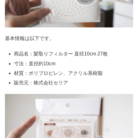
基本情報は以下です。
商品名：髪取りフィルター 直径10cm 27枚
寸法：直径約10cm
材質：ポリプロピレン、アクリル系樹脂
販売元：株式会社セリア