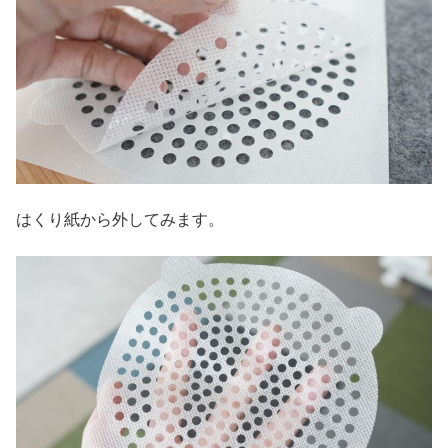
はくり紙から外してみます。