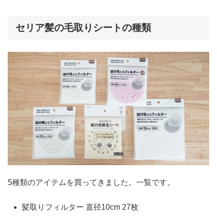
セリア髪の毛取りシートの種類
5種類のアイテムを買ってきました。一覧です。
髪取りフィルター 直径10cm 27枚