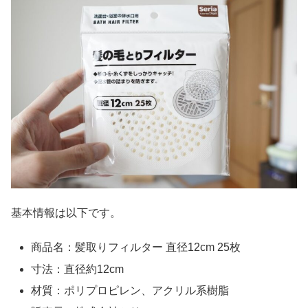
基本情報は以下です。
商品名：髪取りフィルター 直径12cm 25枚
寸法：直径約12cm
材質：ポリプロピレン、アクリル系樹脂