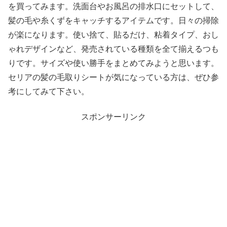
を買ってみます。洗面台やお風呂の排水口にセットして、
髪の毛や糸くずをキャッチするアイテムです。日々の掃除
が楽になります。使い捨て、貼るだけ、粘着タイプ、おし
ゃれデザインなど、発売されている種類を全て揃えるつも
りです。サイズや使い勝手をまとめてみようと思います。
セリアの髪の毛取りシートが気になっている方は、ぜひ参
考にしてみて下さい。
スポンサーリンク