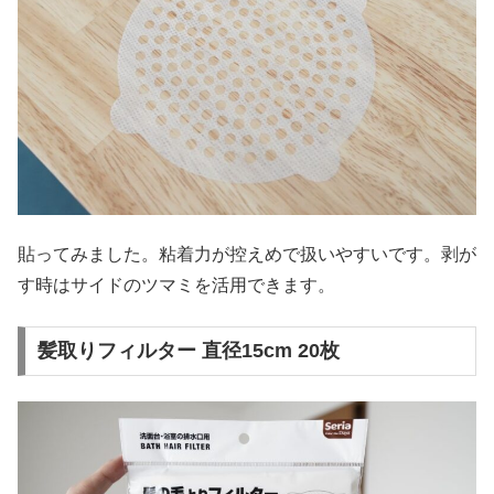
貼ってみました。粘着力が控えめで扱いやすいです。剥が
す時はサイドのツマミを活用できます。
髪取りフィルター 直径15cm 20枚