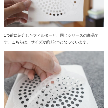
1つ前に紹介したフィルターと、同じシリーズの商品で
す。こちらは、サイズが約12cmとなっています。