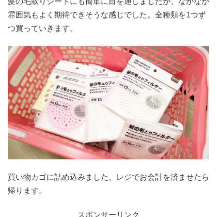
髪の毛取りシートにも簡単に目を通しましたが、なかなか
雰囲気もよく期待できそうな感じでした。全種類を1つず
つ買っていきます。
買い物カゴに詰め込みました。レジでお会計を済ませたら
帰ります。
スポンサーリンク