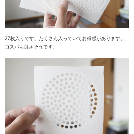
27枚入りです。たくさん入っていてお得感があります。
コスパも良さそうです。