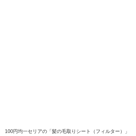
100円均一セリアの「髪の毛取りシート（フィルター）」