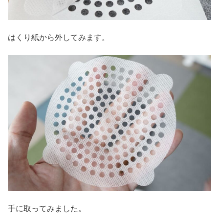
はくり紙から外してみます。
手に取ってみました。