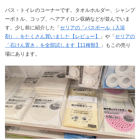
バス・トイレのコーナーです。タオルホルダー、シャンプ
ーボトル、コップ、ヘアアイロン収納などが並んでいま
す。少し前に紹介した「
セリアの「バスボール（入浴
剤）」をたくさん買いました【レビュー】
」や「
セリアの
「石けん置き」を全部試します【11種類】
」もこの売り
場にあります。