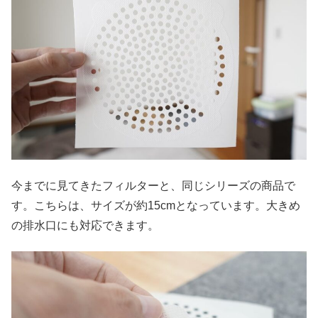
今までに見てきたフィルターと、同じシリーズの商品で
す。こちらは、サイズが約15cmとなっています。大きめ
の排水口にも対応できます。