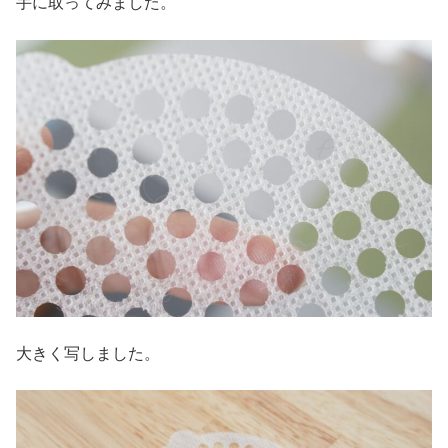
手に取ってみました。
大きく写しました。