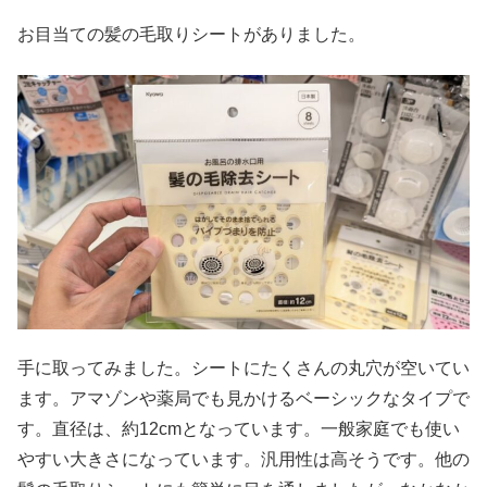
お目当ての髪の毛取りシートがありました。
手に取ってみました。シートにたくさんの丸穴が空いてい
ます。アマゾンや薬局でも見かけるベーシックなタイプで
す。直径は、約12cmとなっています。一般家庭でも使い
やすい大きさになっています。汎用性は高そうです。他の