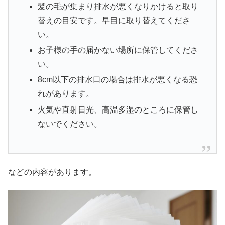
髪の毛が集まり排水が悪くなりかけると取り
替えの目安です。早目に取り替えてくださ
い。
お子様の手の届かない場所に保管してくださ
い。
8cm以下の排水口の場合は排水が悪くなる恐
れがあります。
火気や直射日光、高温多湿のところに保管し
ないでください。
などの内容があります。