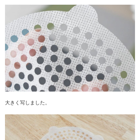
大きく写しました。