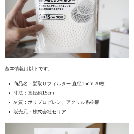
基本情報は以下です。
商品名：髪取りフィルター 直径15cm 20枚
寸法：直径約15cm
材質：ポリプロピレン、アクリル系樹脂
販売元：株式会社セリア