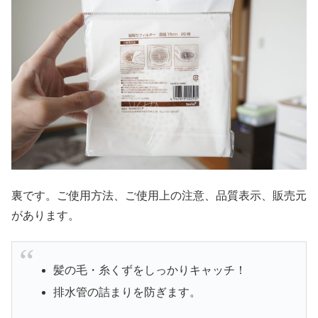
裏です。ご使用方法、ご使用上の注意、品質表示、販売元
があります。
髪の毛・糸くずをしっかりキャッチ！
排水管の詰まりを防ぎます。