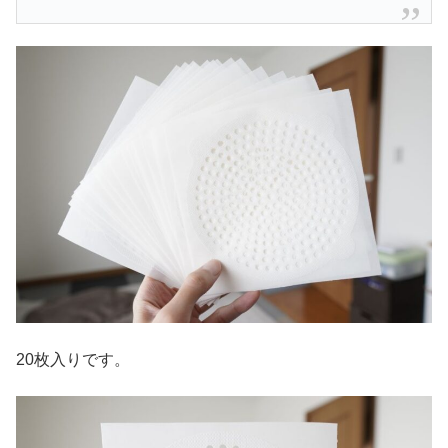
20枚入りです。