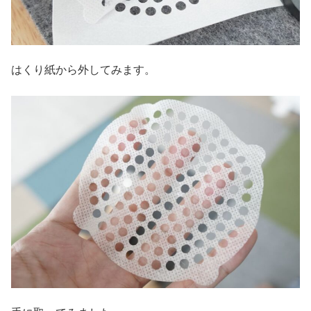
はくり紙から外してみます。