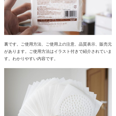
裏です。ご使用方法、ご使用上の注意、品質表示、販売元
があります。ご使用方法はイラスト付きで紹介されていま
す。わかりやすい内容です。