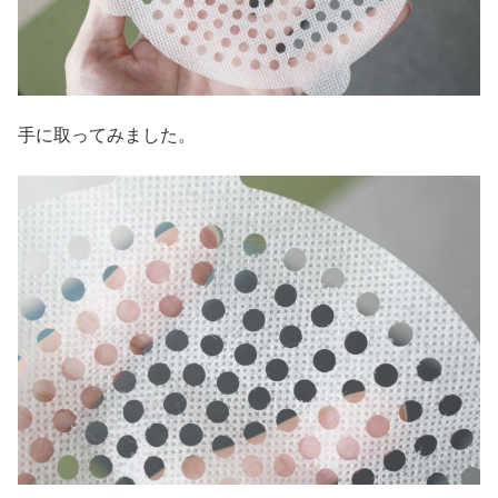
手に取ってみました。