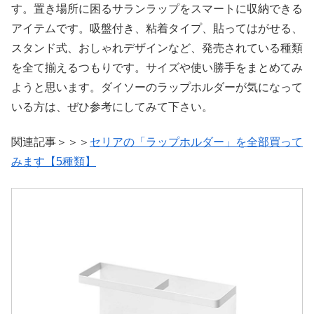
す。置き場所に困るサランラップをスマートに収納できる
アイテムです。吸盤付き、粘着タイプ、貼ってはがせる、
スタンド式、おしゃれデザインなど、発売されている種類
を全て揃えるつもりです。サイズや使い勝手をまとめてみ
ようと思います。ダイソーのラップホルダーが気になって
いる方は、ぜひ参考にしてみて下さい。
関連記事＞＞＞
セリアの「ラップホルダー」を全部買って
みます【5種類】