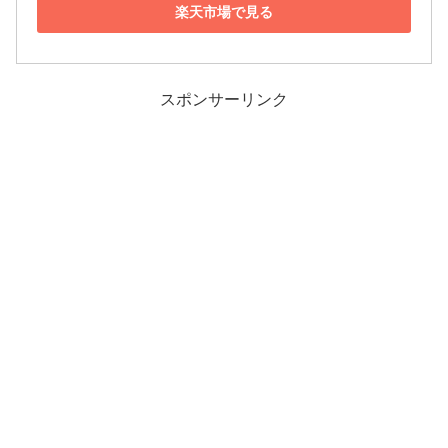
楽天市場で見る
スポンサーリンク