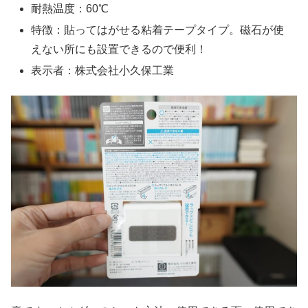
耐熱温度：60℃
特徴：貼ってはがせる粘着テープタイプ。磁石が使
えない所にも設置できるので便利！
表示者：株式会社小久保工業