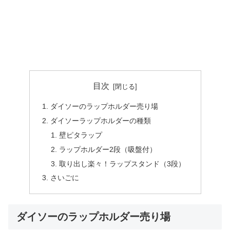
目次
ダイソーのラップホルダー売り場
ダイソーラップホルダーの種類
壁ピタラップ
ラップホルダー2段（吸盤付）
取り出し楽々！ラップスタンド（3段）
さいごに
ダイソーのラップホルダー売り場