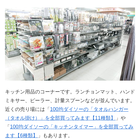
キッチン用品のコーナーです。ランチョンマット、ハンド
ミキサー、ピーラー、計量スプーンなどが並んでいます。
近くの売り場には「
100均ダイソーの「タオルハンガー
（タオル掛け）」を全部買ってみます【11種類】
」や
「
100均ダイソーの「キッチンタイマー」を全部買ってみ
ます【6種類】
」もあります。