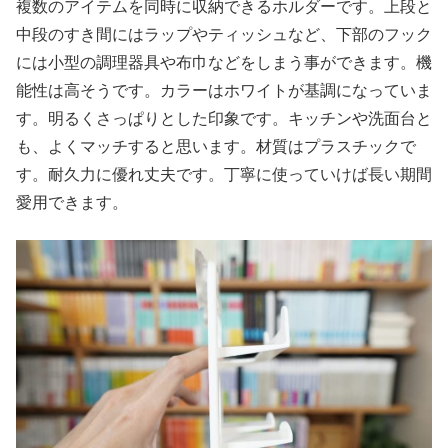
複数のアイテムを同時に収納できるホルダーです。上段と
中段のすき間にはラップやティッシュなど、下部のフック
には小型の調理器具や布巾などをしまう事ができます。機
能性は高そうです。カラーはホワイトが基調になっていま
す。明るくさっぱりとした印象です。キッチンや洗面台と
も、よくマッチすると思います。材質はプラスチックで
す。耐久力に優れ丈夫です。丁寧に使っていけば長い期間
愛用できます。