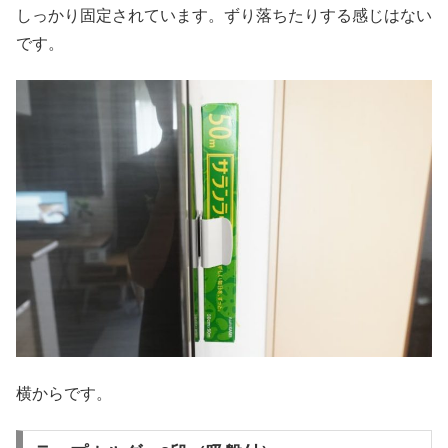
しっかり固定されています。ずり落ちたりする感じはない
です。
横からです。