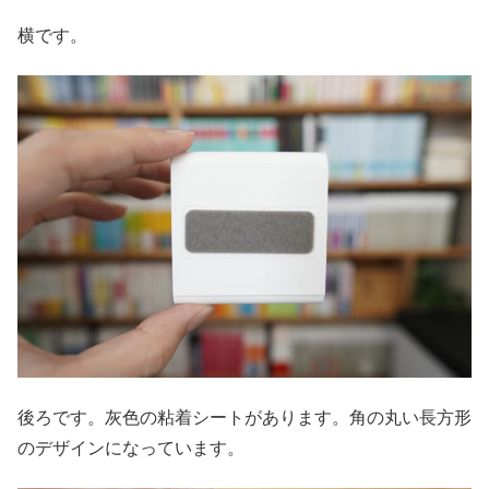
横です。
後ろです。灰色の粘着シートがあります。角の丸い長方形
のデザインになっています。