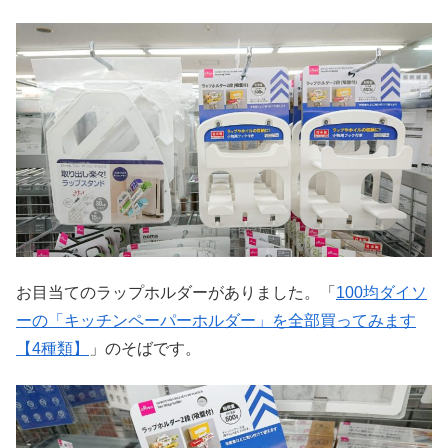
お目当てのラップホルダーがありました。「
100均ダイソ
ーの「キッチンペーパーホルダー」を全部買ってみます
【4種類】
」のそばです。