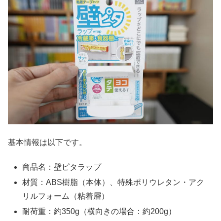
基本情報は以下です。
商品名：壁ピタラップ
材質：ABS樹脂（本体）、特殊ポリウレタン・アク
リルフォーム（粘着層）
耐荷重：約350g（横向きの場合：約200g）