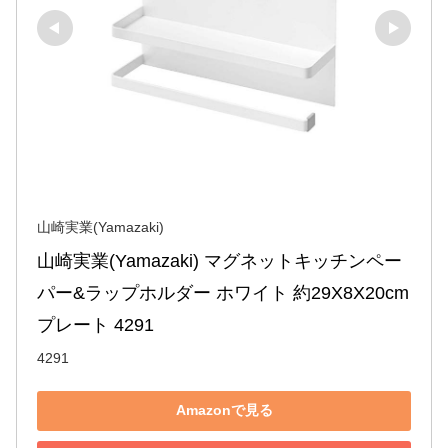
山崎実業(Yamazaki)
山崎実業(Yamazaki) マグネットキッチンペー
パー&ラップホルダー ホワイト 約29X8X20cm 
プレート 4291
4291
Amazonで見る