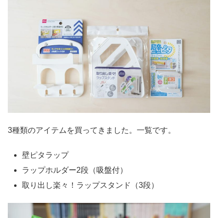
3種類のアイテムを買ってきました。一覧です。
壁ピタラップ
ラップホルダー2段（吸盤付）
取り出し楽々！ラップスタンド（3段）