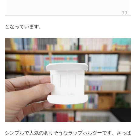
となっています。
シンプルで人気のありそうなラップホルダーです。さっぱ