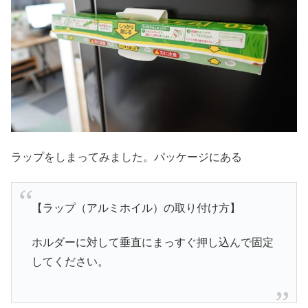
ラップをしまってみました。パッケージにある
【ラップ（アルミホイル）の取り付け方】
ホルダーに対して垂直にまっすぐ押し込んで固定
してください。