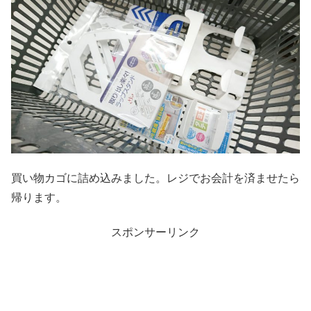
買い物カゴに詰め込みました。レジでお会計を済ませたら
帰ります。
スポンサーリンク