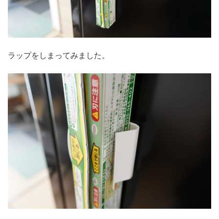
ラップをしまってみました。