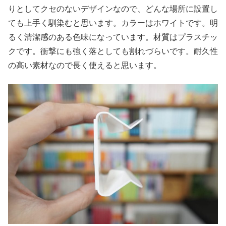
りとしてクセのないデザインなので、どんな場所に設置し
ても上手く馴染むと思います。カラーはホワイトです。明
るく清潔感のある色味になっています。材質はプラスチッ
クです。衝撃にも強く落としても割れづらいです。耐久性
の高い素材なので長く使えると思います。