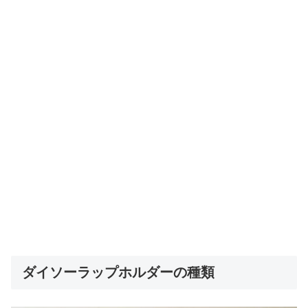
ダイソーラップホルダーの種類