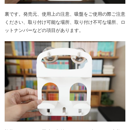
裏です。発売元、使用上の注意、吸盤をご使用の際ご注意
ください、取り付け可能な場所、取り付け不可な場所、ロ
ットナンバーなどの項目があります。