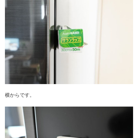
横からです。