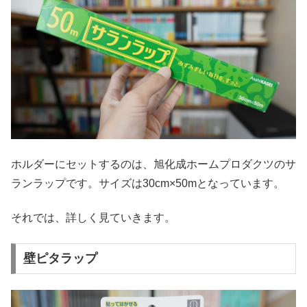
ホルダーにセットするのは、旭化成ホームプロダクツのサ
ランラップです。サイズは30cm×50mとなっています。
それでは、詳しく見ていきます。
壁ピタラップ