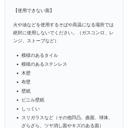
【使用できない面】
火や油などを使用するそばや高温になる場所では
絶対に使用しないでください。（ガスコンロ、レ
ンジ、ストーブなど）
模様のあるタイル
模様のあるステンレス
木壁
布壁
壁紙
ビニル壁紙
しっくい
スリガラスなど（その他凹凸、曲面、球体、
ざらざら、ツヤ消し面やキズのある面）