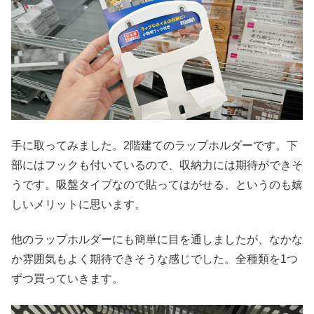
手に取ってみました。2階建てのラップホルダーです。下
部にはフックも付いているので、収納力には期待ができそ
うです。吸盤タイプなので貼ってはがせる、というのも嬉
しいメリットに思います。
他のラップホルダーにも簡単に目を通しましたが、なかな
か雰囲気もよく期待できそうな感じでした。全種類を1つ
ずつ買っていきます。