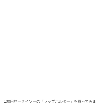
100円均一ダイソーの「ラップホルダー」を買ってみま