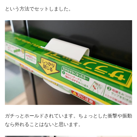
という方法でセットしました。
ガチっとホールドされています。ちょっとした衝撃や振動
なら外れることはないと思います。