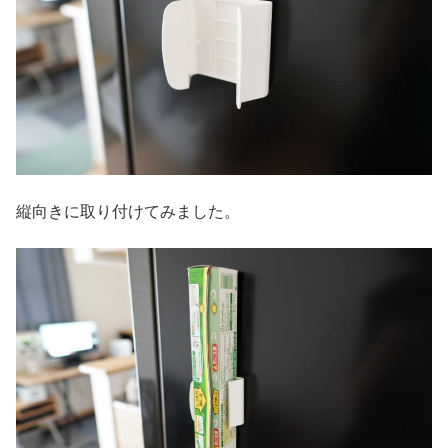
縦向きに取り付けてみました。