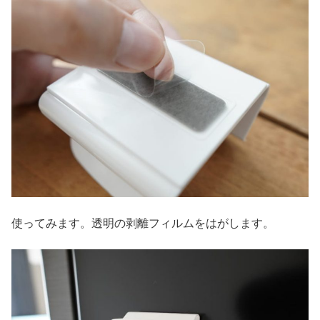
使ってみます。透明の剥離フィルムをはがします。