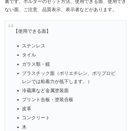
裏です。ホルダーのセット方法、使用できる面、使用でき
ない面、ご注意、品質表示、表示者などがあります。
【使用できる面】
ステンレス
タイル
ガラス類・鏡
プラスチック面（ポリエチレン、ポリプロピ
レンでは粘着力が低下します。）
冷蔵庫など金属塗装面
プリント合板・塗装合板
皮革
コンクリート
木