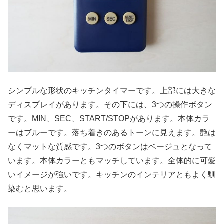
シンプルな形状のキッチンタイマーです。上部には大きな
ディスプレイがあります。その下には、3つの操作ボタン
です。MIN、SEC、START/STOPがあります。本体カラ
ーはブルーです。落ち着きのあるトーンに見えます。艶は
なくマットな質感です。3つのボタンはベージュとなって
います。本体カラーともマッチしています。全体的に可愛
いイメージが強いです。キッチンのインテリアともよく馴
染むと思います。