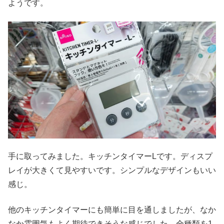
ようです。
手に取ってみました。キッチンタイマーLです。ディスプ
レイが大きくて見やすいです。シンプルなデザインもいい
感じ。
他のキッチンタイマーにも簡単に目を通しましたが、なか
なか雰囲気もよく期待できそうな感じでした。全種類を1