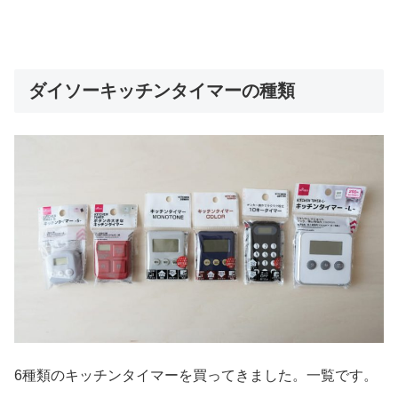
ダイソーキッチンタイマーの種類
6種類のキッチンタイマーを買ってきました。一覧です。