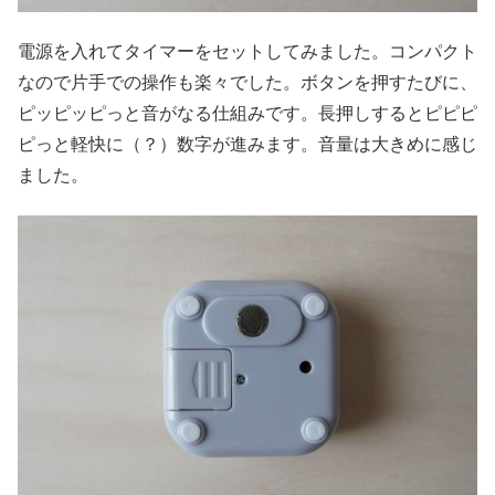
電源を入れてタイマーをセットしてみました。コンパクト
なので片手での操作も楽々でした。ボタンを押すたびに、
ピッピッピっと音がなる仕組みです。長押しするとピピピ
ピっと軽快に（？）数字が進みます。音量は大きめに感じ
ました。