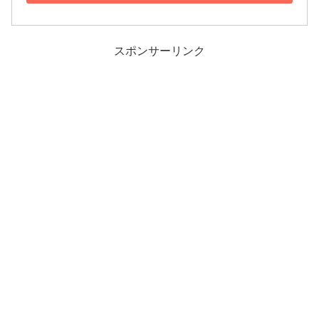
スポンサーリンク