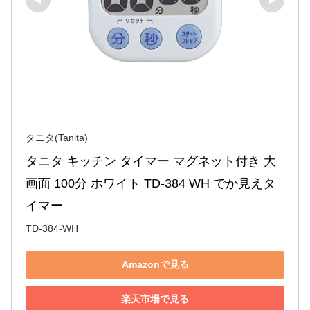
タニタ(Tanita)
タニタ キッチン タイマー マグネット付き 大
画面 100分 ホワイト TD-384 WH でか見えタ
イマー
TD-384-WH
Amazonで見る
楽天市場で見る