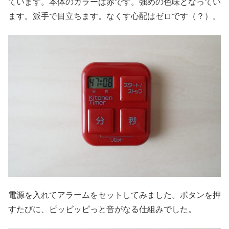
ています。本体のカラーは赤です。強めの色味となってい
ます。派手で目立ちます。なくす心配はゼロです（？）。
電源を入れてアラームをセットしてみました。ボタンを押
すたびに、ピッピッピっと音がなる仕組みでした。