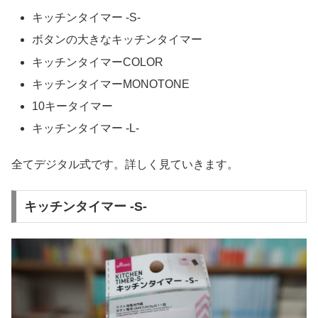
キッチンタイマー -S-
ボタンの大きなキッチンタイマー
キッチンタイマーCOLOR
キッチンタイマーMONOTONE
10キータイマー
キッチンタイマー -L-
全てデジタル式です。詳しく見ていきます。
キッチンタイマー -S-