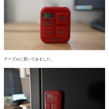
テーブルに置いてみました。