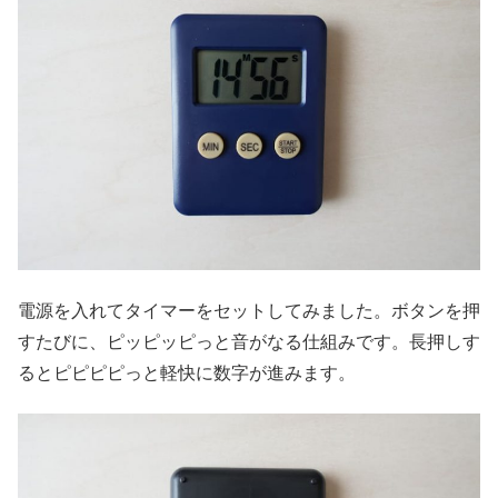
電源を入れてタイマーをセットしてみました。ボタンを押
すたびに、ピッピッピっと音がなる仕組みです。長押しす
るとピピピピっと軽快に数字が進みます。