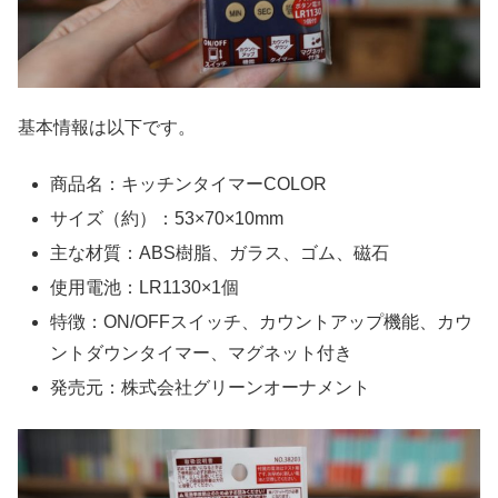
基本情報は以下です。
商品名：キッチンタイマーCOLOR
サイズ（約）：53×70×10mm
主な材質：ABS樹脂、ガラス、ゴム、磁石
使用電池：LR1130×1個
特徴：ON/OFFスイッチ、カウントアップ機能、カウ
ントダウンタイマー、マグネット付き
発売元：株式会社グリーンオーナメント