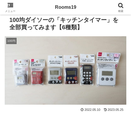
Rooms19
メニュー
検索
100均ダイソーの「キッチンタイマー」を
全部買ってみます【6種類】
100均
2022.05.10
2023.05.25