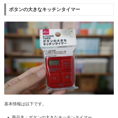
ボタンの大きなキッチンタイマー
基本情報は以下です。
商品名：ボタンの大きなキッチンタイマー