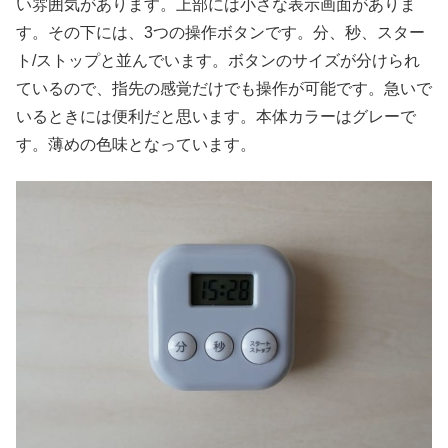
い雰囲気があります。上部には小さな表示画面がありま
す。その下には、3つの操作ボタンです。分、秒、スター
ト/ストップと並んでいます。ボタンのサイズが分けられ
ているので、指先の感覚だけでも操作が可能です。急いで
いるときには便利だと思います。本体カラーはグレーで
す。薄めの色味となっています。