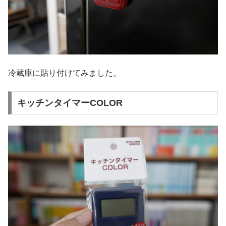
冷蔵庫に貼り付けてみました。
キッチンタイマーCOLOR