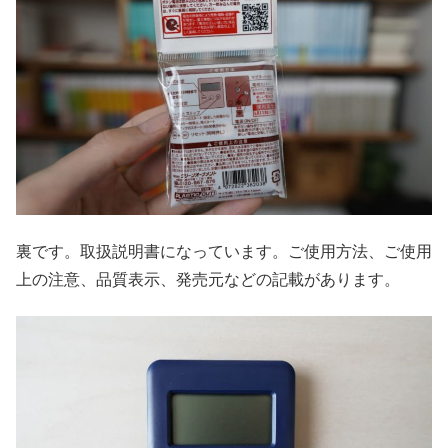
裏です。取扱説明書になっています。ご使用方法、ご使用
上の注意、品質表示、発売元などの記載があります。