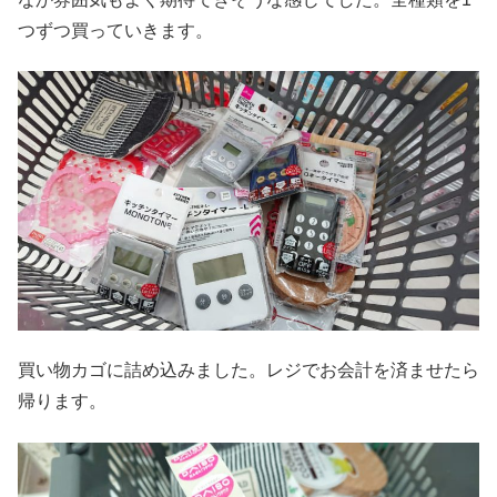
つずつ買っていきます。
買い物カゴに詰め込みました。レジでお会計を済ませたら
帰ります。