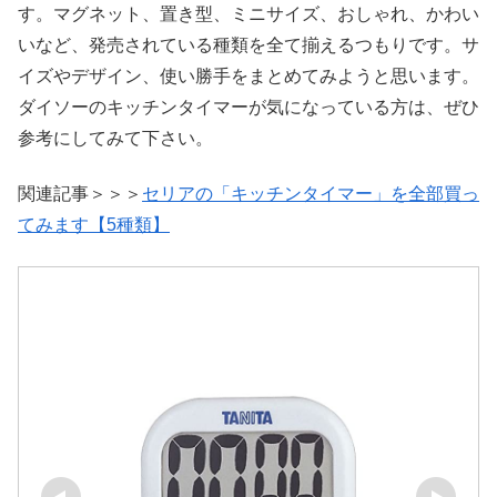
す。マグネット、置き型、ミニサイズ、おしゃれ、かわい
いなど、発売されている種類を全て揃えるつもりです。サ
イズやデザイン、使い勝手をまとめてみようと思います。
ダイソーのキッチンタイマーが気になっている方は、ぜひ
参考にしてみて下さい。
関連記事＞＞＞
セリアの「キッチンタイマー」を全部買っ
てみます【5種類】