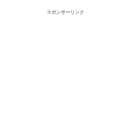
スポンサーリンク