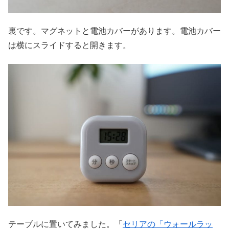
裏です。マグネットと電池カバーがあります。電池カバー
は横にスライドすると開きます。
テーブルに置いてみました。「
セリアの「ウォールラッ