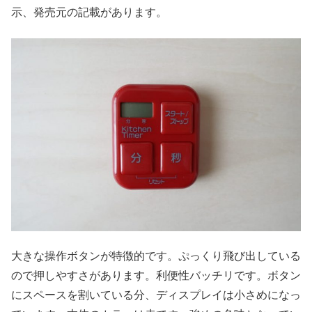
示、発売元の記載があります。
大きな操作ボタンが特徴的です。ぷっくり飛び出している
ので押しやすさがあります。利便性バッチリです。ボタン
にスペースを割いている分、ディスプレイは小さめになっ