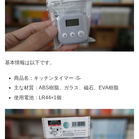
基本情報は以下です。
商品名：キッチンタイマー -S-
主な材質：ABS樹脂、ガラス、磁石、EVA樹脂
使用電池：LR44×1個