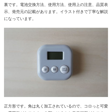
裏です。電池交換方法、使用方法、使用上の注意、品質表
示、発売元の記載があります。イラスト付きで丁寧な解説
になっています。
正方形です。角は丸く加工されているので、コロっと可愛