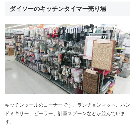
ダイソーのキッチンタイマー売り場
キッチンツールのコーナーです。ランチョンマット、ハン
ドミキサー、ピーラー、計量スプーンなどが並んでいま
す。