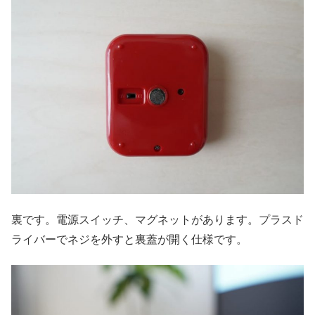
裏です。電源スイッチ、マグネットがあります。プラスド
ライバーでネジを外すと裏蓋が開く仕様です。