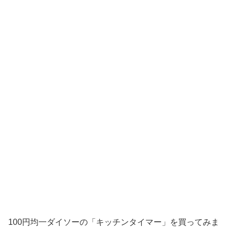
100円均一ダイソーの「キッチンタイマー」を買ってみま