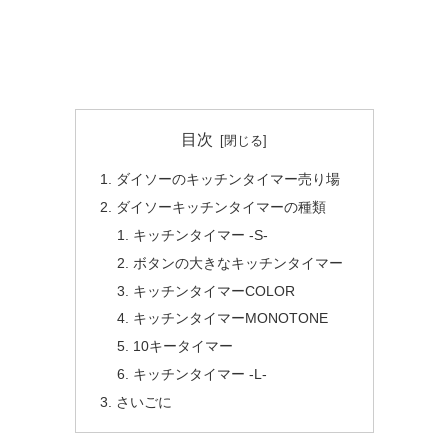
目次
ダイソーのキッチンタイマー売り場
ダイソーキッチンタイマーの種類
キッチンタイマー -S-
ボタンの大きなキッチンタイマー
キッチンタイマーCOLOR
キッチンタイマーMONOTONE
10キータイマー
キッチンタイマー -L-
さいごに