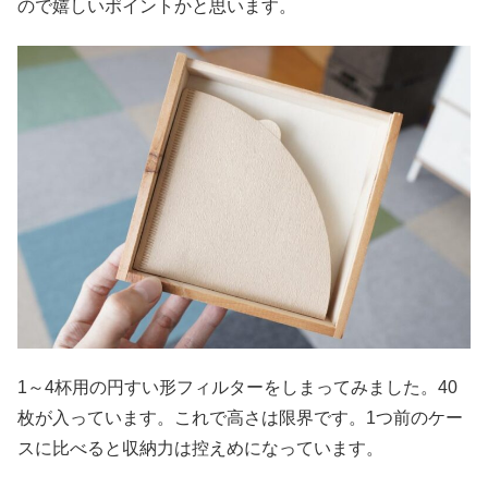
ので嬉しいポイントかと思います。
1～4杯用の円すい形フィルターをしまってみました。40
枚が入っています。これで高さは限界です。1つ前のケー
スに比べると収納力は控えめになっています。