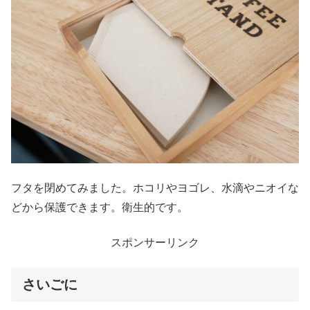
フタを閉めてみました。ホコリやヨゴレ、水滴やニオイな
どから保護できます。衛生的です。
スポンサーリンク
さいごに