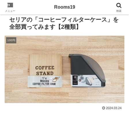
Rooms19
メニュー
検索
セリアの「コーヒーフィルターケース」を
全部買ってみます【2種類】
100均
2024.03.24