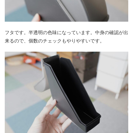
フタです。半透明の色味になっています。中身の確認が出
来るので、個数のチェックもやりやすいです。