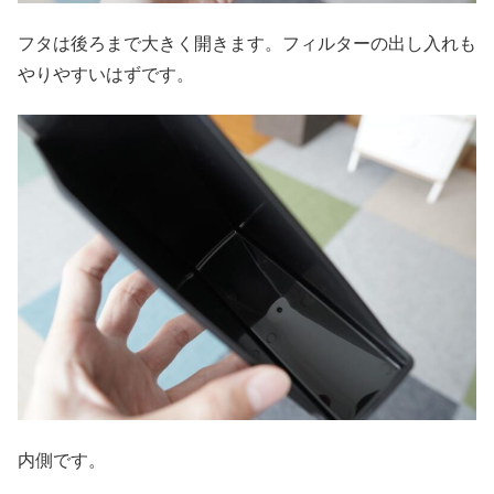
フタは後ろまで大きく開きます。フィルターの出し入れも
やりやすいはずです。
内側です。