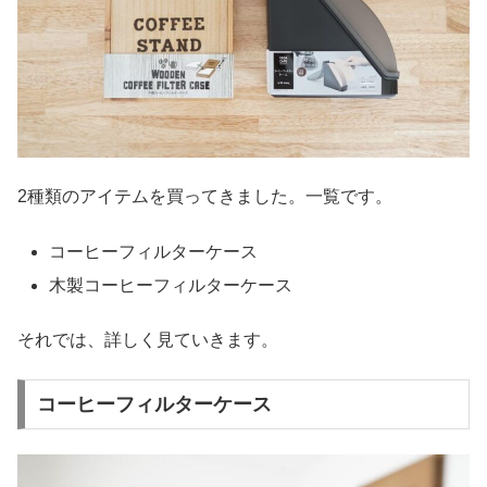
2種類のアイテムを買ってきました。一覧です。
コーヒーフィルターケース
木製コーヒーフィルターケース
それでは、詳しく見ていきます。
コーヒーフィルターケース