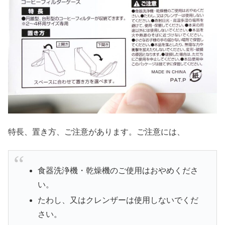
特長、置き方、ご注意があります。ご注意には、
食器洗浄機・乾燥機のご使用はおやめくださ
い。
たわし、又はクレンザーは使用しないでくだ
さい。