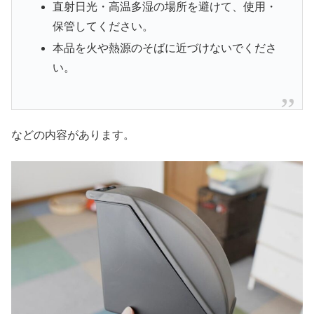
直射日光・高温多湿の場所を避けて、使用・
保管してください。
本品を火や熱源のそばに近づけないでくださ
い。
などの内容があります。