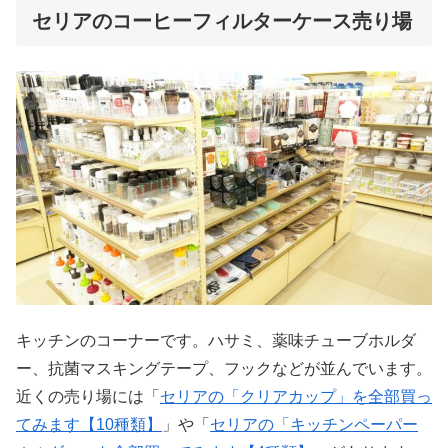
セリアのコーヒーフィルターケース売り場
キッチンのコーナーです。ハサミ、薬味チューブホルダ
ー、抗菌マスキングテープ、フックなどが並んでいます。
近くの売り場には「
セリアの「クリアカップ」を全部買っ
てみます【10種類】
」や「
セリアの「キッチンペーパー