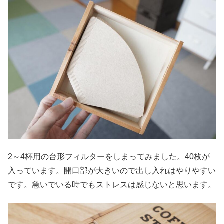
2～4杯用の台形フィルターをしまってみました。40枚が
入っています。開口部が大きいので出し入れはやりやすい
です。急いでいる時でもストレスは感じないと思います。