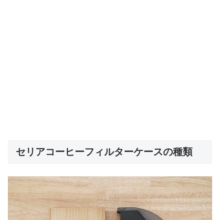
セリアコーヒーフィルターケースの種類