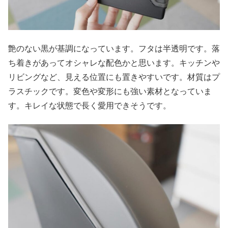
艶のない黒が基調になっています。フタは半透明です。落
ち着きがあってオシャレな配色かと思います。キッチンや
リビングなど、見える位置にも置きやすいです。材質はプ
ラスチックです。変色や変形にも強い素材となっていま
す。キレイな状態で長く愛用できそうです。