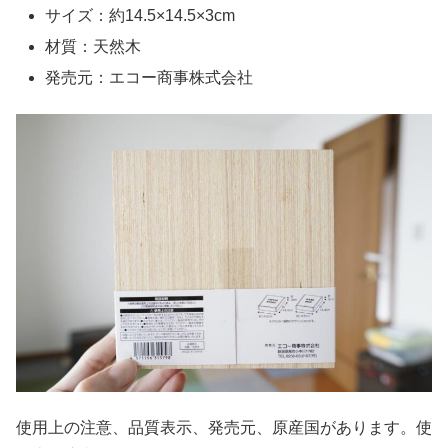
サイズ：約14.5×14.5×3cm
材質：天然木
発売元：エコー商事株式会社
使用上の注意、品質表示、発売元、原産国があります。使