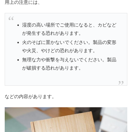
用上の注意には、
湿度の高い場所でご使用になると、カビなど
が発生する恐れがあります。
火のそばに置かないでください。製品の変形
や火災、やけどの恐れがあります。
無理な力や衝撃を与えないでください。製品
が破損する恐れがあります。
などの内容があります。