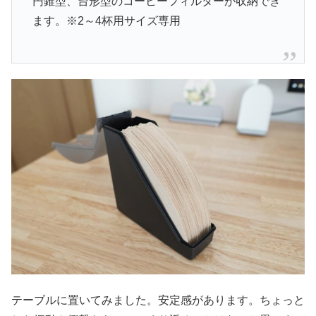
円錐型、台形型のコーヒーフィルターが収納でき
ます。※2～4杯用サイズ専用
テーブルに置いてみました。安定感があります。ちょっと