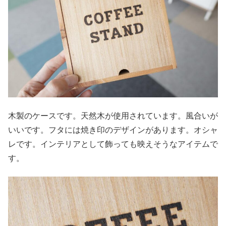
木製のケースです。天然木が使用されています。風合いが
いいです。フタには焼き印のデザインがあります。オシャ
レです。インテリアとして飾っても映えそうなアイテムで
す。