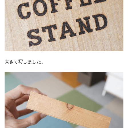
大きく写しました。