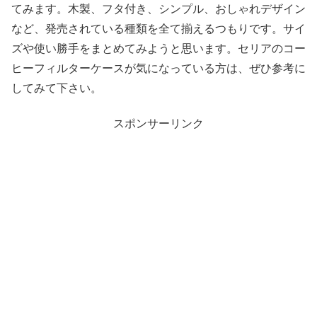
てみます。木製、フタ付き、シンプル、おしゃれデザイン
など、発売されている種類を全て揃えるつもりです。サイ
ズや使い勝手をまとめてみようと思います。セリアのコー
ヒーフィルターケースが気になっている方は、ぜひ参考に
してみて下さい。
スポンサーリンク