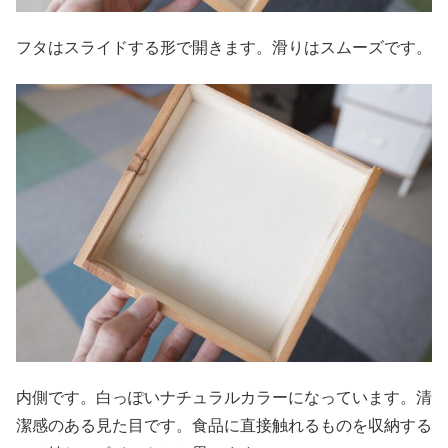
フタはスライドする形で開きます。滑りはスムーズです。
内側です。白っぽいナチュラルカラーになっています。清
潔感のある見た目です。食品に直接触れるものを収納する