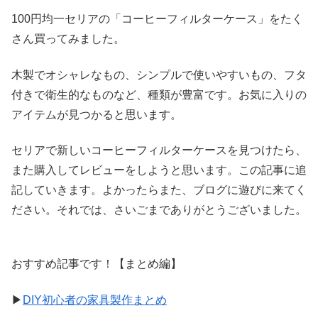
100円均一セリアの「コーヒーフィルターケース」をたく
さん買ってみました。
木製でオシャレなもの、シンプルで使いやすいもの、フタ
付きで衛生的なものなど、種類が豊富です。お気に入りの
アイテムが見つかると思います。
セリアで新しいコーヒーフィルターケースを見つけたら、
また購入してレビューをしようと思います。この記事に追
記していきます。よかったらまた、ブログに遊びに来てく
ださい。それでは、さいごまでありがとうございました。
おすすめ記事です！【まとめ編】
▶
DIY初心者の家具製作まとめ