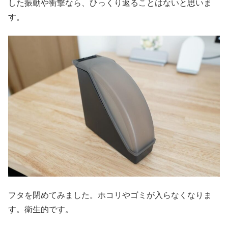
した振動や衝撃なら、ひっくり返ることはないと思いま
す。
フタを閉めてみました。ホコリやゴミが入らなくなりま
す。衛生的です。