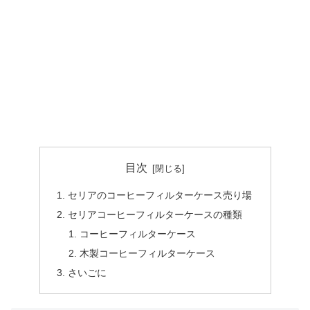
目次
セリアのコーヒーフィルターケース売り場
セリアコーヒーフィルターケースの種類
コーヒーフィルターケース
木製コーヒーフィルターケース
さいごに