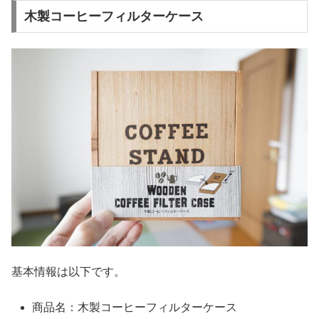
木製コーヒーフィルターケース
基本情報は以下です。
商品名：木製コーヒーフィルターケース