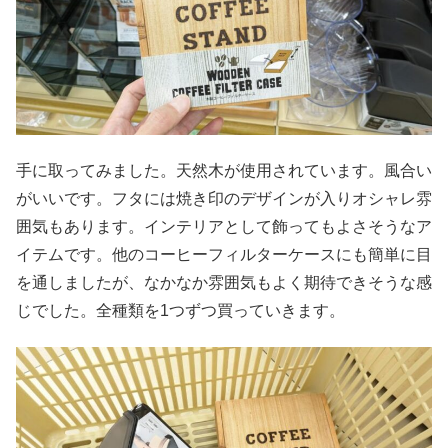
手に取ってみました。天然木が使用されています。風合い
がいいです。フタには焼き印のデザインが入りオシャレ雰
囲気もあります。インテリアとして飾ってもよさそうなア
イテムです。他のコーヒーフィルターケースにも簡単に目
を通しましたが、なかなか雰囲気もよく期待できそうな感
じでした。全種類を1つずつ買っていきます。