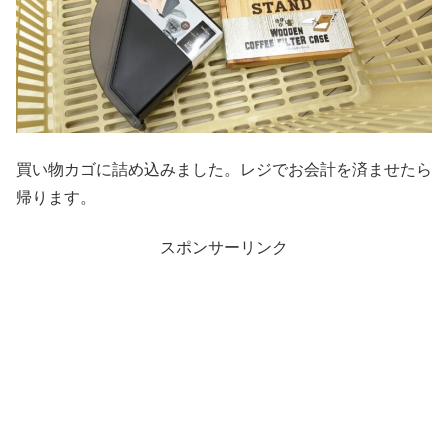
買い物カゴに詰め込みました。レジでお会計を済ませたら
帰ります。
スポンサーリンク