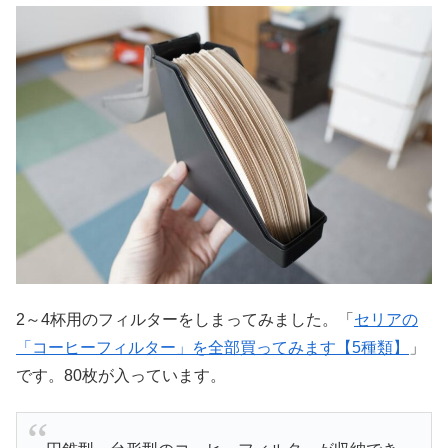
2～4杯用のフィルターをしまってみました。「
セリアの
「コーヒーフィルター」を全部買ってみます【5種類】
」
です。80枚が入っています。