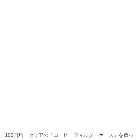
100円均一セリアの「コーヒーフィルターケース」を買っ