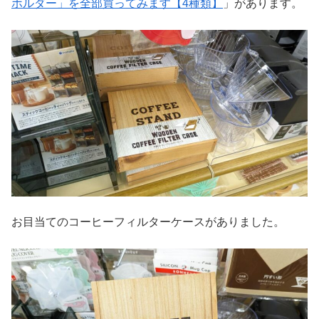
ホルダー」を全部買ってみます【4種類】
」があります。
お目当てのコーヒーフィルターケースがありました。