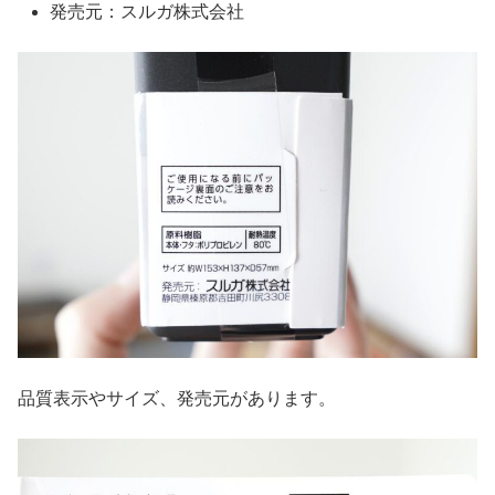
発売元：スルガ株式会社
品質表示やサイズ、発売元があります。