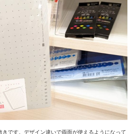
敷きです。デザイン違いで両面が使えるようになって