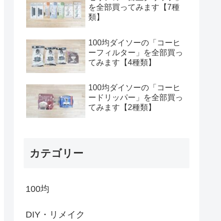
を全部買ってみます【7種
類】
100均ダイソーの「コーヒ
ーフィルター」を全部買っ
てみます【4種類】
100均ダイソーの「コーヒ
ードリッパー」を全部買っ
てみます【2種類】
カテゴリー
100均
DIY・リメイク