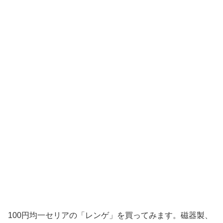
100円均一セリアの「レンゲ」を買ってみます。磁器製、