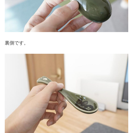
裏側です。