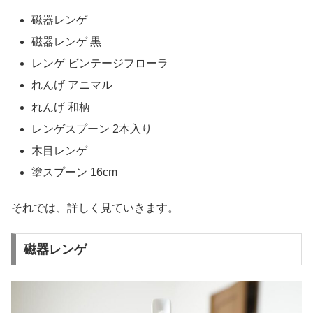
磁器レンゲ
磁器レンゲ 黒
レンゲ ビンテージフローラ
れんげ アニマル
れんげ 和柄
レンゲスプーン 2本入り
木目レンゲ
塗スプーン 16cm
それでは、詳しく見ていきます。
磁器レンゲ