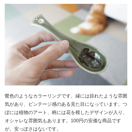
鶯色のようなカラーリングです。縁には掠れたような雰囲
気があり、ビンテージ感のある見た目になっています。つ
ぼには植物のアート、柄には花を模したデザインが入り、
オシャレな雰囲気もあります。100円の安価な商品です
が、安っぽさはないです。