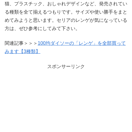
猫、プラスチック、おしゃれデザインなど、発売されてい
る種類を全て揃えるつもりです。サイズや使い勝手をまと
めてみようと思います。セリアのレンゲが気になっている
方は、ぜひ参考にしてみて下さい。
関連記事＞＞＞
100均ダイソーの「レンゲ」を全部買って
みます【3種類】
スポンサーリンク