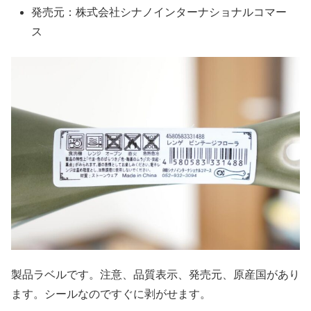
発売元：株式会社シナノインターナショナルコマー
ス
製品ラベルです。注意、品質表示、発売元、原産国があり
ます。シールなのですぐに剥がせます。