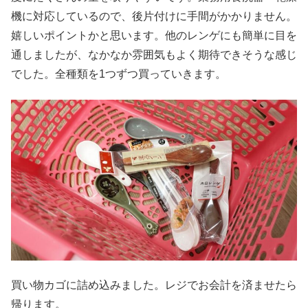
機に対応しているので、後片付けに手間がかかりません。
嬉しいポイントかと思います。他のレンゲにも簡単に目を
通しましたが、なかなか雰囲気もよく期待できそうな感じ
でした。全種類を1つずつ買っていきます。
買い物カゴに詰め込みました。レジでお会計を済ませたら
帰ります。