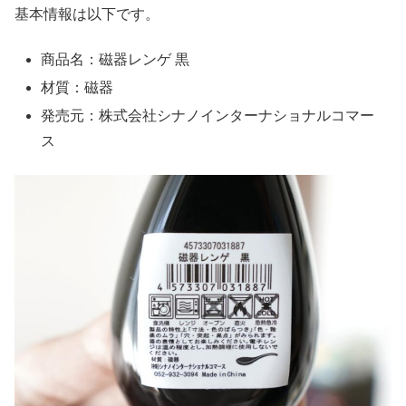
基本情報は以下です。
商品名：磁器レンゲ 黒
材質：磁器
発売元：株式会社シナノインターナショナルコマー
ス