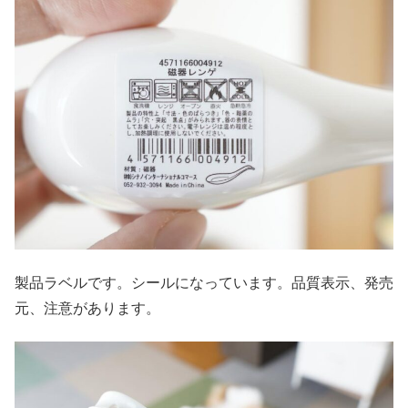
製品ラベルです。シールになっています。品質表示、発売
元、注意があります。