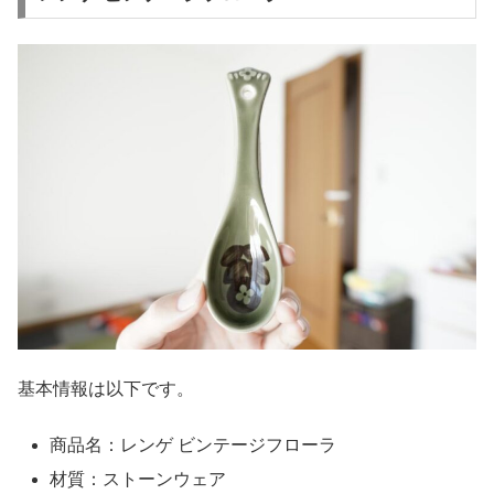
基本情報は以下です。
商品名：レンゲ ビンテージフローラ
材質：ストーンウェア