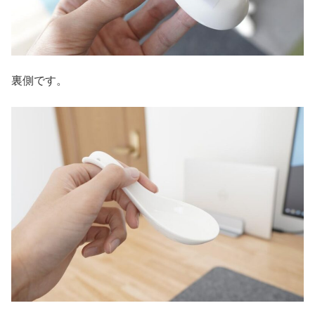
裏側です。