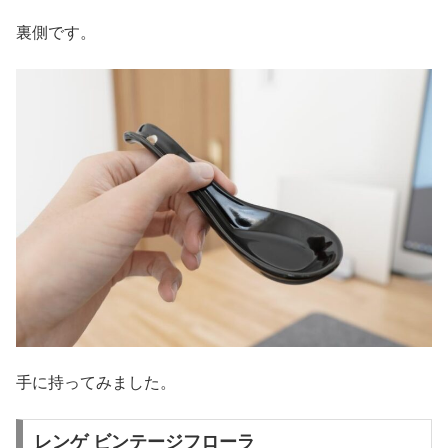
裏側です。
手に持ってみました。
レンゲ ビンテージフローラ