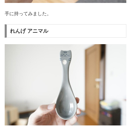
手に持ってみました。
れんげ アニマル