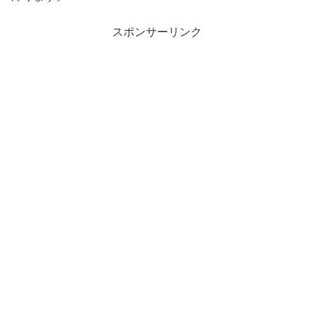
スポンサーリンク