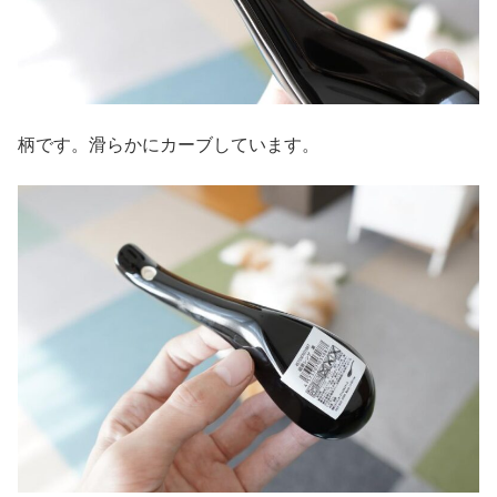
柄です。滑らかにカーブしています。