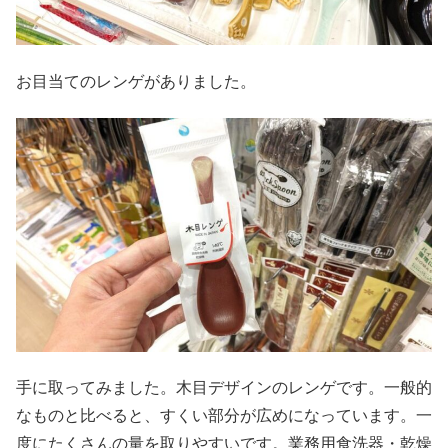
お目当てのレンゲがありました。
手に取ってみました。木目デザインのレンゲです。一般的
なものと比べると、すくい部分が広めになっています。一
度にたくさんの量を取りやすいです。業務用食洗器・乾燥