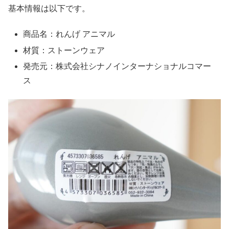
基本情報は以下です。
商品名：れんげ アニマル
材質：ストーンウェア
発売元：株式会社シナノインターナショナルコマー
ス