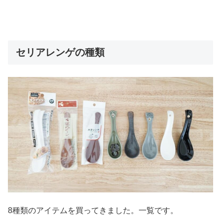
セリアレンゲの種類
8種類のアイテムを買ってきました。一覧です。