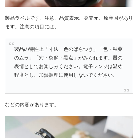
製品ラベルです。注意、品質表示、発売元、原産国があり
ます。注意の項目には、
製品の特性上「寸法・色のばらつき」「色・釉薬
のムラ」「穴・突起・黒点」がみられます。器の
表情としてお楽しみください。電子レンジは温め
程度とし、加熱調理に使用しないでください。
などの内容があります。