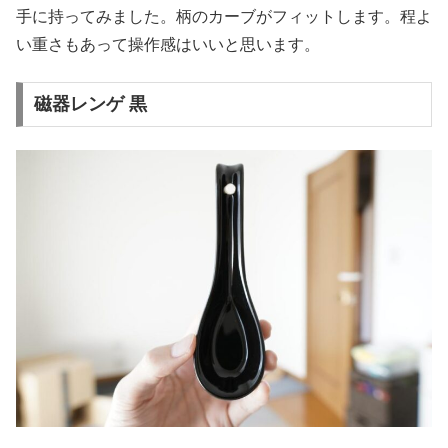
手に持ってみました。柄のカーブがフィットします。程よ
い重さもあって操作感はいいと思います。
磁器レンゲ 黒