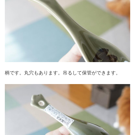
柄です。丸穴もあります。吊るして保管ができます。