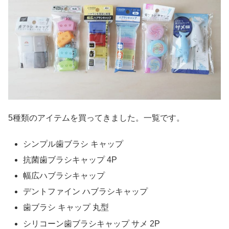
5種類のアイテムを買ってきました。一覧です。
シンプル歯ブラシ キャップ
抗菌歯ブラシキャップ 4P
幅広ハブラシキャップ
デントファイン ハブラシキャップ
歯ブラシ キャップ 丸型
シリコーン歯ブラシキャップ サメ 2P