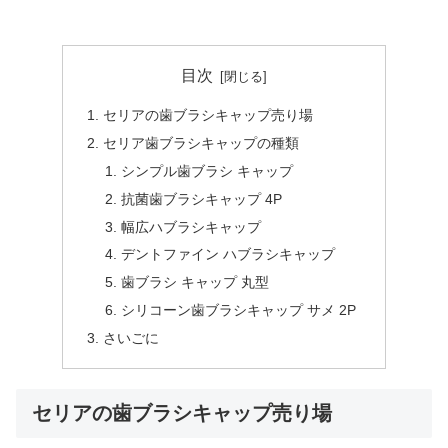
目次
セリアの歯ブラシキャップ売り場
セリア歯ブラシキャップの種類
シンプル歯ブラシ キャップ
抗菌歯ブラシキャップ 4P
幅広ハブラシキャップ
デントファイン ハブラシキャップ
歯ブラシ キャップ 丸型
シリコーン歯ブラシキャップ サメ 2P
さいごに
セリアの歯ブラシキャップ売り場