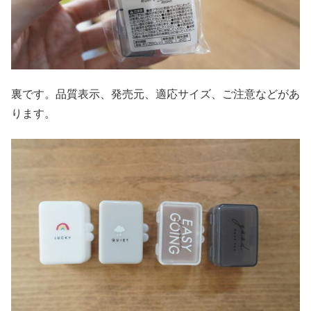
裏です。品質表示、発売元、適応サイズ、ご注意などがあ
ります。