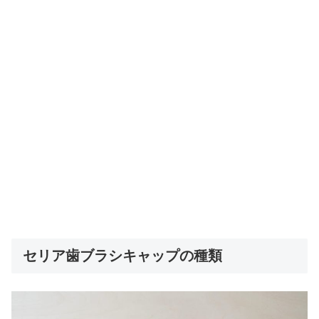
セリア歯ブラシキャップの種類