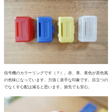
信号機のカラーリングです（？）。赤、青、黄色が原色風
の色味になっています。力強く派手な印象です。目立つの
でなくす心配は減ると思います。旅先でも安心。