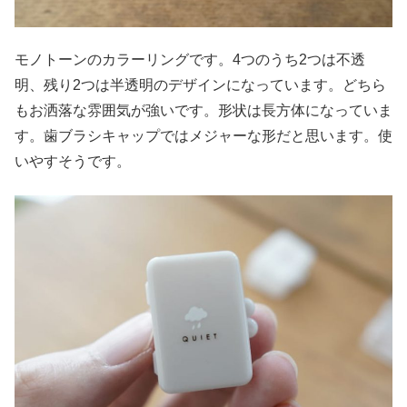
モノトーンのカラーリングです。4つのうち2つは不透
明、残り2つは半透明のデザインになっています。どちら
もお洒落な雰囲気が強いです。形状は長方体になっていま
す。歯ブラシキャップではメジャーな形だと思います。使
いやすそうです。