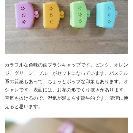
カラフルな色味の歯ブラシキャップです。ピンク、オレン
ジ、グリーン、ブルーがセットになっています。パステル
系の質感もあって、ちょっとポップな印象もあります。オ
シャレです。表面には、お花の形でくり抜きがあります。
空気も抜けるので、湿気が溜まらず衛生的です。清潔に使
えると思います。