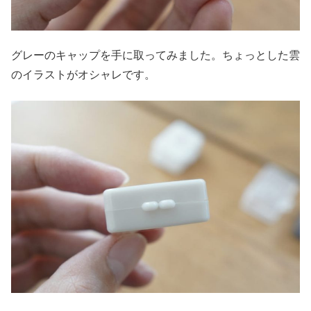
グレーのキャップを手に取ってみました。ちょっとした雲
のイラストがオシャレです。