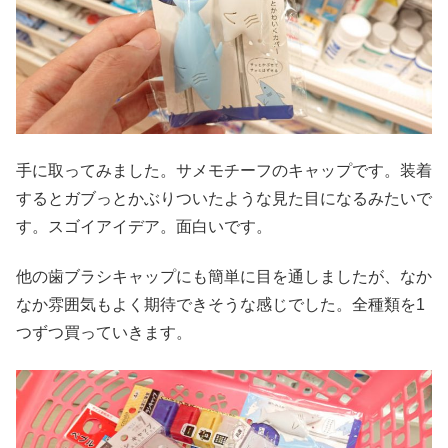
手に取ってみました。サメモチーフのキャップです。装着
するとガブっとかぶりついたような見た目になるみたいで
す。スゴイアイデア。面白いです。
他の歯ブラシキャップにも簡単に目を通しましたが、なか
なか雰囲気もよく期待できそうな感じでした。全種類を1
つずつ買っていきます。