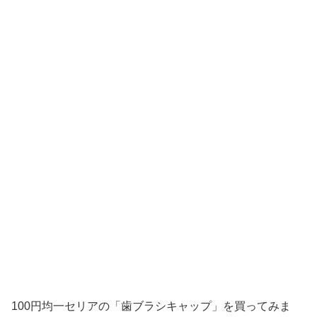
100円均一セリアの「歯ブラシキャップ」を買ってみま