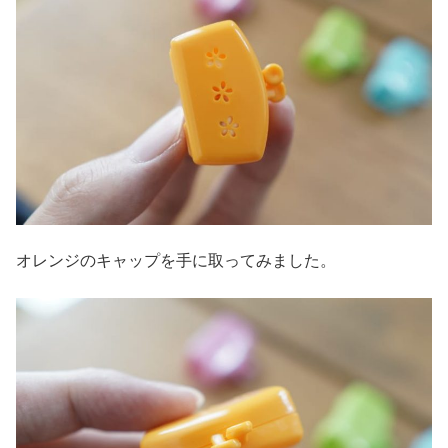
オレンジのキャップを手に取ってみました。