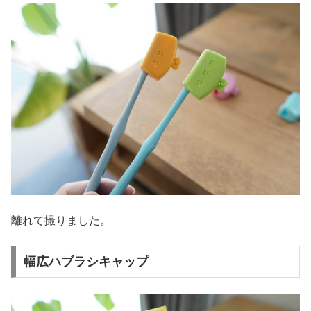
離れて撮りました。
幅広ハブラシキャップ