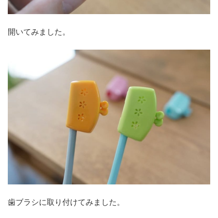
開いてみました。
歯ブラシに取り付けてみました。