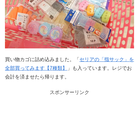
買い物カゴに詰め込みました。「
セリアの「指サック」を
全部買ってみます【7種類】
」も入っています。レジでお
会計を済ませたら帰ります。
スポンサーリンク