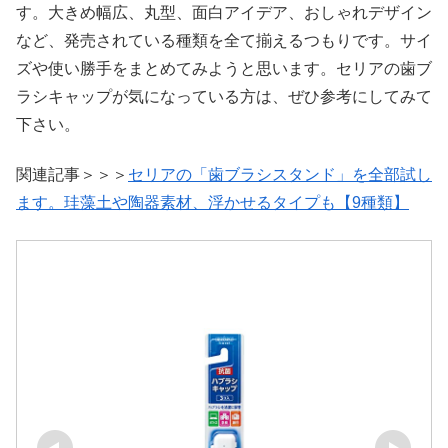
す。大きめ幅広、丸型、面白アイデア、おしゃれデザイン
など、発売されている種類を全て揃えるつもりです。サイ
ズや使い勝手をまとめてみようと思います。セリアの歯ブ
ラシキャップが気になっている方は、ぜひ参考にしてみて
下さい。
関連記事＞＞＞
セリアの「歯ブラシスタンド」を全部試し
ます。珪藻土や陶器素材、浮かせるタイプも【9種類】