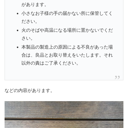
があります。
小さなお子様の手の届かない所に保管してく
ださい。
火のそばや高温になる場所に置かないでくだ
さい。
本製品の製造上の原因による不良があった場
合は、良品とお取り替えをいたします。それ
以外の責はご了承ください。
などの内容があります。