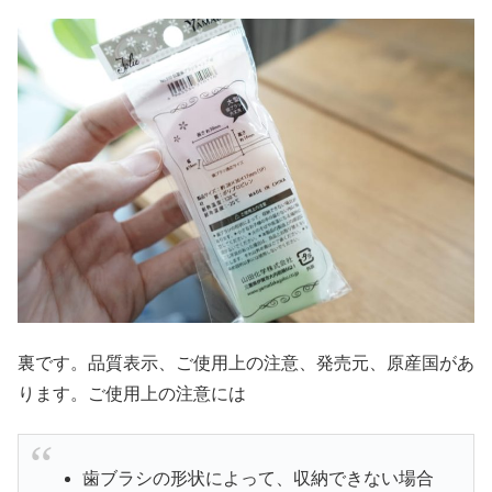
裏です。品質表示、ご使用上の注意、発売元、原産国があ
ります。ご使用上の注意には
歯ブラシの形状によって、収納できない場合