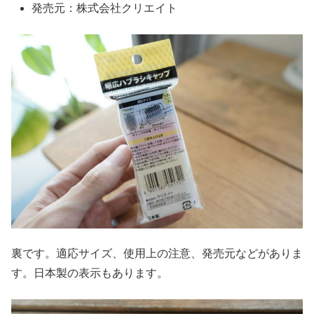
発売元：株式会社クリエイト
裏です。適応サイズ、使用上の注意、発売元などがありま
す。日本製の表示もあります。