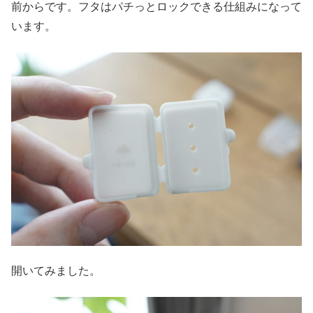
前からです。フタはパチっとロックできる仕組みになって
います。
開いてみました。