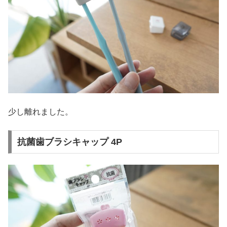
少し離れました。
抗菌歯ブラシキャップ 4P