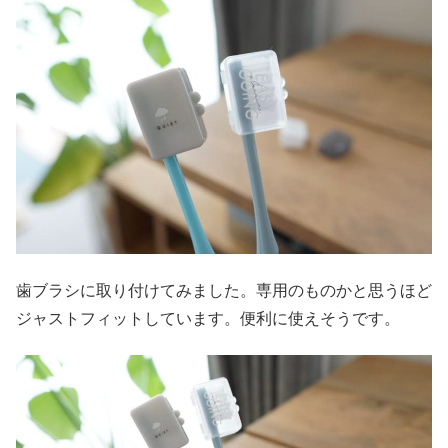
歯ブラシに取り付けてみました。専用のものかと思うほど
ジャストフィットしています。便利に使えそうです。