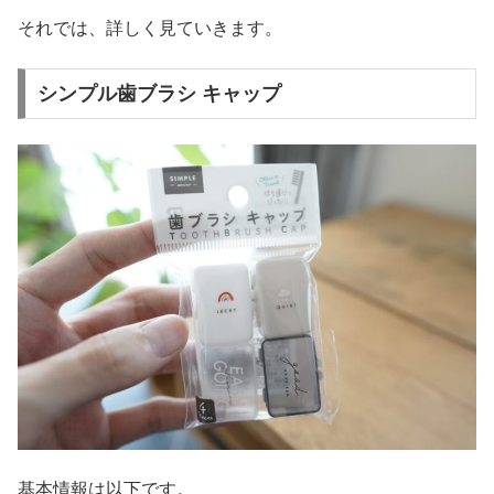
それでは、詳しく見ていきます。
シンプル歯ブラシ キャップ
基本情報は以下です。