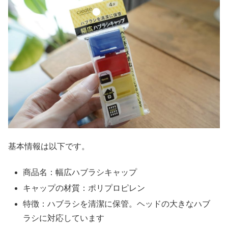
基本情報は以下です。
商品名：幅広ハブラシキャップ
キャップの材質：ポリプロピレン
特徴：ハブラシを清潔に保管。ヘッドの大きなハブ
ラシに対応しています