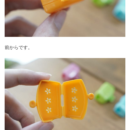
前からです。