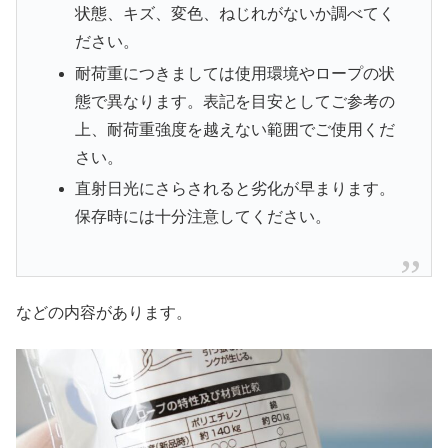
状態、キズ、変色、ねじれがないか調べてく
ださい。
耐荷重につきましては使用環境やロープの状
態で異なります。表記を目安としてご参考の
上、耐荷重強度を越えない範囲でご使用くだ
さい。
直射日光にさらされると劣化が早まります。
保存時には十分注意してください。
などの内容があります。