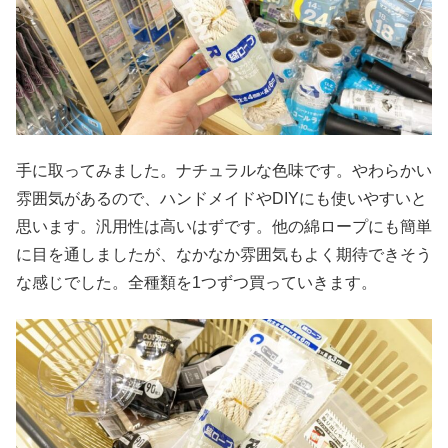
手に取ってみました。ナチュラルな色味です。やわらかい
雰囲気があるので、ハンドメイドやDIYにも使いやすいと
思います。汎用性は高いはずです。他の綿ロープにも簡単
に目を通しましたが、なかなか雰囲気もよく期待できそう
な感じでした。全種類を1つずつ買っていきます。