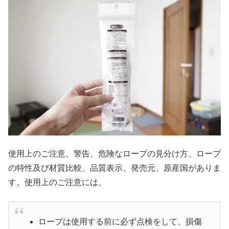
使用上のご注意、警告、危険なロープの見分け方、ロープ
の特性及び材質比較、品質表示、発売元、原産国がありま
す。使用上のご注意には、
ロープは使用する前に必ず点検をして、損傷