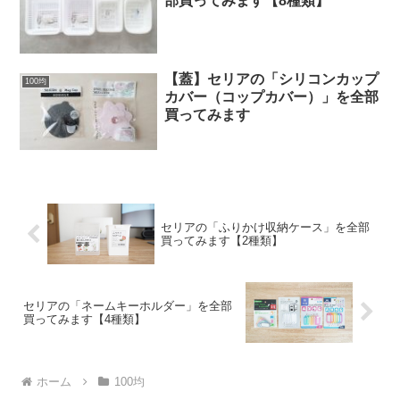
部買ってみます【8種類】
【蓋】セリアの「シリコンカップ
100均
カバー（コップカバー）」を全部
買ってみます
セリアの「ふりかけ収納ケース」を全部
買ってみます【2種類】
セリアの「ネームキーホルダー」を全部
買ってみます【4種類】
ホーム
100均