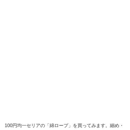
100円均一セリアの「綿ロープ」を買ってみます。細め・