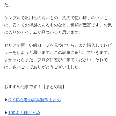
た。
シンプルで汎用性の高いもの、丈夫で使い勝手のいいも
の、安くてお得感のあるものなど、種類が豊富です。お気
に入りのアイテムが見つかると思います。
セリアで新しい綿ロープを見つけたら、また購入してレビ
ューをしようと思います。この記事に追記していきます。
よかったらまた、ブログに遊びに来てください。それで
は、さいごまでありがとうございました。
おすすめ記事です！【まとめ編】
▶
DIY初心者の家具製作まとめ
▶
100均の棚まとめ