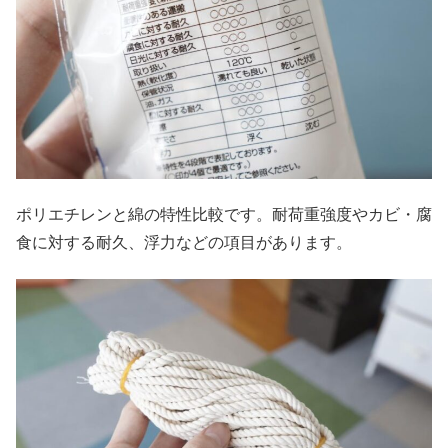
ポリエチレンと綿の特性比較です。耐荷重強度やカビ・腐
食に対する耐久、浮力などの項目があります。