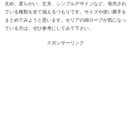
太め、柔らかい、丈夫、シンプルデザインなど、発売され
ている種類を全て揃えるつもりです。サイズや使い勝手を
まとめてみようと思います。セリアの綿ロープが気になっ
ている方は、ぜひ参考にしてみて下さい。
スポンサーリンク