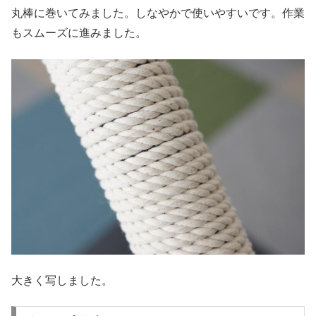
丸棒に巻いてみました。しなやかで使いやすいです。作業
もスムーズに進みました。
大きく写しました。