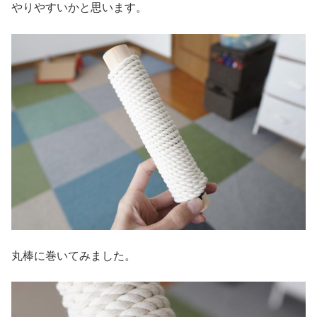
やりやすいかと思います。
丸棒に巻いてみました。