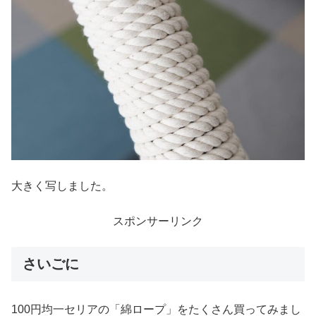
大きく写しました。
スポンサーリンク
さいごに
100円均一セリアの「綿ロープ」をたくさん買ってみまし