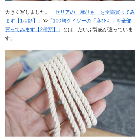
大きく写しました。「
セリアの「麻ひも」を全部買ってみ
ます【1種類】
」や「
100均ダイソーの「麻ひも」を全部
買ってみます【2種類】
」とは、だいぶ質感が違っていま
す。