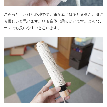
さらっとした触り心地です。嫌な感じはありません。肌に
も優しいと思います。ひも自体は柔らかいです。どんなシ
ーンでも扱いやすいと思います。