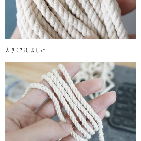
大きく写しました。