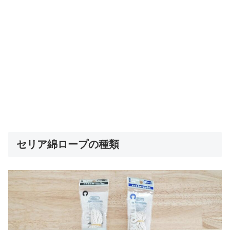
セリア綿ロープの種類