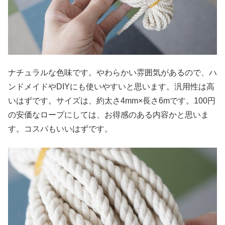
ナチュラルな色味です。やわらかい雰囲気があるので、ハ
ンドメイドやDIYにも使いやすいと思います。汎用性は高
いはずです。サイズは、約太さ4mm×長さ6mです。100円
の安価なロープにしては、お得感のある内容かと思いま
す。コスパもいいはずです。