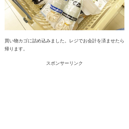
買い物カゴに詰め込みました。レジでお会計を済ませたら
帰ります。
スポンサーリンク