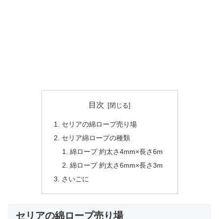
目次
セリアの綿ロープ売り場
セリア綿ロープの種類
綿ロープ 約太さ4mm×長さ6m
綿ロープ 約太さ6mm×長さ3m
さいごに
セリアの綿ロープ売り場