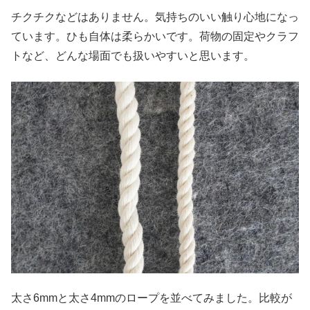
チクチクなどはありません。気持ちのいい触り心地になっ
ています。ひも自体は柔らかいです。荷物の固定やクラフ
トなど、どんな場面でも扱いやすいと思います。
太さ6mmと太さ4mmのロープを並べてみました。比較が