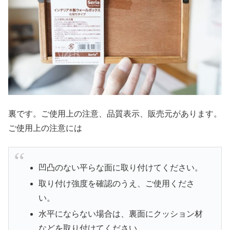
裏です。ご使用上の注意、品質表示、販売元があります。
ご使用上の注意には
凹凸のない平らな面に取り付けてください。
取り付け強度を確認のうえ、ご使用くださ
い。
水平にならない場合は、裏面にクッション材
などを取り付けてください。