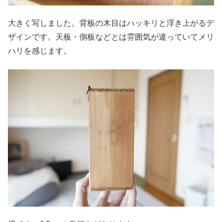
大きく写しました。背板の木目はハッキリと浮き上がるデ
ザインです。天板・側板などとは雰囲気が違っていてメリ
ハリを感じます。