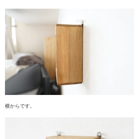
横からです。