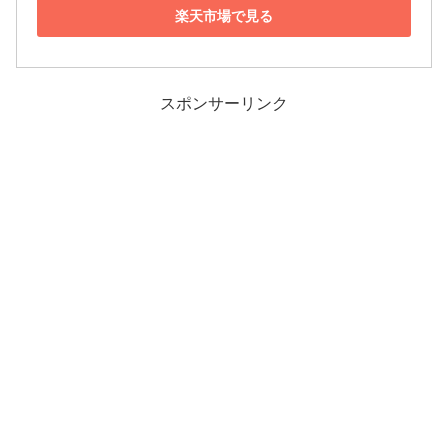
楽天市場で見る
スポンサーリンク