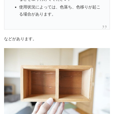
使用状況によっては、色落ち、色移りが起こ
る場合があります。
などがあります。