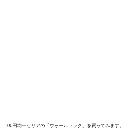
100円均一セリアの「ウォールラック」を買ってみます。