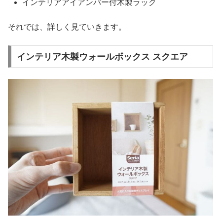
インテリアアイアンバー付木製ラック
それでは、詳しく見ていきます。
インテリア木製ウォールボックス スクエア