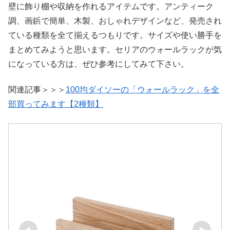
壁に飾り棚や収納を作れるアイテムです。アンティーク
調、画鋲で簡単、木製、おしゃれデザインなど、発売され
ている種類を全て揃えるつもりです。サイズや使い勝手を
まとめてみようと思います。セリアのウォールラックが気
になっている方は、ぜひ参考にしてみて下さい。
関連記事＞＞＞
100均ダイソーの「ウォールラック」を全
部買ってみます【2種類】