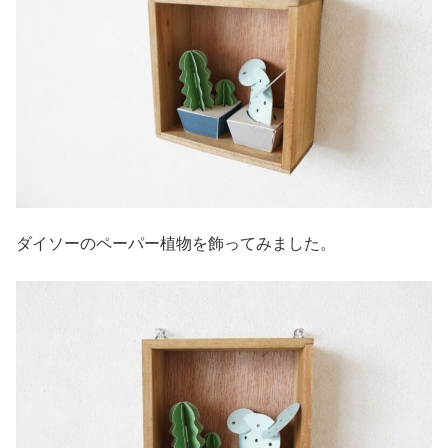
ダイソーのペーパー植物を飾ってみました。