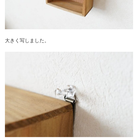
大きく写しました。