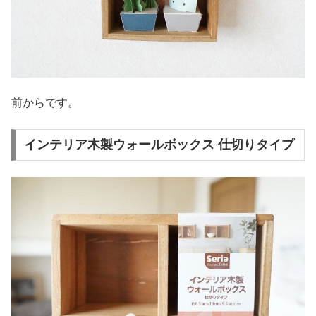
前からです。
インテリア木製ウォールボックス 仕切りタイプ