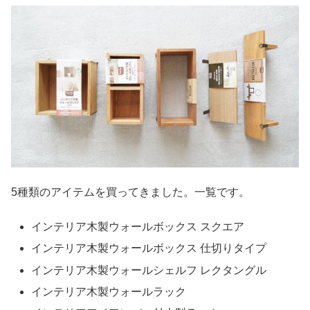
5種類のアイテムを買ってきました。一覧です。
インテリア木製ウォールボックス スクエア
インテリア木製ウォールボックス 仕切りタイプ
インテリア木製ウォールシェルフ レクタングル
インテリア木製ウォールラック