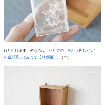
取り付けます。使うのは「
セリアの「画鋲（押しピン）」
を全部買ってみます【11種類】
」です。