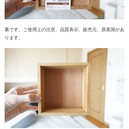
裏です。ご使用上の注意、品質表示、販売元、原産国があ
ります。