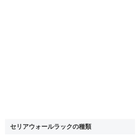
セリアウォールラックの種類