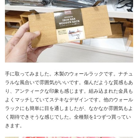
手に取ってみました。木製のウォールラックです。ナチュ
ラルな風合いで雰囲気がいいです。傷んだような質感もあ
り、アンティークな印象も感じます。組み込まれた金具も
よくマッチしていてステキなデザインです。他のウォール
ラックにも簡単に目を通しましたが、なかなか雰囲気もよ
く期待できそうな感じでした。全種類を1つずつ買ってい
きます。