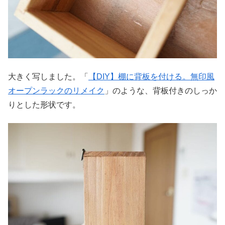
大きく写しました。「
【DIY】棚に背板を付ける。無印風
オープンラックのリメイク
」のような、背板付きのしっか
りとした形状です。