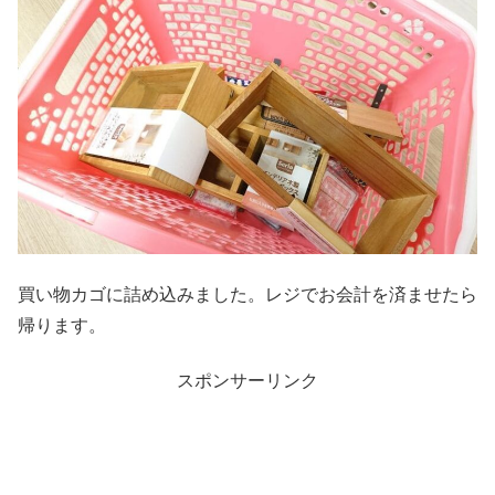
買い物カゴに詰め込みました。レジでお会計を済ませたら
帰ります。
スポンサーリンク