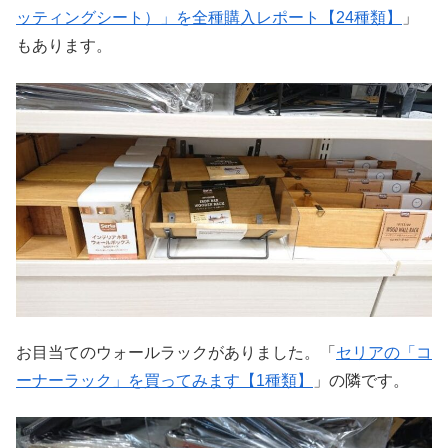
ッティングシート）」を全種購入レポート【24種類】
」
もあります。
お目当てのウォールラックがありました。「
セリアの「コ
ーナーラック」を買ってみます【1種類】
」の隣です。