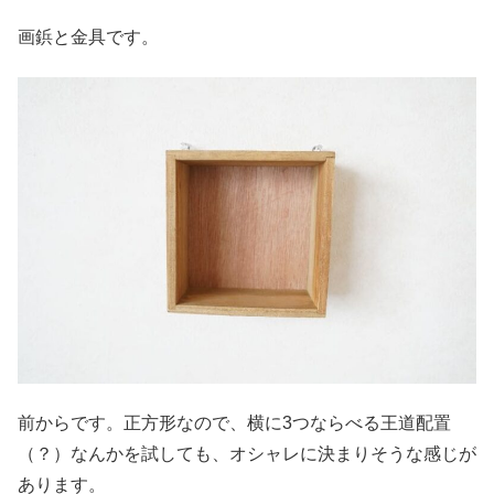
画鋲と金具です。
前からです。正方形なので、横に3つならべる王道配置
（？）なんかを試しても、オシャレに決まりそうな感じが
あります。