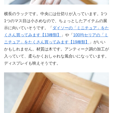
横長のラックです。中央には仕切りが入っています。1つ
1つのマス目は小さめなので、ちょっとしたアイテムの展
示に向いていそうです。「
ダイソーの「ミニチュア」をた
くさん買ってみます【13種類】
」や「
100均セリアの「ミ
ニチュア」をたくさん買ってみます【19種類】
」がいい
かもしれません。材質は木です。アンティーク調の加工が
入っていて、柔らかくおしゃれな風合いになっています。
ディスプレイも映えそうです。