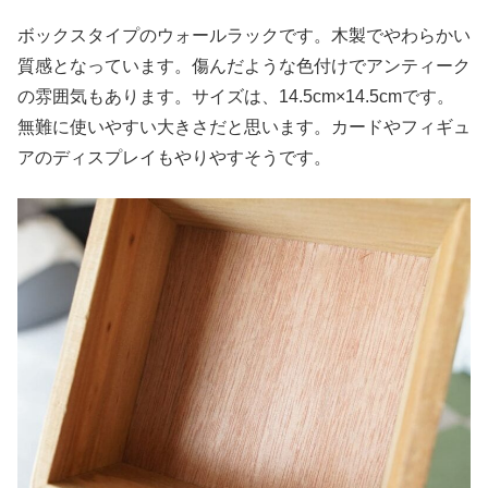
ボックスタイプのウォールラックです。木製でやわらかい
質感となっています。傷んだような色付けでアンティーク
の雰囲気もあります。サイズは、14.5cm×14.5cmです。
無難に使いやすい大きさだと思います。カードやフィギュ
アのディスプレイもやりやすそうです。