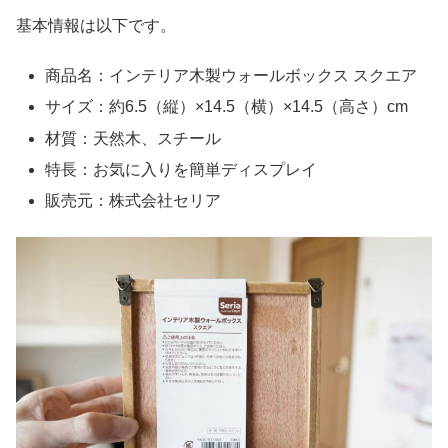
基本情報は以下です。
商品名：インテリア木製ウォールボックス スクエア
サイズ：約6.5（縦）×14.5（横）×14.5（高さ）cm
材質：天然木、スチール
特長：お気に入りを簡単ディスプレイ
販売元：株式会社セリア