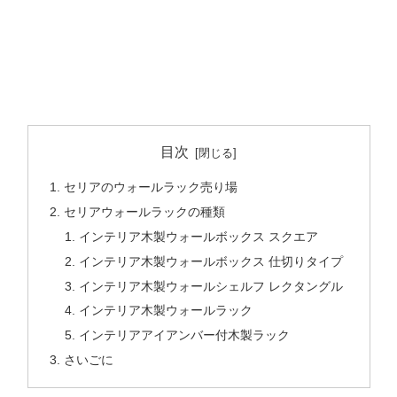
目次
セリアのウォールラック売り場
セリアウォールラックの種類
インテリア木製ウォールボックス スクエア
インテリア木製ウォールボックス 仕切りタイプ
インテリア木製ウォールシェルフ レクタングル
インテリア木製ウォールラック
インテリアアイアンバー付木製ラック
さいごに