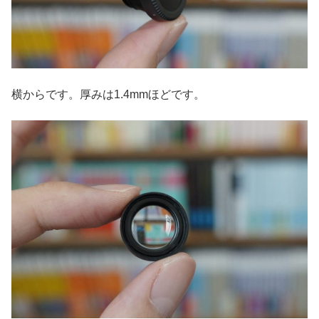
横からです。厚みは1.4mmほどです。