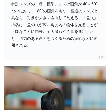
特殊レンズの一種。標準レンズの画角が 40～60°
なのに対し，180°の画角をもつ。普通のレンズと
異なり，対象が大きく歪曲して見える。「魚眼」
の名は，魚の眼が広い角度内の物体を見ることが
可能なことに由来。全天撮影や雲量を測定した
り，迫力のある画面をつくるための撮影などに使
用される。