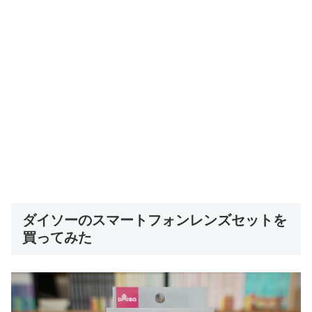
ダイソーのスマートフォンレンズセットを
買ってみた