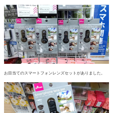
お目当てのスマートフォンレンズセットがありました。