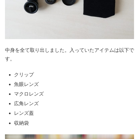
中身を全て取り出しました。入っていたアイテムは以下で
す。
クリップ
魚眼レンズ
マクロレンズ
広角レンズ
レンズ蓋
収納袋