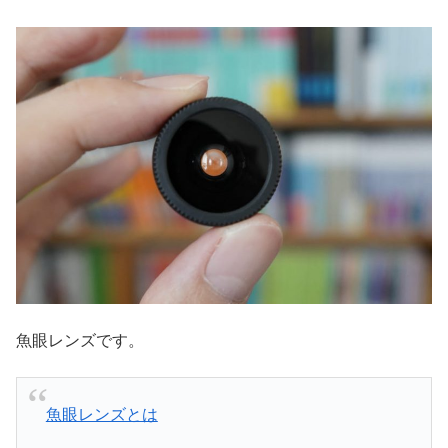
魚眼レンズです。
魚眼レンズとは