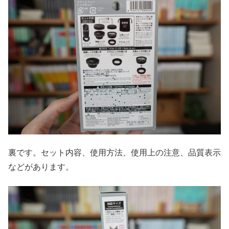
裏です。セット内容、使用方法、使用上の注意、品質表示
などがあります。