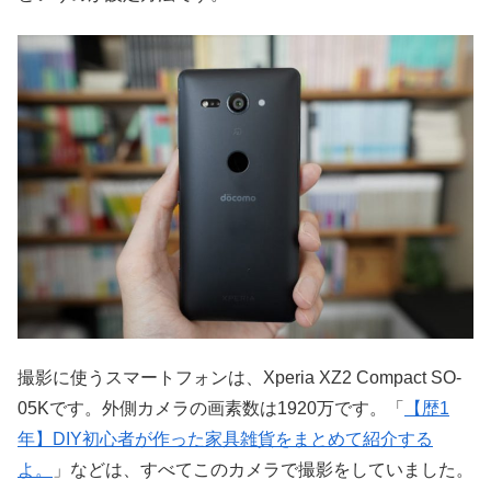
撮影に使うスマートフォンは、Xperia XZ2 Compact SO-
05Kです。外側カメラの画素数は1920万です。「
【歴1
年】DIY初心者が作った家具雑貨をまとめて紹介する
よ。
」などは、すべてこのカメラで撮影をしていました。