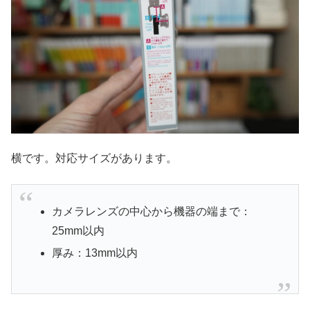
横です。対応サイズがあります。
カメラレンズの中心から機器の端まで：
25mm以内
厚み：13mm以内