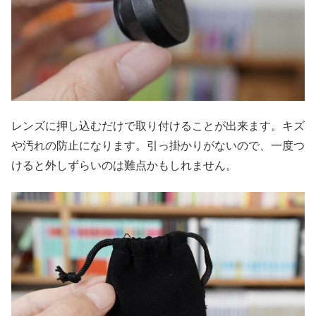
レンズに押し込むだけで取り付けることが出来ます。キズ
や汚れの防止になります。引っ掛かりがないので、一度つ
けると外しずらいのは難点かもしれません。