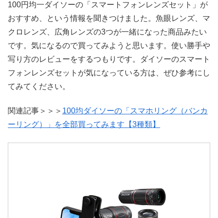
100円均一ダイソーの「スマートフォンレンズセット」が
おすすめ、という情報を聞きつけました。魚眼レンズ、マ
クロレンズ、広角レンズの3つが一緒になった商品みたい
です。気になるので買ってみようと思います。使い勝手や
写り方のレビューをするつもりです。ダイソーのスマート
フォンレンズセットが気になっている方は、ぜひ参考にし
てみてください。
関連記事＞＞＞
100均ダイソーの「スマホリング（バンカ
ーリング）」を全部買ってみます【3種類】