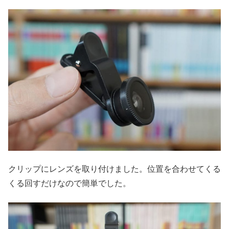
クリップにレンズを取り付けました。位置を合わせてくる
くる回すだけなので簡単でした。