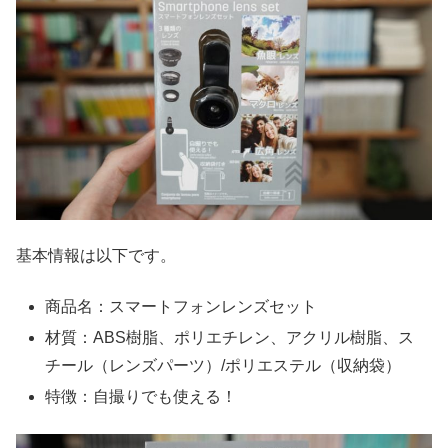
基本情報は以下です。
商品名：スマートフォンレンズセット
材質：ABS樹脂、ポリエチレン、アクリル樹脂、ス
チール（レンズパーツ）/ポリエステル（収納袋）
特徴：自撮りでも使える！