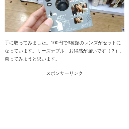
手に取ってみました。100円で3種類のレンズがセットに
なっています。リーズナブル。お得感が強いです（？）。
買ってみようと思います。
スポンサーリンク