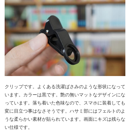
クリップです。よくある洗濯ばさみのような形状になって
います。カラーは黒です。艶の無いマットなデザインにな
っています。落ち着いた色味なので、スマホに装着しても
変に目立つ事はなさそうです。ハサミ部にはフェルトのよ
うな柔らかい素材が貼られています。画面にキズは残らな
い仕様です。