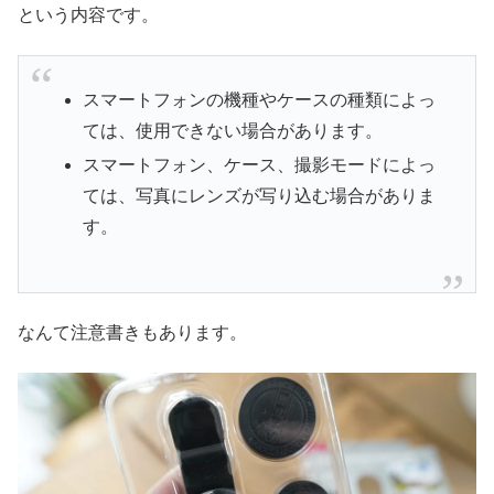
という内容です。
スマートフォンの機種やケースの種類によっ
ては、使用できない場合があります。
スマートフォン、ケース、撮影モードによっ
ては、写真にレンズが写り込む場合がありま
す。
なんて注意書きもあります。