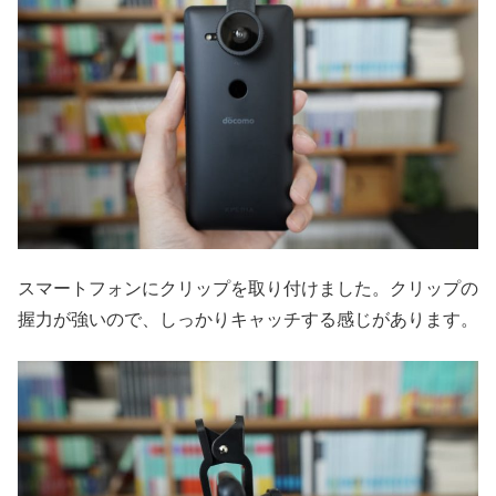
スマートフォンにクリップを取り付けました。クリップの
握力が強いので、しっかりキャッチする感じがあります。