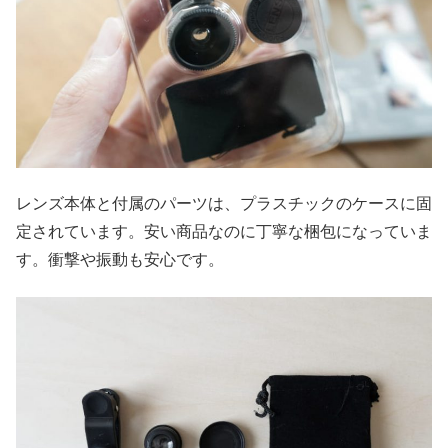
レンズ本体と付属のパーツは、プラスチックのケースに固
定されています。安い商品なのに丁寧な梱包になっていま
す。衝撃や振動も安心です。