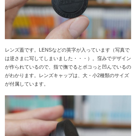
レンズ蓋です。LENSなどの英字が入っています（写真で
は逆さまに写してしまいました・・・）。窪みでデザイン
が作られているので、指で撫でるとポコっと凹んでいるの
がわかります。レンズキャップは、大・小2種類のサイズ
が付属しています。