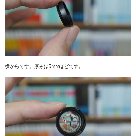
横からです。厚みは5mmほどです。