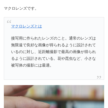
マクロレンズです。
マクロレンズとは
接写用に作られたレンズのこと。通常のレンズは
無限遠で良好な画像が得られるように設計されて
いるのに対し、近距離撮影で最高の画像が得られ
るように設計されている。花や昆虫など、小さな
被写体の撮影には最適。