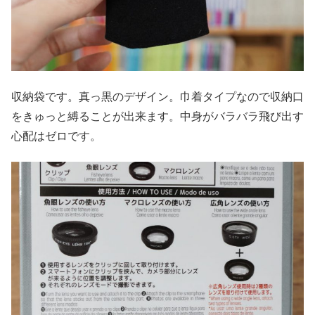
収納袋です。真っ黒のデザイン。巾着タイプなので収納口
をきゅっと縛ることが出来ます。中身がバラバラ飛び出す
心配はゼロです。