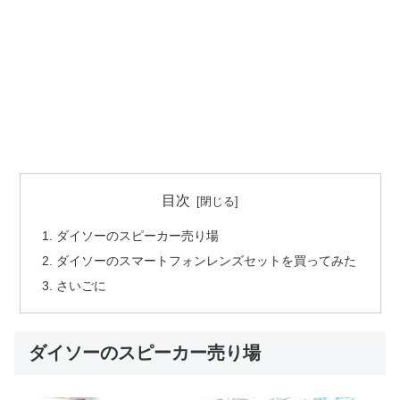
目次
ダイソーのスピーカー売り場
ダイソーのスマートフォンレンズセットを買ってみた
さいごに
ダイソーのスピーカー売り場