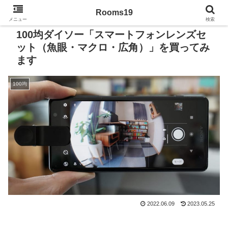
Rooms19
メニュー
検索
100均ダイソー「スマートフォンレンズセ
ット（魚眼・マクロ・広角）」を買ってみ
ます
100均
2022.06.09
2023.05.25