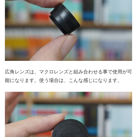
広角レンズは、マクロレンズと組み合わせる事で使用が可
能になります。使う場合は、こんな感じになります。