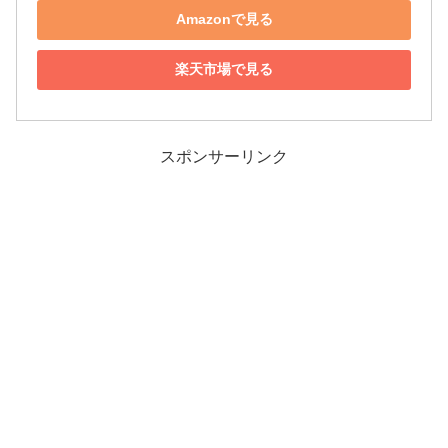
Amazonで見る
楽天市場で見る
スポンサーリンク