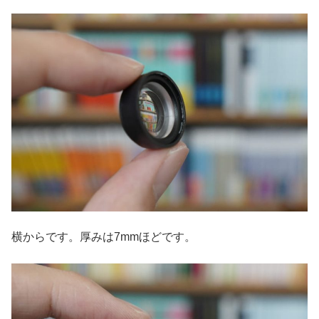
横からです。厚みは7mmほどです。