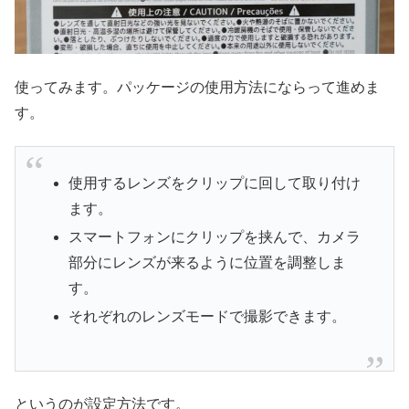
使ってみます。パッケージの使用方法にならって進めま
す。
使用するレンズをクリップに回して取り付け
ます。
スマートフォンにクリップを挟んで、カメラ
部分にレンズが来るように位置を調整しま
す。
それぞれのレンズモードで撮影できます。
というのが設定方法です。