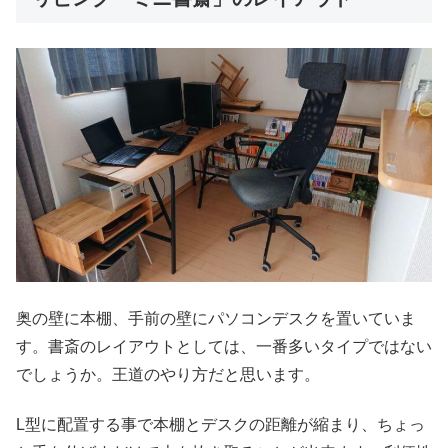
奥の壁に本棚、手前の壁にパソコンデスクを置いていま
す。書斎のレイアウトとしては、一番多いタイプではない
でしょうか。王道のやり方だと思います。
L型に配置する事で本棚とデスクの距離が縮まり、ちょっ