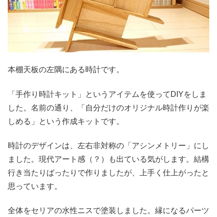
本棚天板の左隅にある時計です。
「手作り時計キット」というアイテムを使ってDIYをしま
した。名前の通り、「自分だけのオリジナル時計作りが楽
しめる」という作成キットです。
時計のデザインは、左右非対称の「アシンメトリー」にし
ました。現代アート感（？）も出ている気がします。結構
行き当たりばったりで作りましたが、上手く仕上がったと
思っています。
全体をセリアの水性ニスで塗装しました。縁になるパーツ