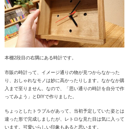
本棚2段目の右隅にある時計です。
市販の時計って、イメージ通りの物が見つからなかった
り、おしゃれなモノは妙に高かったりします。なかなか購
入まで至りません。なので、「思い通りの時計を自分で作
ってみよう」とDIYで作りました。
ちょっとしたトラブルがあって、当初予定していた姿とは
違った形で完成しましたが、レトロな見た目は気に入って
います。可愛いらしい印象もあると思います。