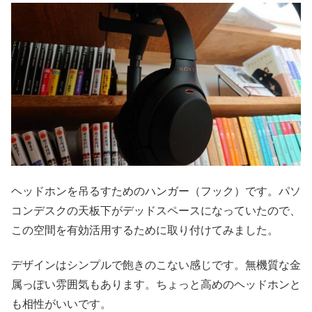
ヘッドホンを吊るすためのハンガー（フック）です。パソ
コンデスクの天板下がデッドスペースになっていたので、
この空間を有効活用するために取り付けてみました。
デザインはシンプルで飽きのこない感じです。無機質な金
属っぽい雰囲気もあります。ちょっと高めのヘッドホンと
も相性がいいです。