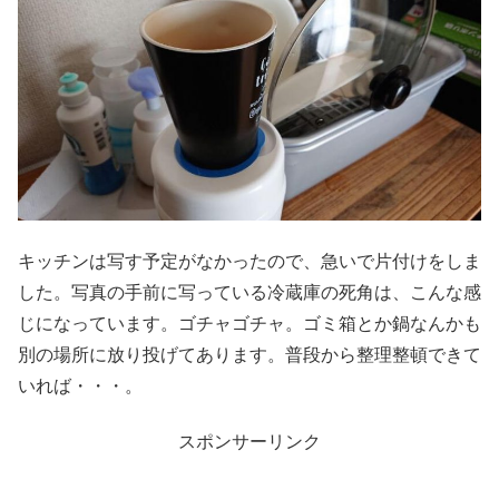
キッチンは写す予定がなかったので、急いで片付けをしま
した。写真の手前に写っている冷蔵庫の死角は、こんな感
じになっています。ゴチャゴチャ。ゴミ箱とか鍋なんかも
別の場所に放り投げてあります。普段から整理整頓できて
いれば・・・。
スポンサーリンク