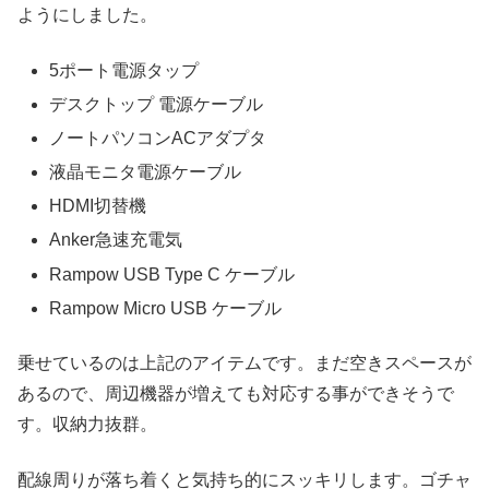
ようにしました。
5ポート電源タップ
デスクトップ 電源ケーブル
ノートパソコンACアダプタ
液晶モニタ電源ケーブル
HDMI切替機
Anker急速充電気
Rampow USB Type C ケーブル
Rampow Micro USB ケーブル
乗せているのは上記のアイテムです。まだ空きスペースが
あるので、周辺機器が増えても対応する事ができそうで
す。収納力抜群。
配線周りが落ち着くと気持ち的にスッキリします。ゴチャ