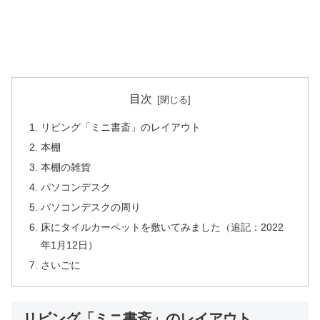
目次
リビング「ミニ書斎」のレイアウト
本棚
本棚の雑貨
パソコンデスク
パソコンデスクの周り
床にタイルカーペットを敷いてみました（追記：2022
年1月12日）
さいごに
リビング「ミニ書斎」のレイアウト