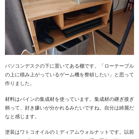
パソコンデスクの下に置いてある棚です。「ローテーブル
の上に積み上がっているゲーム機を整頓したい」と思って
作りました。
材料はパインの集成材を使っています。集成材の継ぎ接ぎ
柄って、好き嫌いが分かれるみたいですね。自分は綺麗だ
なと感じます。
塗装はワトコオイルのミディアムウォルナットです。以前