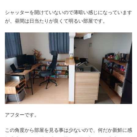
シャッターを開けていないので薄暗い感じになっています
が、昼間は日当たりが良くて明るい部屋です。
アフターです。
この角度から部屋を見る事は少ないので、何だか新鮮に感