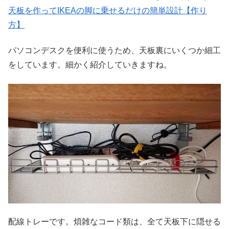
天板を作ってIKEAの脚に乗せるだけの簡単設計【作り
方】
パソコンデスクを便利に使うため、天板裏にいくつか細工
をしています。細かく紹介していきますね。
配線トレーです。煩雑なコード類は、全て天板下に隠せる