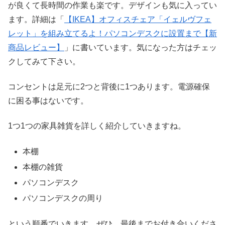
が良くて長時間の作業も楽です。デザインも気に入ってい
ます。詳細は「
【IKEA】オフィスチェア「イェルヴフェ
レット」を組み立てるよ！パソコンデスクに設置まで【新
商品レビュー】
」に書いています。気になった方はチェッ
クしてみて下さい。
コンセントは足元に2つと背後に1つあります。電源確保
に困る事はないです。
1つ1つの家具雑貨を詳しく紹介していきますね。
本棚
本棚の雑貨
パソコンデスク
パソコンデスクの周り
という順番でいきます。ぜひ、最後までお付き合いくださ