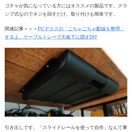
ゴチャが気になっている方にはオススメの製品です。クラ
ンプ式なのでネジを回すだけ。取り付けも簡単です。
関連記事＞＞＞
PCデスクの「ごちゃごちゃ配線を整理」
するよ。ケーブルトレーで天板下に隠すDIY
引き出しです。「スライドレールを使って自作」なんて事