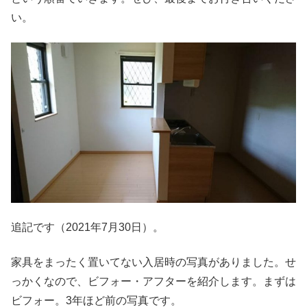
い。
追記です（2021年7月30日）。
家具をまったく置いてない入居時の写真がありました。せ
っかくなので、ビフォー・アフターを紹介します。まずは
ビフォー。3年ほど前の写真です。