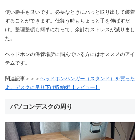
使い勝手も良いです。必要なときにパっと取り出して装着
することができます。仕舞う時もちょっと手を伸ばすだ
け。整理整頓も簡単になって、余計なストレスが減りまし
た。
ヘッドホンの保管場所に悩んでいる方にはオススメのアイ
テムです。
関連記事＞＞＞
ヘッドホンハンガー（スタンド）を買った
よ。デスクに吊り下げ収納術【レビュー】
パソコンデスクの周り