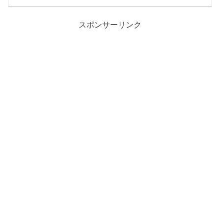
スポンサーリンク