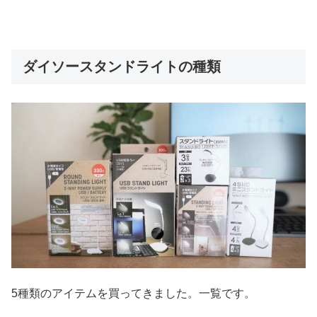
ダイソースタンドライトの種類
5種類のアイテムを買ってきました。一覧です。