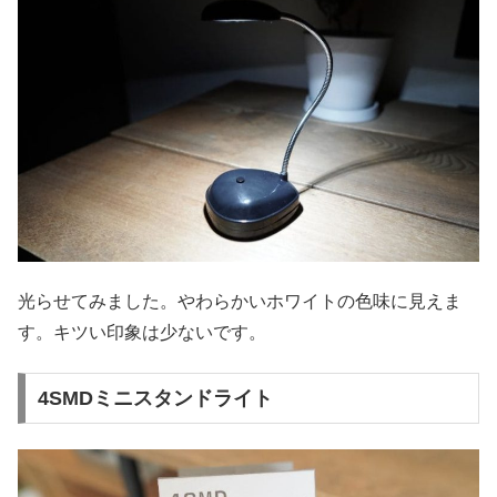
光らせてみました。やわらかいホワイトの色味に見えま
す。キツい印象は少ないです。
4SMDミニスタンドライト