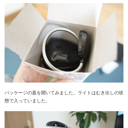
パッケージの蓋を開いてみました。ライトはむき出しの状
態で入っていました。