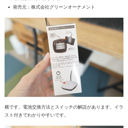
発売元：株式会社グリーンオーナメント
横です。電池交換方法とスイッチの解説があります。イラ
スト付きでわかりやすいです。