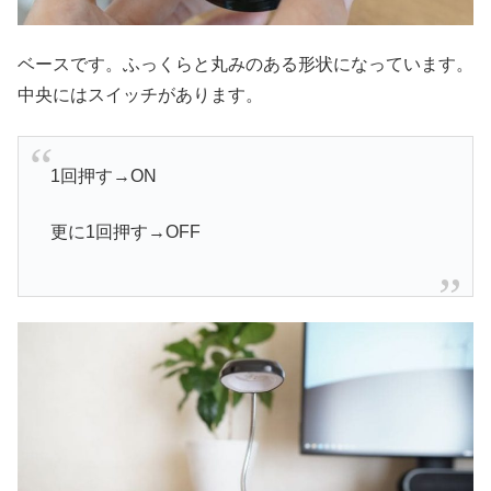
ベースです。ふっくらと丸みのある形状になっています。
中央にはスイッチがあります。
1回押す→ON
更に1回押す→OFF