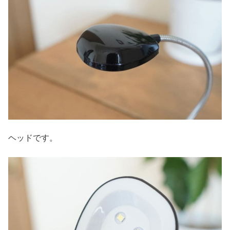
ヘッドです。