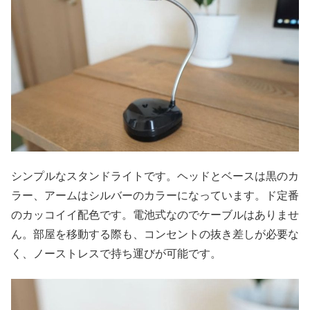
シンプルなスタンドライトです。ヘッドとベースは黒のカ
ラー、アームはシルバーのカラーになっています。ド定番
のカッコイイ配色です。電池式なのでケーブルはありませ
ん。部屋を移動する際も、コンセントの抜き差しが必要な
く、ノーストレスで持ち運びが可能です。