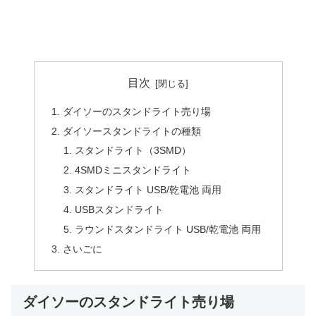
目次
ダイソーのスタンドライト売り場
ダイソースタンドライトの種類
スタンドライト（3SMD）
4SMDミニスタンドライト
スタンドライト USB/乾電池 両用
USBスタンドライト
ラウンドスタンドライト USB/乾電池 両用
さいごに
ダイソーのスタンドライト売り場