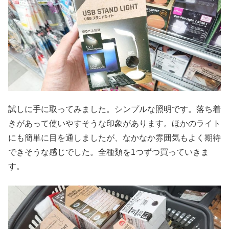
試しに手に取ってみました。シンプルな照明です。落ち着
きがあって使いやすそうな印象があります。ほかのライト
にも簡単に目を通しましたが、なかなか雰囲気もよく期待
できそうな感じでした。全種類を1つずつ買っていきま
す。