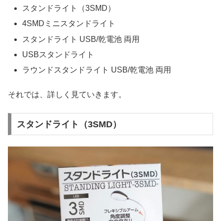
スタンドライト（3SMD）
4SMDミニスタンドライト
スタンドライト USB/乾電池 両用
USBスタンドライト
ラウンドスタンドライト USB/乾電池 両用
それでは、詳しく見ていきます。
スタンドライト（3SMD）