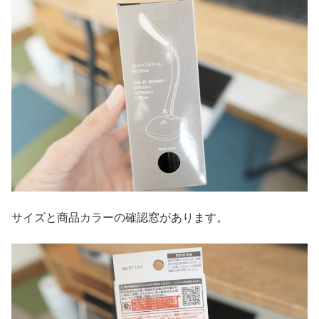
サイズと商品カラーの確認窓があります。