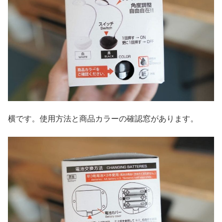
横です。使用方法と商品カラーの確認窓があります。