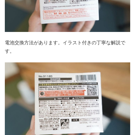
電池交換方法があります。イラスト付きの丁寧な解説で
す。