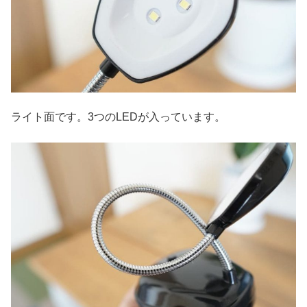
ライト面です。3つのLEDが入っています。