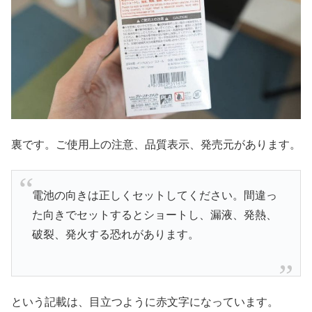
裏です。ご使用上の注意、品質表示、発売元があります。
電池の向きは正しくセットしてください。間違っ
た向きでセットするとショートし、漏液、発熱、
破裂、発火する恐れがあります。
という記載は、目立つように赤文字になっています。