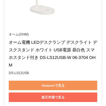
オーム(OHM)
オーム電機 LEDデスクランプ デスクライト デ
スクスタンド ホワイト USB電源 昼白色 スマ
ホスタンド付き DS-LS12USB-W 06-3704 OH
M
DS-LS12USB
Amazonで見る
楽天市場で見る