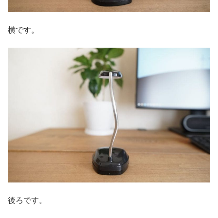
横です。
後ろです。