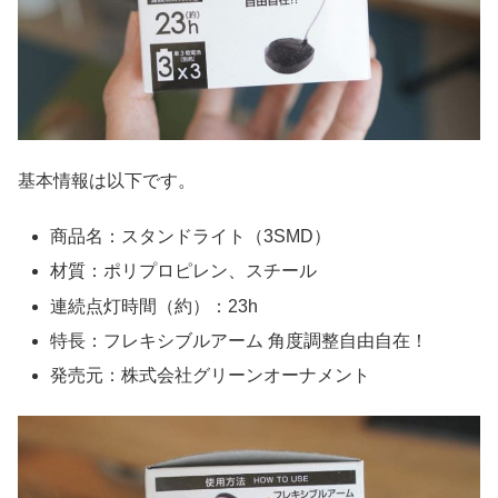
基本情報は以下です。
商品名：スタンドライト（3SMD）
材質：ポリプロピレン、スチール
連続点灯時間（約）：23h
特長：フレキシブルアーム 角度調整自由自在！
発売元：株式会社グリーンオーナメント