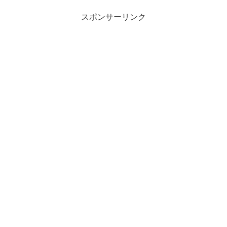
スポンサーリンク