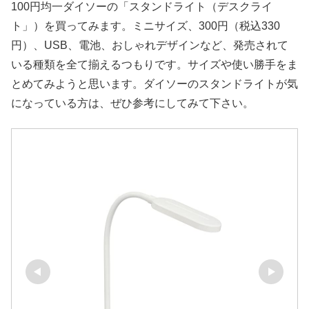
100円均一ダイソーの「スタンドライト（デスクライ
ト」）を買ってみます。ミニサイズ、300円（税込330
円）、USB、電池、おしゃれデザインなど、発売されて
いる種類を全て揃えるつもりです。サイズや使い勝手をま
とめてみようと思います。ダイソーのスタンドライトが気
になっている方は、ぜひ参考にしてみて下さい。