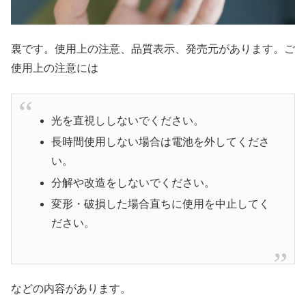
裏です。使用上の注意、品質表示、発売元があります。ご
使用上の注意には
光を直視ししないでください。
長時間使用しない場合は電池を外してくださ
い。
分解や改造をしないでください。
変形・破損した場合直ちに使用を中止してく
ださい。
などの内容があります。