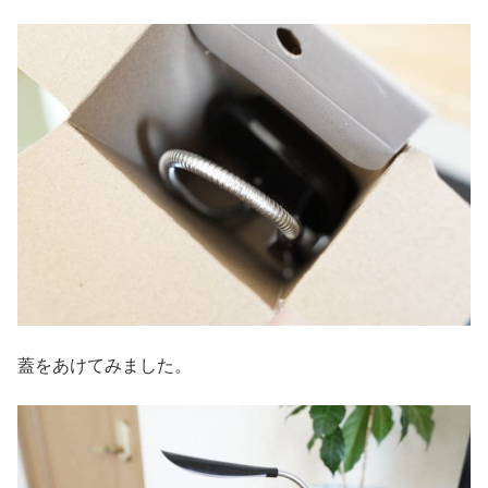
蓋をあけてみました。