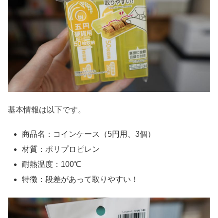
基本情報は以下です。
商品名：コインケース（5円用、3個）
材質：ポリプロピレン
耐熱温度：100℃
特徴：段差があって取りやすい！