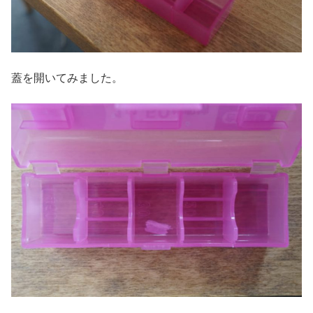
蓋を開いてみました。