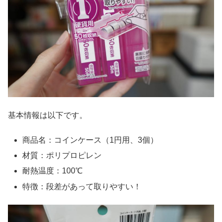
基本情報は以下です。
商品名：コインケース（1円用、3個）
材質：ポリプロピレン
耐熱温度：100℃
特徴：段差があって取りやすい！