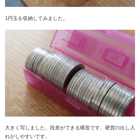
1円玉を収納してみました。
大きく写しました。段差ができる構造です。硬貨の出し入
れがしやすいです。