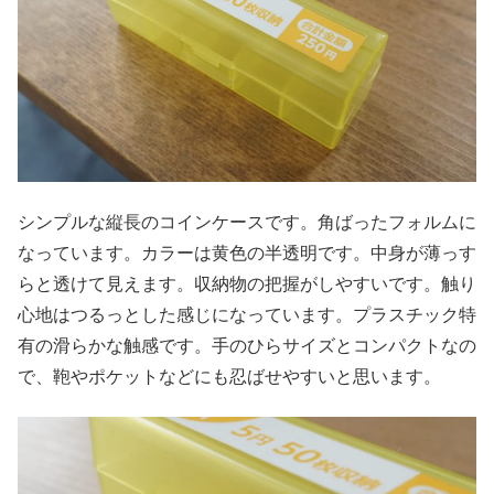
シンプルな縦長のコインケースです。角ばったフォルムに
なっています。カラーは黄色の半透明です。中身が薄っす
らと透けて見えます。収納物の把握がしやすいです。触り
心地はつるっとした感じになっています。プラスチック特
有の滑らかな触感です。手のひらサイズとコンパクトなの
で、鞄やポケットなどにも忍ばせやすいと思います。