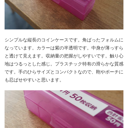
シンプルな縦長のコインケースです。角ばったフォルムに
なっています。カラーは紫の半透明です。中身が薄っすら
と透けて見えます。収納量の把握がしやすいです。触り心
地はつるっとした感じ。プラスチック特有の滑らかな質感
です。手のひらサイズとコンパクトなので、鞄やポーチに
も忍ばせやすいと思います。