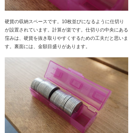
硬貨の収納スペースです。10枚並びになるように仕切り
が設置されています。計算が楽です。仕切りの中央にある
窪みは、硬貨を抜き取りやすくするための工夫だと思いま
す。裏面には、金額目盛りがあります。