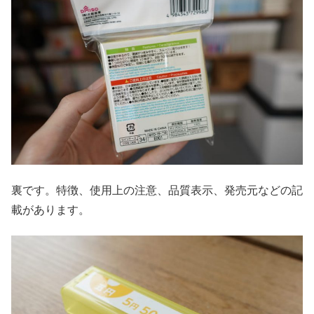
裏です。特徴、使用上の注意、品質表示、発売元などの記
載があります。