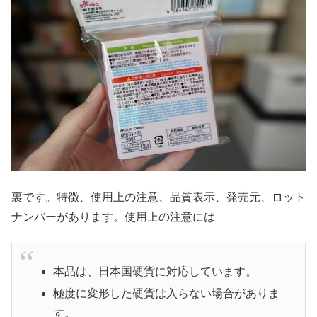
裏です。特徴、使用上の注意、品質表示、発売元、ロット
ナンバーがあります。使用上の注意には
本品は、日本国硬貨に対応しています。
極度に変形した硬貨は入らない場合がありま
す。