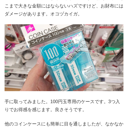
こまで大きな金額にはならないハズですけど、お財布には
ダメージがあります。オコヅカイガ。
手に取ってみました。100円玉専用のケースです。3つ入
りでお得感を感じます。良さそうです。
他のコインケースにも簡単に目を通しましたが、なかなか