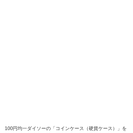
100円均一ダイソーの「コインケース（硬貨ケース）」を