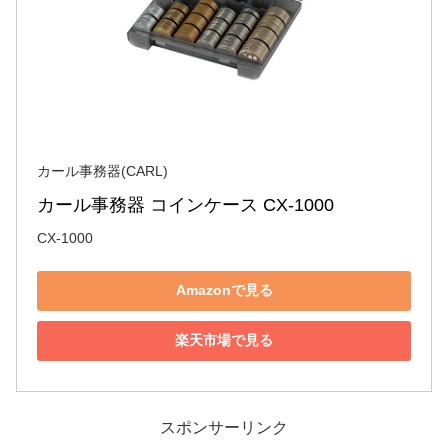
カール事務器(CARL)
カール事務器 コインケース CX-1000
CX-1000
Amazonで見る
楽天市場で見る
スポンサーリンク