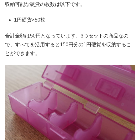
収納可能な硬貨の枚数は以下です。
1円硬貨×50枚
合計金額は50円となっています。3つセットの商品なの
で、すべてを活用すると150円分の1円硬貨を収納するこ
とができます。