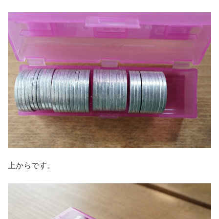
上からです。