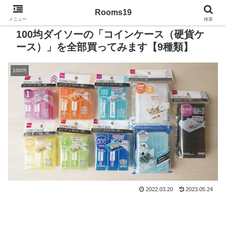
Rooms19
メニュー
検索
100均ダイソーの「コインケース（硬貨ケ
ース）」を全部買ってみます【9種類】
100均
2022.03.20
2023.05.24