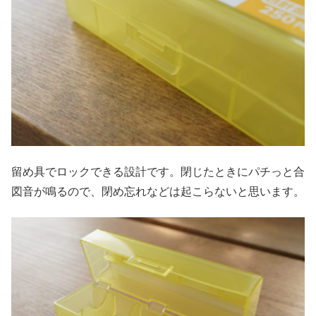
留め具でロックできる設計です。閉じたときにパチっと合
図音が鳴るので、閉め忘れなどは起こらないと思います。