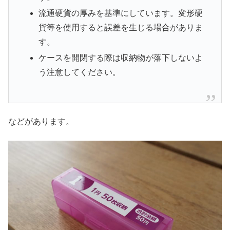
流通硬貨の厚みを基準にしています。変形硬
貨等を使用すると誤差を生じる場合がありま
す。
ケースを開閉する際は収納物が落下しないよ
う注意してください。
などがあります。