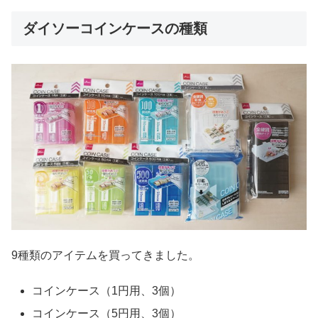
ダイソーコインケースの種類
9種類のアイテムを買ってきました。
コインケース（1円用、3個）
コインケース（5円用、3個）