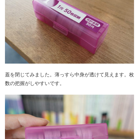
蓋を閉じてみました。薄っすら中身が透けて見えます。枚
数の把握がしやすいです。