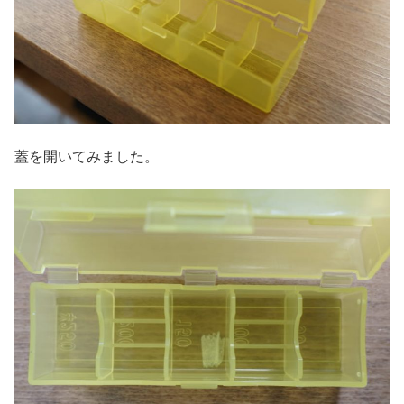
蓋を開いてみました。