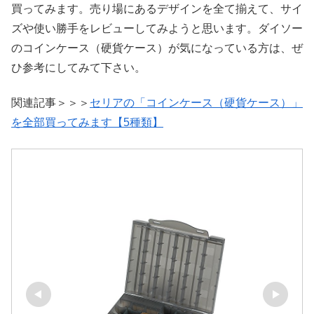
買ってみます。売り場にあるデザインを全て揃えて、サイ
ズや使い勝手をレビューしてみようと思います。ダイソー
のコインケース（硬貨ケース）が気になっている方は、ぜ
ひ参考にしてみて下さい。
関連記事＞＞＞
セリアの「コインケース（硬貨ケース）」
を全部買ってみます【5種類】