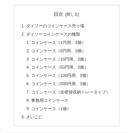
目次
ダイソーのコインケース売り場
ダイソーコインケースの種類
コインケース（1円用、3個）
コインケース（5円用、3個）
コインケース（10円用、3個）
コインケース（50円用、3個）
コインケース（100円用、3個）
コインケース（500円用、3個）
コインケース（全硬貨収納トレータイプ）
事務用コインケース
コインケース（1個）
さいごに