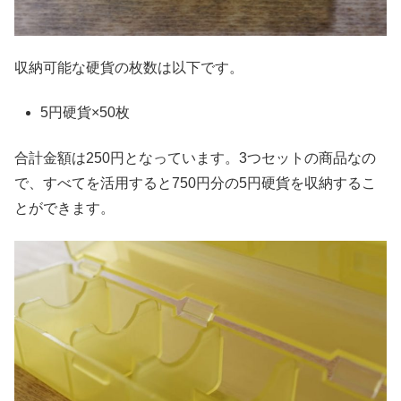
収納可能な硬貨の枚数は以下です。
5円硬貨×50枚
合計金額は250円となっています。3つセットの商品なの
で、すべてを活用すると750円分の5円硬貨を収納するこ
とができます。