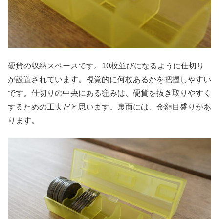
硬貨の収納スペースです。10枚並びになるように仕切り
が設置されています。視覚的に何枚あるかを把握しやすい
です。仕切りの中央にある窪みは、硬貨を抜き取りやすく
するための工夫だと思います。裏面には、金額目盛りがあ
ります。