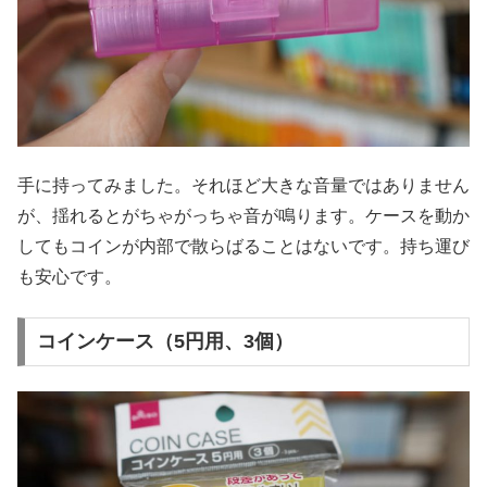
手に持ってみました。それほど大きな音量ではありません
が、揺れるとがちゃがっちゃ音が鳴ります。ケースを動か
してもコインが内部で散らばることはないです。持ち運び
も安心です。
コインケース（5円用、3個）