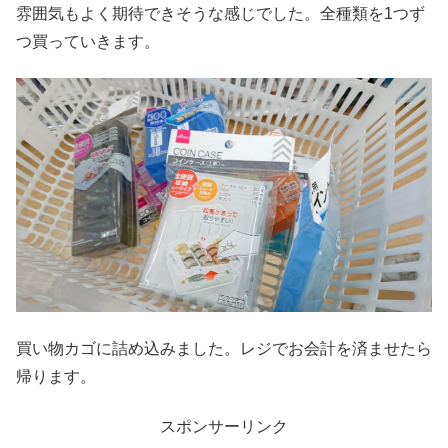
雰囲気もよく期待できそうな感じでした。全種類を1つず
つ買っていきます。
買い物カゴに詰め込みました。レジでお会計を済ませたら
帰ります。
スポンサーリンク