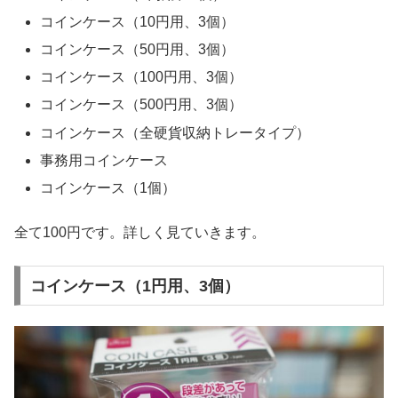
コインケース（10円用、3個）
コインケース（50円用、3個）
コインケース（100円用、3個）
コインケース（500円用、3個）
コインケース（全硬貨収納トレータイプ）
事務用コインケース
コインケース（1個）
全て100円です。詳しく見ていきます。
コインケース（1円用、3個）