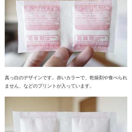
真っ白のデザインです。赤いカラーで、乾燥剤や食べられ
ません、などのプリントが入っています。