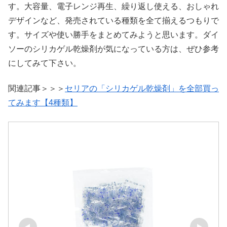
す。大容量、電子レンジ再生、繰り返し使える、おしゃれ
デザインなど、発売されている種類を全て揃えるつもりで
す。サイズや使い勝手をまとめてみようと思います。ダイ
ソーのシリカゲル乾燥剤が気になっている方は、ぜひ参考
にしてみて下さい。
関連記事＞＞＞
セリアの「シリカゲル乾燥剤」を全部買っ
てみます【4種類】