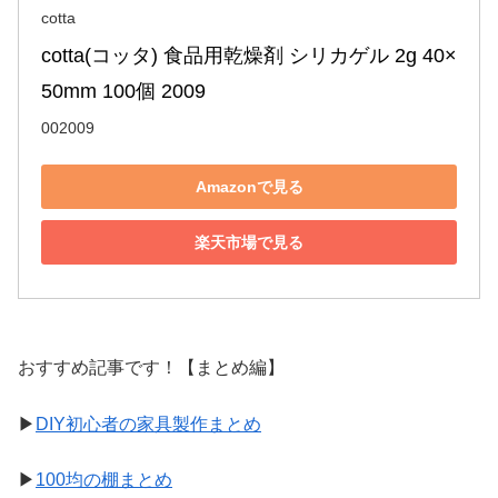
cotta
cotta(コッタ) 食品用乾燥剤 シリカゲル 2g 40×
50mm 100個 2009
002009
Amazonで見る
楽天市場で見る
おすすめ記事です！【まとめ編】
▶
DIY初心者の家具製作まとめ
▶
100均の棚まとめ