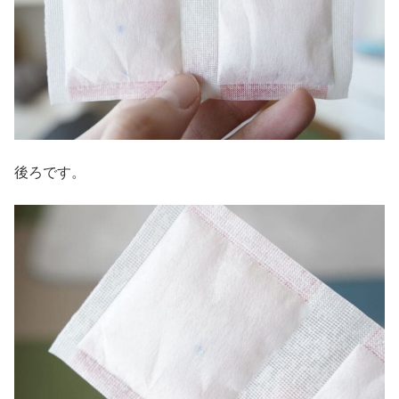
後ろです。