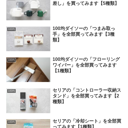
差し」を買ってみます【5種類】
100均ダイソーの「つまみ取っ
100均
手」を全部買ってみます【3種
類】
100均ダイソーの「フローリング
100均
ワイパー」を全部買ってみます
【1種類】
セリアの「コントローラー収納ス
100均
タンド」を全部買ってみます【2
種類】
セリアの「冷却シート」を全部買
100均
ってみます【1種類】