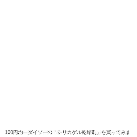
100円均一ダイソーの「シリカゲル乾燥剤」を買ってみま