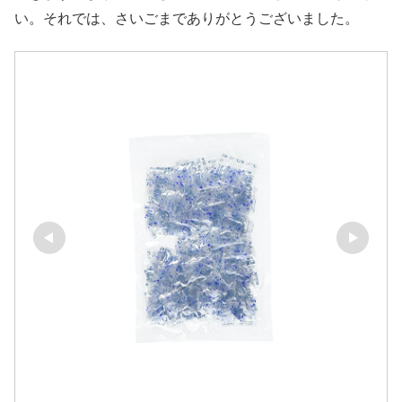
い。それでは、さいごまでありがとうございました。