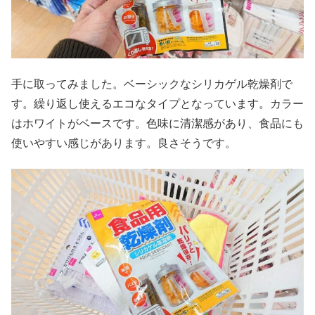
手に取ってみました。ベーシックなシリカゲル乾燥剤で
す。繰り返し使えるエコなタイプとなっています。カラー
はホワイトがベースです。色味に清潔感があり、食品にも
使いやすい感じがあります。良さそうです。