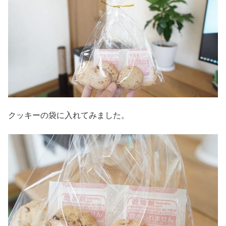
クッキーの袋に入れてみました。