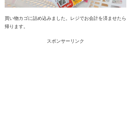
買い物カゴに詰め込みました。レジでお会計を済ませたら
帰ります。
スポンサーリンク