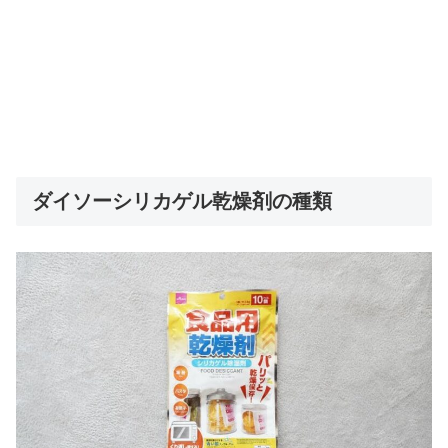
ダイソーシリカゲル乾燥剤の種類