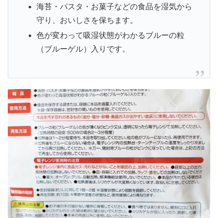
海苔・パスタ・お菓子などの食品を湿気から
守り、おいしさを保ちます。
色が変わって吸湿状態がわかるブルーの粒
（ブルーゲル）入りです。