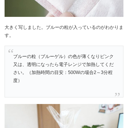
大きく写しました。ブルーの粒が入っているのがわかりま
す。
ブルーの粒（ブルーゲル）の色が薄くなりピンク
又は、透明になったら電子レンジで加熱してくだ
さい。（加熱時間の目安：500Wの場合2～3分程
度）