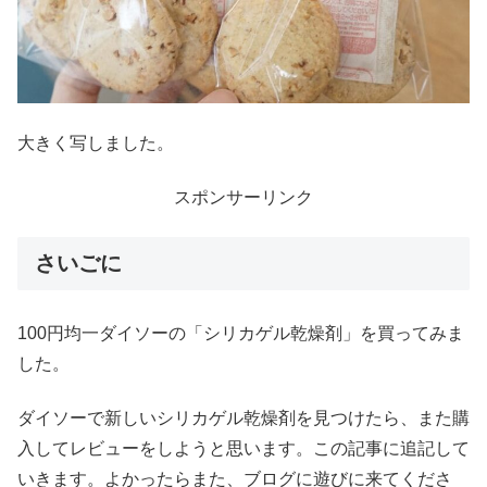
大きく写しました。
スポンサーリンク
さいごに
100円均一ダイソーの「シリカゲル乾燥剤」を買ってみま
した。
ダイソーで新しいシリカゲル乾燥剤を見つけたら、また購
入してレビューをしようと思います。この記事に追記して
いきます。よかったらまた、ブログに遊びに来てくださ