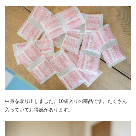
中身を取り出しました。10袋入りの商品です。たくさん
入っていてお得感があります。