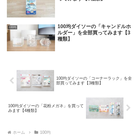
100均ダイソーの「キャンドルホ
100均
ルダー」を全部買ってみます【3
種類】
100均ダイソーの「コーナーラック」を全
部買ってみます【3種類】
100均ダイソーの「花粉メガネ」を買って
みます【4種類】
ホーム
100均