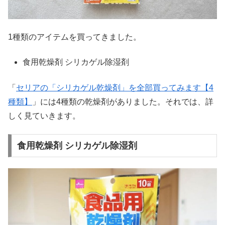
1種類のアイテムを買ってきました。
食用乾燥剤 シリカゲル除湿剤
「
セリアの「シリカゲル乾燥剤」を全部買ってみます【4
種類】
」には4種類の乾燥剤がありました。それでは、詳
しく見ていきます。
食用乾燥剤 シリカゲル除湿剤