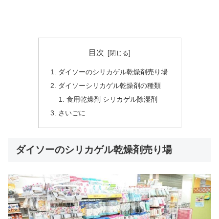
目次
ダイソーのシリカゲル乾燥剤売り場
ダイソーシリカゲル乾燥剤の種類
食用乾燥剤 シリカゲル除湿剤
さいごに
ダイソーのシリカゲル乾燥剤売り場