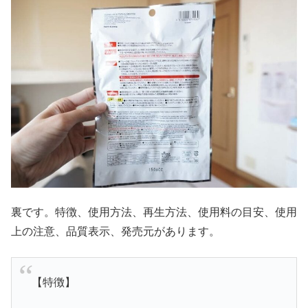
裏です。特徴、使用方法、再生方法、使用料の目安、使用
上の注意、品質表示、発売元があります。
【特徴】