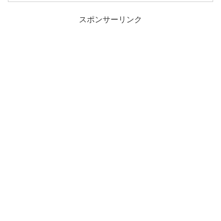
スポンサーリンク