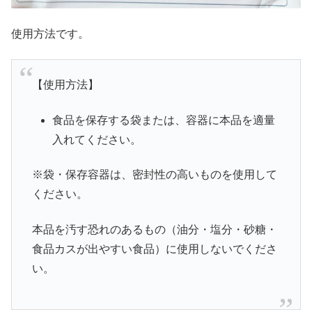
使用方法です。
【使用方法】
食品を保存する袋または、容器に本品を適量
入れてください。
※袋・保存容器は、密封性の高いものを使用して
ください。
本品を汚す恐れのあるもの（油分・塩分・砂糖・
食品カスが出やすい食品）に使用しないでくださ
い。