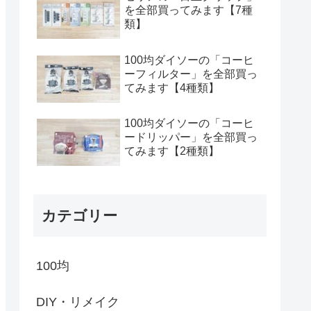
を全部買ってみます【7種
類】
100均ダイソーの「コーヒ
ーフィルター」を全部買っ
てみます【4種類】
100均ダイソーの「コーヒ
ードリッパー」を全部買っ
てみます【2種類】
カテゴリー
100均
DIY・リメイク