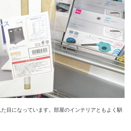
見た目になっています。部屋のインテリアともよく馴