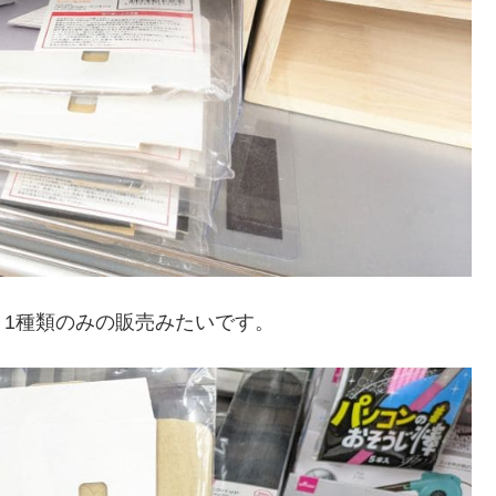
1種類のみの販売みたいです。