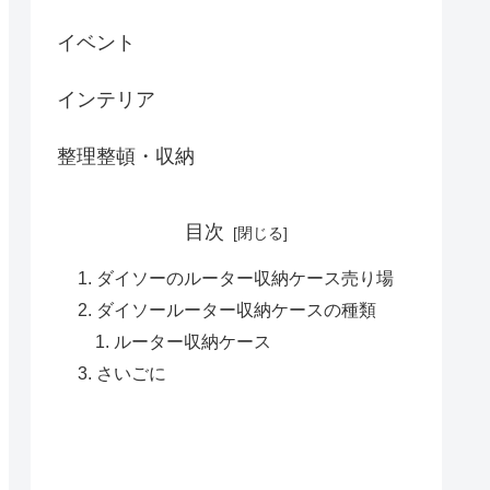
イベント
インテリア
整理整頓・収納
目次
ダイソーのルーター収納ケース売り場
ダイソールーター収納ケースの種類
ルーター収納ケース
さいごに