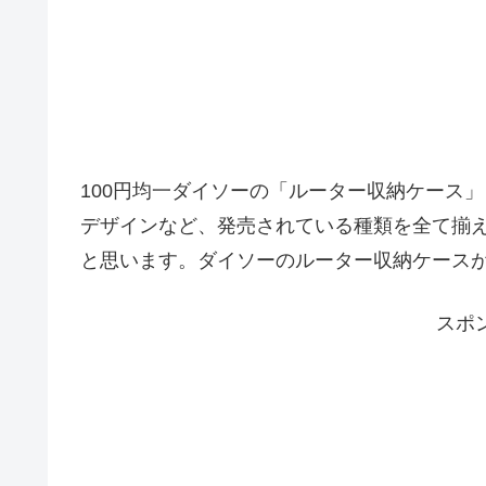
100円均一ダイソーの「ルーター収納ケース
デザインなど、発売されている種類を全て揃
と思います。ダイソーのルーター収納ケース
スポ