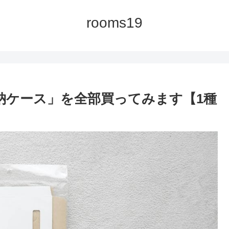
rooms19
収納ケース」を全部買ってみます【1種