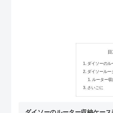
目
ダイソーのル
ダイソールー
ルーター収
さいごに
ダイソーのルーター収納ケース