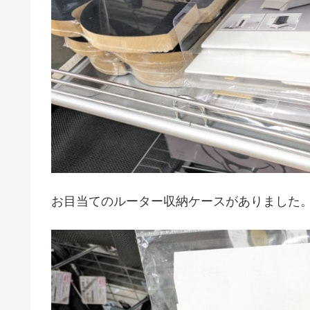
お目当てのルーター収納ケースがありました。