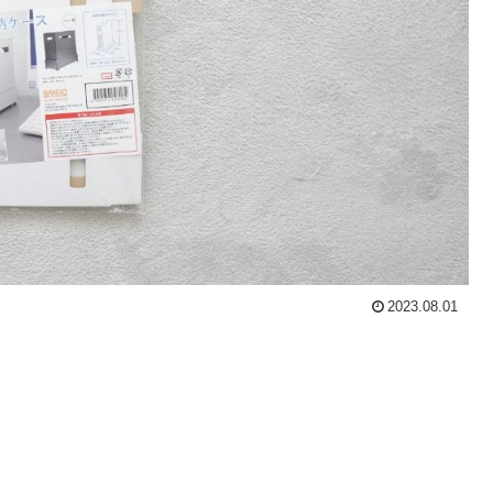
2023.08.01