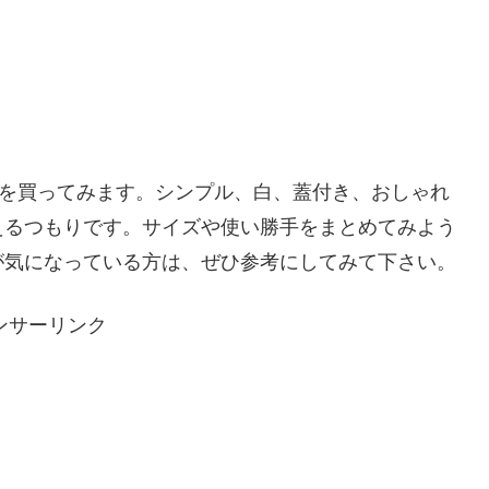
」を買ってみます。シンプル、白、蓋付き、おしゃれ
えるつもりです。サイズや使い勝手をまとめてみよう
が気になっている方は、ぜひ参考にしてみて下さい。
ンサーリンク