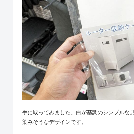
手に取ってみました。白が基調のシンプルな
染みそうなデザインです。