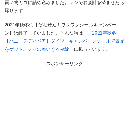
買い物カゴに詰め込みました。レジでお会計を済ませたら
帰ります。
2021年秋冬の【だんぜん！ワクワクシールキャンペー
ン】は終了していました。そんな話は、「
2021年秋冬
【ハニーテディベア】ダイソーキャンペーンシールで景品
をゲット。クマのぬいぐるみ編
」に載っています。
スポンサーリンク