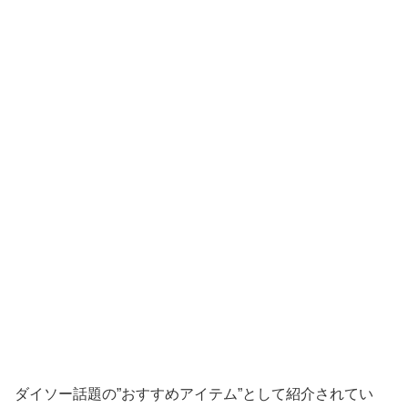
ダイソー話題の”おすすめアイテム”として紹介されてい