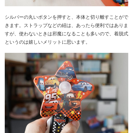
シルバーの丸いボタンを押すと、本体と切り離すことがで
きます。ストラップなどの紐は、あったら便利ではありま
すが、使わないときは邪魔になることも多いので、着脱式
というのは嬉しいメリットに思います。