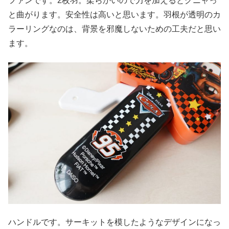
ファンです。2枚羽。柔らかいので力を加えるとグニャっ
と曲がります。安全性は高いと思います。羽根が透明のカ
ラーリングなのは、背景を邪魔しないための工夫だと思い
ます。
ハンドルです。サーキットを模したようなデザインになっ