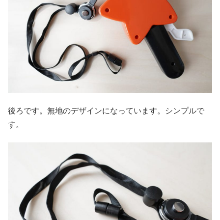
後ろです。無地のデザインになっています。シンプルで
す。