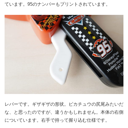
ています。95のナンバーもプリントされています。
レバーです。ギザギザの形状。ピカチュウの尻尾みたいだ
な、と思ったのですが、違うかもしれません。本体の右側
についています。右手で持って握り込む仕様です。