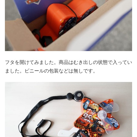
フタを開けてみました。商品はむき出しの状態で入ってい
ました。ビニールの包装などは無しです。