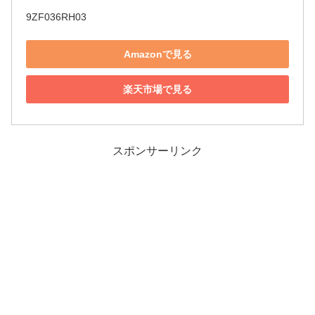
9ZF036RH03
Amazonで見る
楽天市場で見る
スポンサーリンク