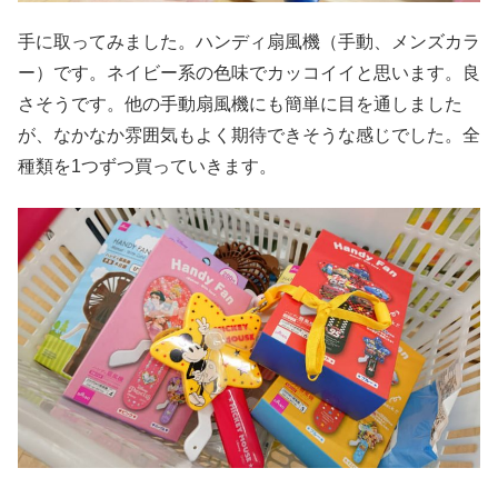
手に取ってみました。ハンディ扇風機（手動、メンズカラ
ー）です。ネイビー系の色味でカッコイイと思います。良
さそうです。他の手動扇風機にも簡単に目を通しました
が、なかなか雰囲気もよく期待できそうな感じでした。全
種類を1つずつ買っていきます。