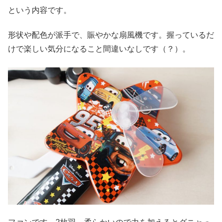
という内容です。
形状や配色が派手で、賑やかな扇風機です。握っているだ
けで楽しい気分になること間違いなしです（？）。