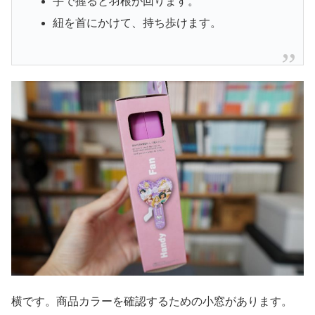
手で握ると羽根が回ります。
紐を首にかけて、持ち歩けます。
横です。商品カラーを確認するための小窓があります。