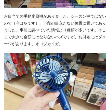
お目当ての手動扇風機がありました。シーズン中ではない
ので（今は冬です）、下段の目立たない位置に置いてあり
ました。事前に調べていた情報より種類が多いです。そこ
まで大きな金額にはならないハズですが、お財布にはダメ
ージがあります。オコヅカイガ。