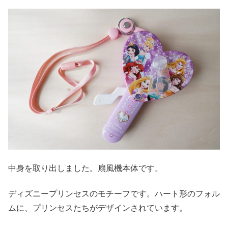
中身を取り出しました。扇風機本体です。
ディズニープリンセスのモチーフです。ハート形のフォル
ムに、プリンセスたちがデザインされています。