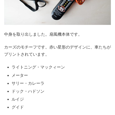
中身を取り出しました。扇風機本体です。
カーズのモチーフです。赤い星形のデザインに、車たちが
プリントされています。
ライトニング・マックィーン
メーター
サリー・カレーラ
ドック・ハドソン
ルイジ
グイド