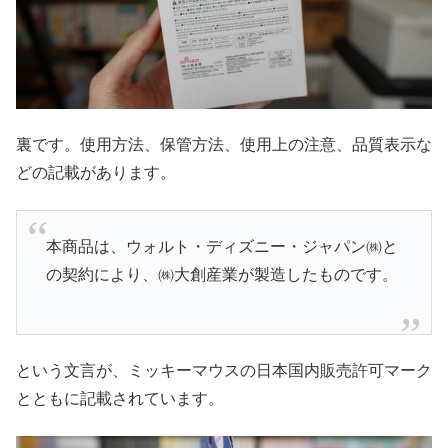
裏です。使用方法、保管方法、使用上の注意、品質表示な
どの記載があります。
本商品は、ウォルト・ディズニー・ジャパン㈱と
の契約により、㈱大創産業が製造したものです。
という文言が、ミッキーマウスの日本国内販売許可マーク
とともに記載されています。