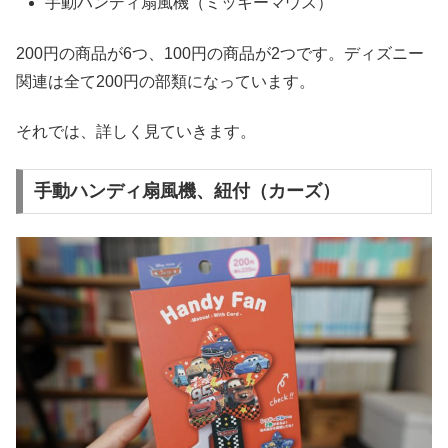
手動ハンディ扇風機（ミッキーマウス）
200円の商品が6つ、100円の商品が2つです。ディズニー
関連は全て200円の部類になっています。
それでは、詳しく見ていきます。
手動ハンディ扇風機、紐付（カーズ）