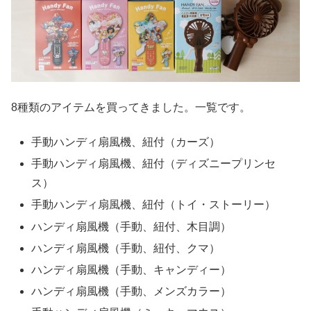
8種類のアイテムを買ってきました。一覧です。
手動ハンディ扇風機、紐付（カーズ）
手動ハンディ扇風機、紐付（ディズニープリンセ
ス）
手動ハンディ扇風機、紐付（トイ・ストーリー）
ハンディ扇風機（手動、紐付、木目調）
ハンディ扇風機（手動、紐付、クマ）
ハンディ扇風機（手動、キャンディー）
ハンディ扇風機（手動、メンズカラー）