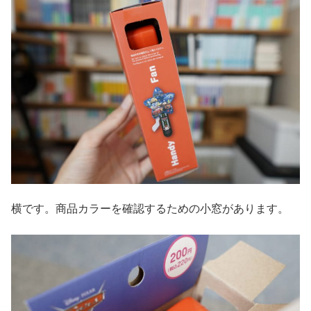
横です。商品カラーを確認するための小窓があります。