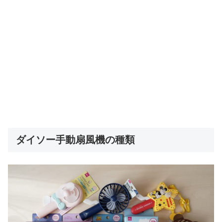
ダイソー手動扇風機の種類