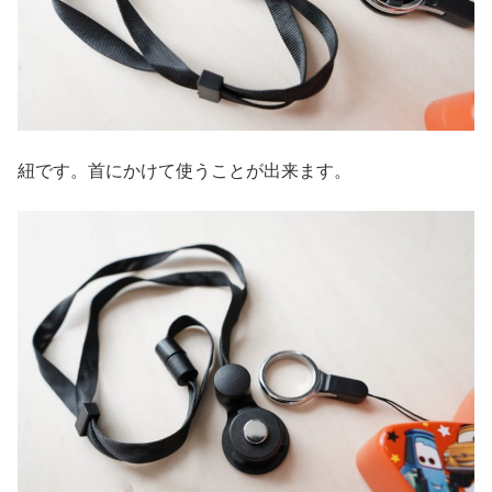
紐です。首にかけて使うことが出来ます。