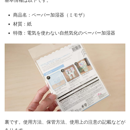
基本情報は以下です。
商品名：ペーパー加湿器（ミモザ）
材質：紙
特徴：電気を使わない自然気化のペーパー加湿器
裏です。使用方法、保管方法、使用上の注意の記載などが