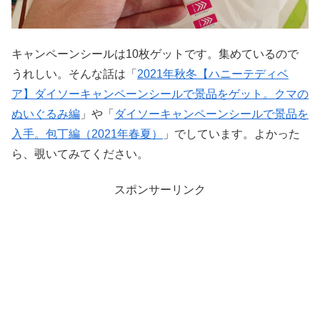
キャンペーンシールは10枚ゲットです。集めているので
うれしい。そんな話は「
2021年秋冬【ハニーテディベ
ア】ダイソーキャンペーンシールで景品をゲット。クマの
ぬいぐるみ編
」や「
ダイソーキャンペーンシールで景品を
入手。包丁編（2021年春夏）
」でしています。よかった
ら、覗いてみてください。
スポンサーリンク