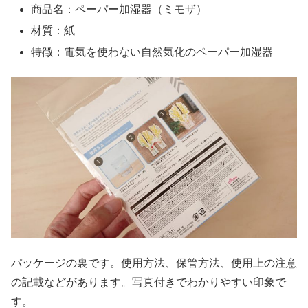
商品名：ペーパー加湿器（ミモザ）
材質：紙
特徴：電気を使わない自然気化のペーパー加湿器
パッケージの裏です。使用方法、保管方法、使用上の注意
の記載などがあります。写真付きでわかりやすい印象で
す。