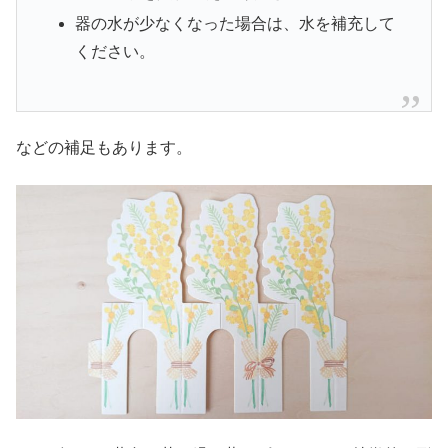
器の水が少なくなった場合は、水を補充して
ください。
などの補足もあります。