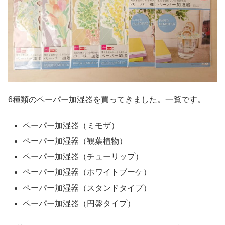
6種類のペーパー加湿器を買ってきました。一覧です。
ペーパー加湿器（ミモザ）
ペーパー加湿器（観葉植物）
ペーパー加湿器（チューリップ）
ペーパー加湿器（ホワイトブーケ）
ペーパー加湿器（スタンドタイプ）
ペーパー加湿器（円盤タイプ）