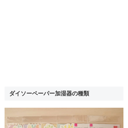
ダイソーペーパー加湿器の種類