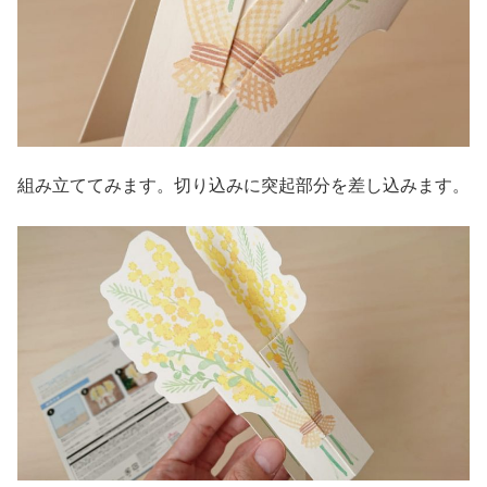
組み立ててみます。切り込みに突起部分を差し込みます。