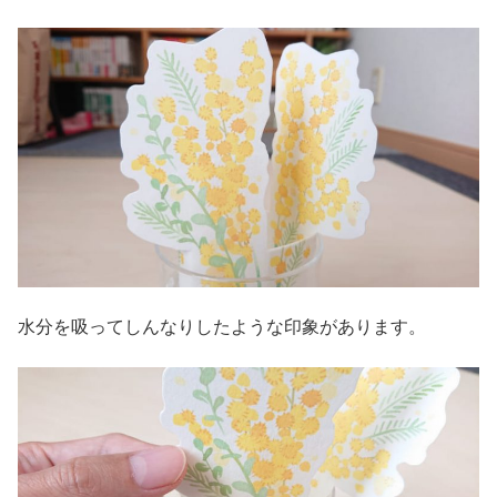
水分を吸ってしんなりしたような印象があります。