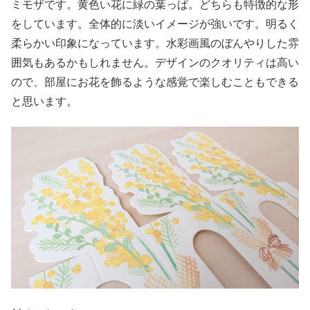
ミモザです。黄色い花に緑の葉っぱ。どちらも特徴的な形
をしています。全体的に淡いイメージが強いです。明るく
柔らかい印象になっています。水彩画風のぼんやりした雰
囲気もあるかもしれません。デザインのクオリティは高い
ので、部屋にお花を飾るような感覚で楽しむこともできる
と思います。