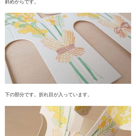
斜めからです。
下の部分です。折れ目が入っています。