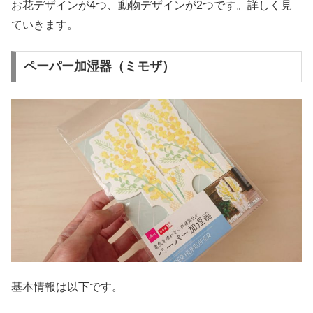
お花デザインが4つ、動物デザインが2つです。詳しく見
ていきます。
ペーパー加湿器（ミモザ）
基本情報は以下です。