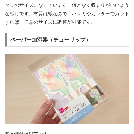
タリのサイズになっています。何となく収まりがいいよう
な感じです。材質は紙なので、ハサミやカッターでカット
すれば、任意のサイズに調整が可能です。
ペーパー加湿器（チューリップ）