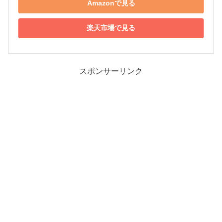
Amazonで見る
楽天市場で見る
スポンサーリンク