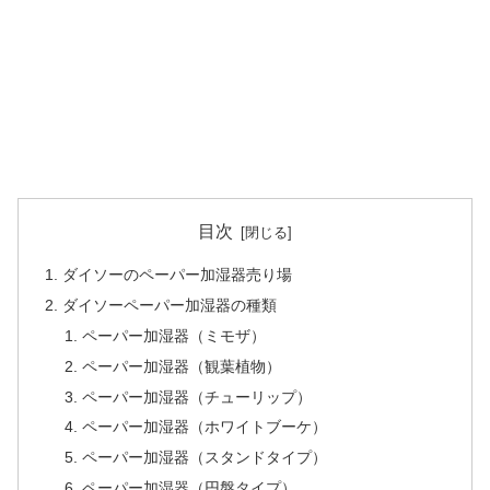
目次
ダイソーのペーパー加湿器売り場
ダイソーペーパー加湿器の種類
ペーパー加湿器（ミモザ）
ペーパー加湿器（観葉植物）
ペーパー加湿器（チューリップ）
ペーパー加湿器（ホワイトブーケ）
ペーパー加湿器（スタンドタイプ）
ペーパー加湿器（円盤タイプ）