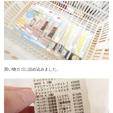
買い物カゴに詰め込みました。