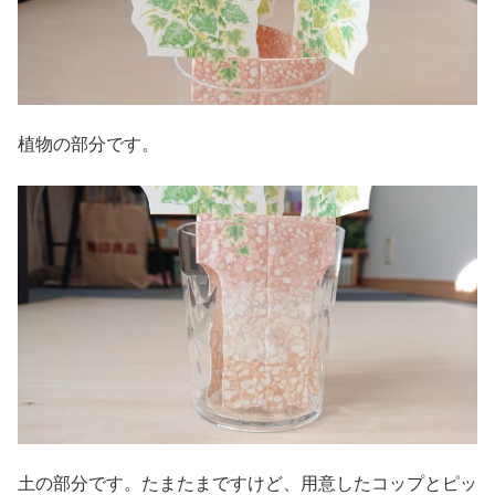
植物の部分です。
土の部分です。たまたまですけど、用意したコップとピッ