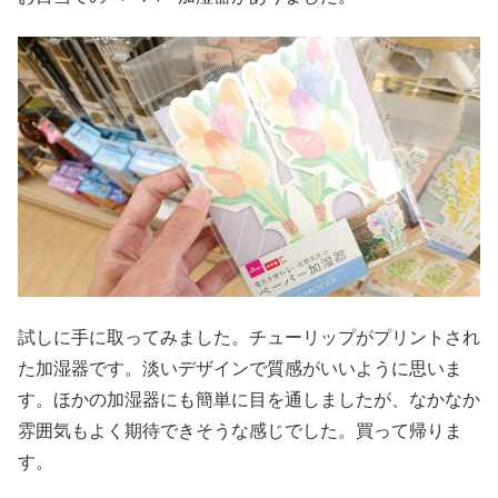
試しに手に取ってみました。チューリップがプリントされ
た加湿器です。淡いデザインで質感がいいように思いま
す。ほかの加湿器にも簡単に目を通しましたが、なかなか
雰囲気もよく期待できそうな感じでした。買って帰りま
す。