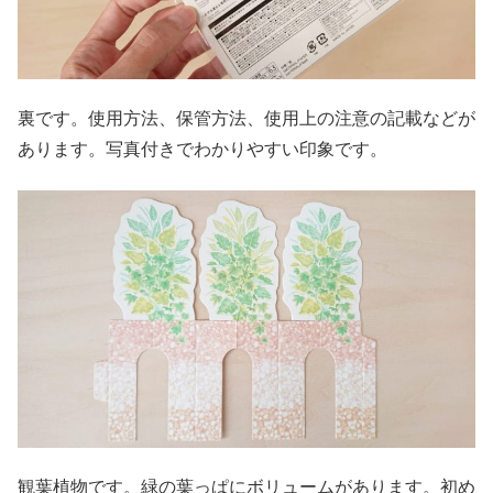
裏です。使用方法、保管方法、使用上の注意の記載などが
あります。写真付きでわかりやすい印象です。
観葉植物です。緑の葉っぱにボリュームがあります。初め