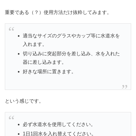
重要である（？）使用方法だけ抜粋してみます。
適当なサイズのグラスやカップ等に水道水を
入れます。
切り込みに突起部分を差し込み、水を入れた
器に差し込みます。
好きな場所に置きます。
という感じです。
必ず水道水を使用してください。
1日1回水を入れ替えてください。