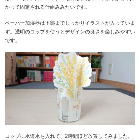
かって固定される仕組みみたいです。
ペーパー加湿器は下部までしっかりイラストが入っていま
す。透明のコップを使うとデザインの良さを楽しみやすい
です。
コップに水道水を入れて、2時間ほど放置してみました。