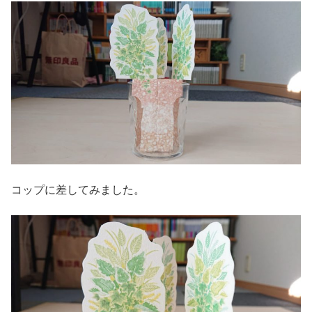
コップに差してみました。