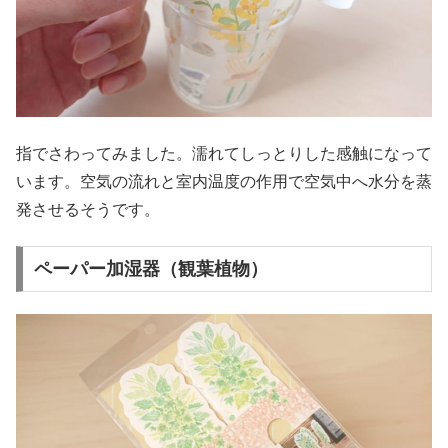
指でさわってみました。濡れてしっとりした感触になって
います。空気の流れと室内温度の作用で空気中へ水分を蒸
発させるそうです。
ペーパー加湿器（観葉植物）