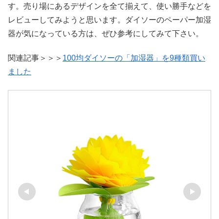
す。売り場にあるデザインを全て揃えて、使い勝手などを
レビューしてみようと思います。ダイソーのペーパー加湿
器が気になっている方は、ぜひ参考にしてみて下さい。
関連記事＞＞＞
100均ダイソーの「加湿器」を9種類買い
ました