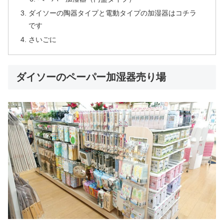
ダイソーの陶器タイプと電動タイプの加湿器はコチラ
です
さいごに
ダイソーのペーパー加湿器売り場