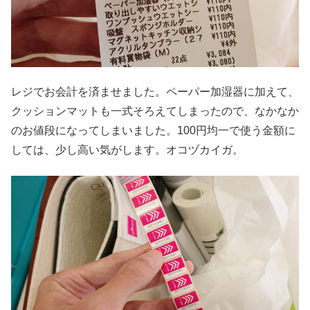
レジでお会計を済ませました。ペーパー加湿器に加えて、
クッションマットも一式そろえてしまったので、なかなか
のお値段になってしまいました。100円均一で使う金額に
しては、少し高い気がします。オコヅカイガ。