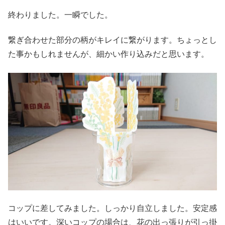
終わりました。一瞬でした。
繋ぎ合わせた部分の柄がキレイに繋がります。ちょっとし
た事かもしれませんが、細かい作り込みだと思います。
コップに差してみました。しっかり自立しました。安定感
はいいです。深いコップの場合は、花の出っ張りが引っ掛