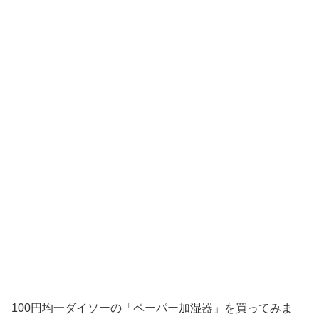
100円均一ダイソーの「ペーパー加湿器」を買ってみま