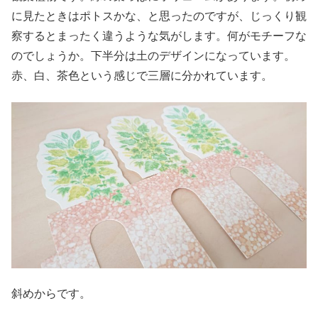
に見たときはポトスかな、と思ったのですが、じっくり観
察するとまったく違うような気がします。何がモチーフな
のでしょうか。下半分は土のデザインになっています。
赤、白、茶色という感じで三層に分かれています。
斜めからです。