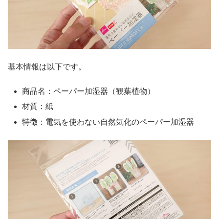
基本情報は以下です。
商品名：ペーパー加湿器（観葉植物）
材質：紙
特徴：電気を使わない自然気化のペーパー加湿器