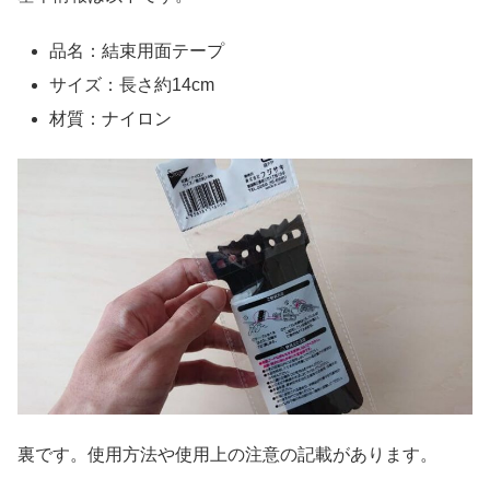
品名：結束用面テープ
サイズ：長さ約14cm
材質：ナイロン
裏です。使用方法や使用上の注意の記載があります。