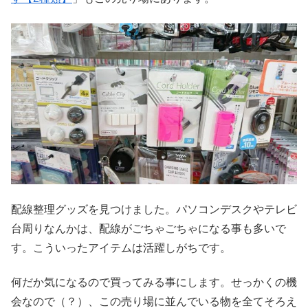
配線整理グッズを見つけました。パソコンデスクやテレビ
台周りなんかは、配線がごちゃごちゃになる事も多いで
す。こういったアイテムは活躍しがちです。
何だか気になるので買ってみる事にします。せっかくの機
会なので（？）、この売り場に並んでいる物を全てそろえ