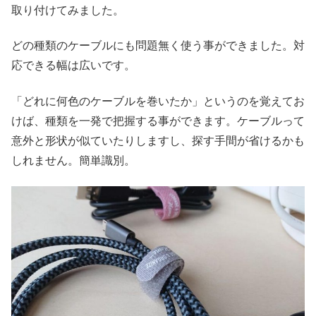
取り付けてみました。
どの種類のケーブルにも問題無く使う事ができました。対
応できる幅は広いです。
「どれに何色のケーブルを巻いたか」というのを覚えてお
けば、種類を一発で把握する事ができます。ケーブルって
意外と形状が似ていたりしますし、探す手間が省けるかも
しれません。簡単識別。