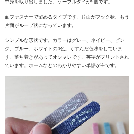
中身を取り出しました。ケーブルタイが5個です。
面ファスナーで留めるタイプです。片面がフック状、もう
片面がループ状になっています。
シンプルな形状です。カラーはグレー、ネイビー、ピン
ク、ブルー、ホワイトの4色。くすんだ色味をしていま
す。落ち着きがあってオシャレです。英字がプリントされ
ています。ホームなどのわかりやすい単語が主です。