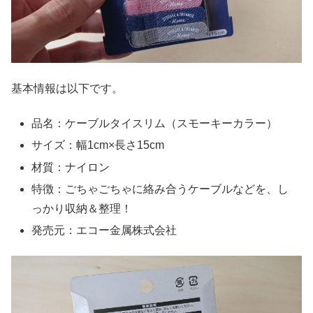
基本情報は以下です。
品名：ケーブルタイスリム（スモーキーカラー）
サイズ：幅1cm×長さ15cm
材質：ナイロン
特徴：ごちゃごちゃに絡み合うケーブルなどを、し
っかり収納＆整理！
発売元：エコー金属株式会社