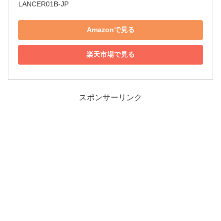
LANCER01B-JP
Amazonで見る
楽天市場で見る
スポンサーリンク