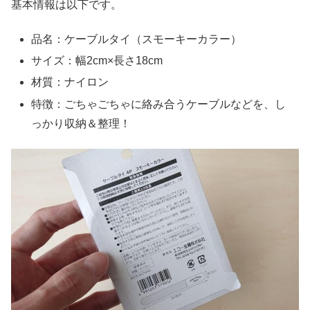
基本情報は以下です。
品名：ケーブルタイ（スモーキーカラー）
サイズ：幅2cm×長さ18cm
材質：ナイロン
特徴：ごちゃごちゃに絡み合うケーブルなどを、し
っかり収納＆整理！