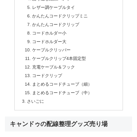
レザー調ケーブルタイ
かんたんコードクリップミニ
かんたんコードクリップ
コードホルダー小
コードホルダー大
ケーブルクリッパー
ケーブルクリップ4本固定型
充電ケーブル＆フック
コードクリップ
まとめるコードチューブ（細）
まとめるコードチューブ（中）
さいごに
キャンドゥの配線整理グッズ売り場