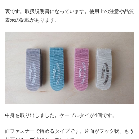
裏です。取扱説明書になっています。使用上の注意や品質
表示の記載があります。
中身を取り出しました。ケーブルタイが4個です。
面ファスナーで留めるタイプです。片面がフック状、もう