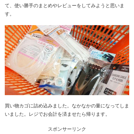
て、使い勝手のまとめやレビューをしてみようと思いま
す。
買い物カゴに詰め込みました。なかなかの量になってしま
いました。レジでお会計を済ませたら帰ります。
スポンサーリンク