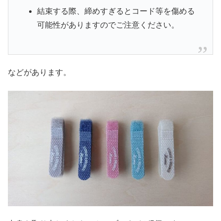
結束する際、締めすぎるとコード等を傷める
可能性がありますのでご注意ください。
などがあります。