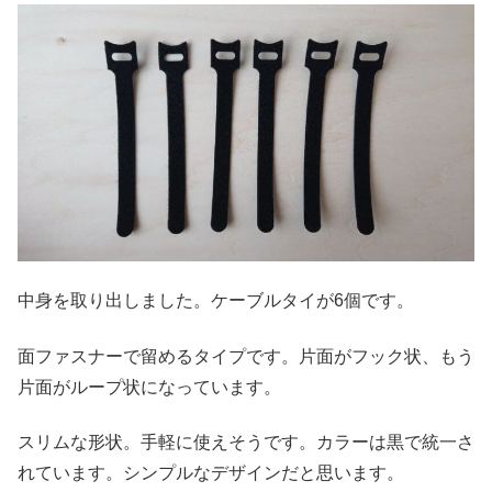
中身を取り出しました。ケーブルタイが6個です。
面ファスナーで留めるタイプです。片面がフック状、もう
片面がループ状になっています。
スリムな形状。手軽に使えそうです。カラーは黒で統一さ
れています。シンプルなデザインだと思います。