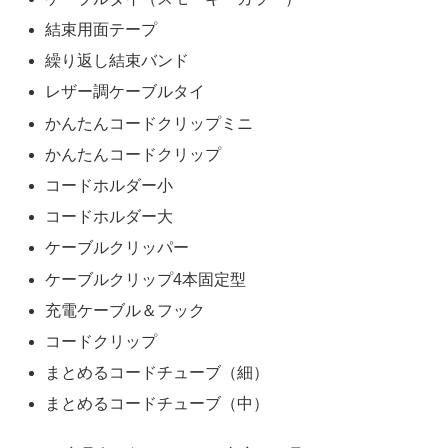
結束用面テープ
繰り返し結束バンド
レザー調ケーブルタイ
かんたんコードクリップミニ
かんたんコードクリップ
コードホルダー小
コードホルダー大
ケーブルクリッパー
ケーブルクリップ4本固定型
充電ケーブル＆フック
コードクリップ
まとめるコードチューブ（細）
まとめるコードチューブ（中）