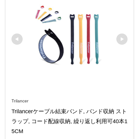
Trilancer
Trilancerケーブル結束バンド, バンド収納 スト
ラップ, コード配線収納, 繰り返し利用可40本1
5CM