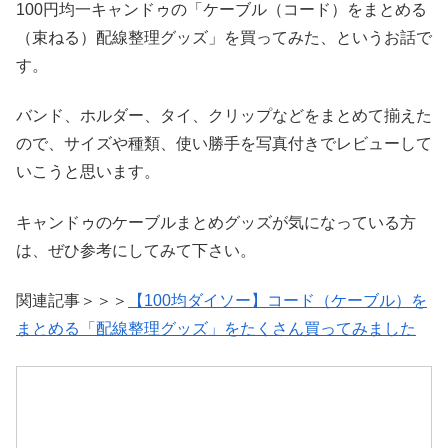
100円均一キャンドゥの「ケーブル（コード）をまとめる
（束ねる）配線整理グッズ」を買ってみた、というお話で
す。
バンド、ホルダー、タイ、クリップなどをまとめて揃えた
ので、サイズや種類、使い勝手を写真付きでレビューして
いこうと思います。
キャンドゥのケーブルまとめグッズが気になっている方
は、ぜひ参考にしてみて下さい。
関連記事＞＞＞
【100均ダイソー】コード（ケーブル）を
まとめる「配線整理グッズ」をたくさん買ってみました