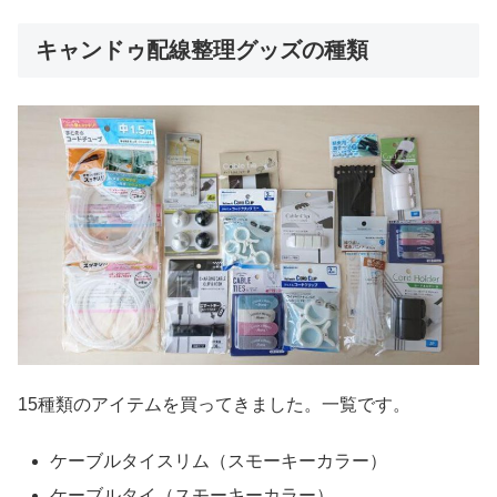
キャンドゥ配線整理グッズの種類
15種類のアイテムを買ってきました。一覧です。
ケーブルタイスリム（スモーキーカラー）
ケーブルタイ（スモーキーカラー）