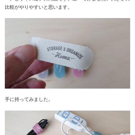
比較がやりやすいと思います。
手に持ってみました。