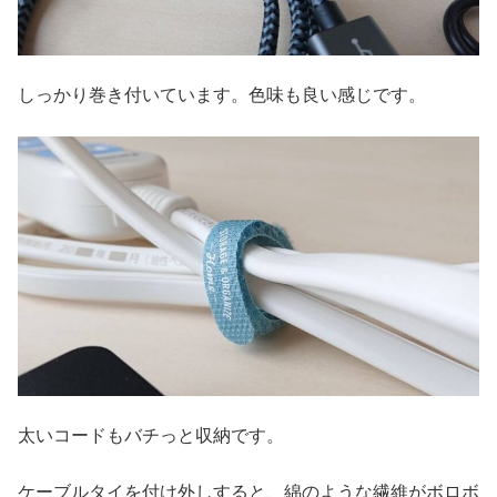
しっかり巻き付いています。色味も良い感じです。
太いコードもバチっと収納です。
ケーブルタイを付け外しすると、綿のような繊維がボロボ