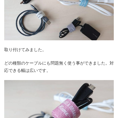
取り付けてみました。
どの種類のケーブルにも問題無く使う事ができました。対
応できる幅は広いです。