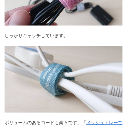
しっかりキャッチしています。
ボリュームのあるコードも楽々です。「
メッシュトレーで