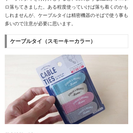
ロ落ちてきました。ある程度使っていけば落ち着くのかも
しれませんが、ケーブルタイは精密機器のそばで使う事も
多いので注意が必要に思います。
ケーブルタイ（スモーキーカラー）