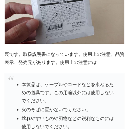
裏です。取扱説明書になっています。使用上の注意、品質
表示、発売元があります。使用上の注意には
本製品は、ケーブルやコードなどを束ねるた
めの道具です。この用途以外には使用しない
でください。
火のそばに置かないでください。
壊れやすいものや刃物などの鋭利なものには
使用しないでください。