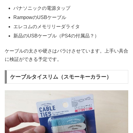
パナソニックの電源タップ
RampowのUSBケーブル
エレコムのメモリリーダライタ
新品のUSBケーブル（PS4の付属品？）
ケーブルの太さや硬さはバラけさせています。上手い具合
に検証ができる予定です。
ケーブルタイスリム（スモーキーカラー）