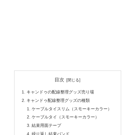
目次
キャンドゥの配線整理グッズ売り場
キャンドゥ配線整理グッズの種類
ケーブルタイスリム（スモーキーカラー）
ケーブルタイ（スモーキーカラー）
結束用面テープ
繰り返し結束バンド