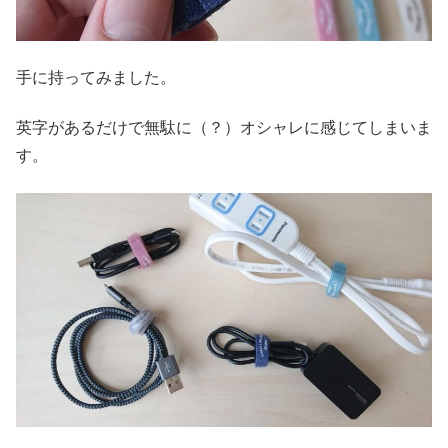
手に持ってみました。
英字があるだけで無駄に（？）オシャレに感じてしまいま
す。