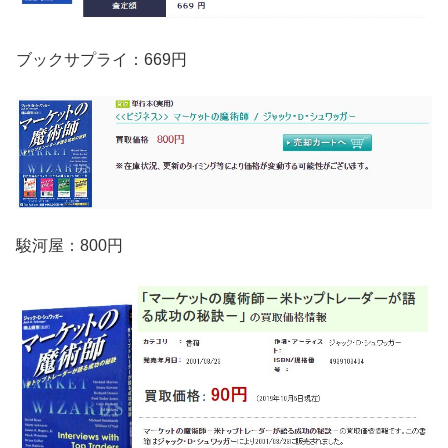
ブックサプライ：669円
駿河屋：800円