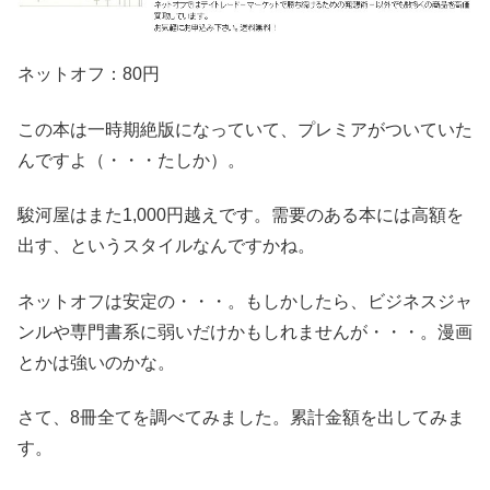
ネットオフ：80円
この本は一時期絶版になっていて、プレミアがついていた
んですよ（・・・たしか）。
駿河屋はまた1,000円越えです。需要のある本には高額を
出す、というスタイルなんですかね。
ネットオフは安定の・・・。もしかしたら、ビジネスジャ
ンルや専門書系に弱いだけかもしれませんが・・・。漫画
とかは強いのかな。
さて、8冊全てを調べてみました。累計金額を出してみま
す。