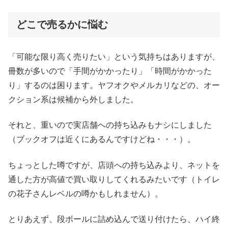
どこで売るかに悩む
「可能な限り高く売りたい」という気持ちはありますが、
冊数が多いので「手間がかかったり」「時間がかかった
り」するのは困ります。ヤフオクやメルカリなどの、オー
クション系は候補から外しました。
それと、重いので実店舗への持ち込みもナシにしました
（ブックオフは近くにあるんですけどね・・・）。
ちょっとした噂ですが、店頭への持ち込みより、ネットを
通した方が高値で買い取りしてくれるみたいです（トイレ
の花子さんレベルの噂かもしれません）。
とりあえず、段ボールに詰め込んで送り付けたら、ハイ終