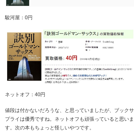
駿河屋：0円
ネットオフ：40円
値段は付かないだろうな、と思っていましたが、ブックサ
プライは優秀ですね。ネットオフも頑張っていると思いま
す。次の本もちょっと怪しいやつです。