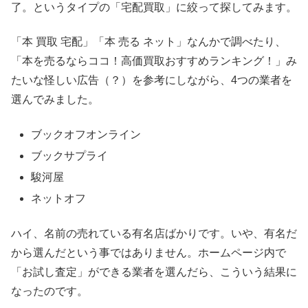
了。というタイプの「宅配買取」に絞って探してみます。
「本 買取 宅配」「本 売る ネット」なんかで調べたり、
「本を売るならココ！高価買取おすすめランキング！」み
たいな怪しい広告（？）を参考にしながら、4つの業者を
選んでみました。
ブックオフオンライン
ブックサプライ
駿河屋
ネットオフ
ハイ、名前の売れている有名店ばかりです。いや、有名だ
から選んだという事ではありません。ホームページ内で
「お試し査定」ができる業者を選んだら、こういう結果に
なったのです。