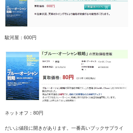
駿河屋：600円
ネットオフ：80円
だいぶ値段に開きがあります。一番高いブックサプライ