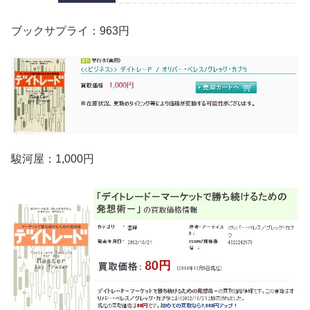
ブックサプライ：963円
駿河屋：1,000円