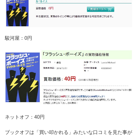
駿河屋：0円
ネットオフ：40円
ブックオフは「買い叩かれる」みたいな口コミを見た事が