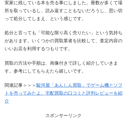
実家に残している本を売る事にしました。冊数が多くて場
所を取っているし、読み返すこともないだろうし、思い切
って処分してしまえ、という感じです。
処分と言っても「可能な限り高く売りたい」という気持ち
があります。いくつかの買取業者を比較して、査定内容の
いいお店を利用するつもりです。
買取の方法や手順は、画像付きで詳しく紹介していきま
す。参考にしてもらえたら嬉しいです。
関連記事＞＞＞
駿河屋「あんしん買取」でゲーム機とソフ
トを売ってみたよ。宅配買取の口コミと評判レビューを紹
介
スポンサーリンク