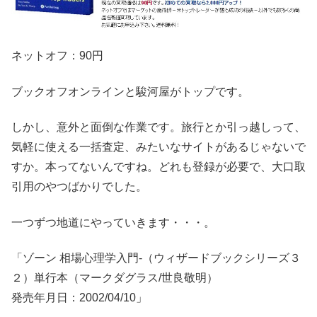
ネットオフ：90円
ブックオフオンラインと駿河屋がトップです。
しかし、意外と面倒な作業です。旅行とか引っ越しって、
気軽に使える一括査定、みたいなサイトがあるじゃないで
すか。本ってないんですね。どれも登録が必要で、大口取
引用のやつばかりでした。
一つずつ地道にやっていきます・・・。
「ゾーン 相場心理学入門-（ウィザードブックシリーズ３
２）単行本（マークダグラス/世良敬明）
発売年月日：2002/04/10」