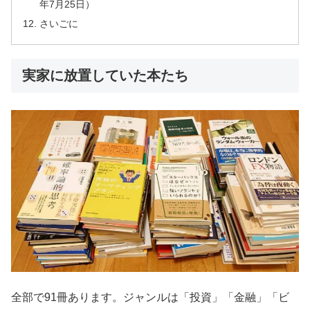
年7月25日）
さいごに
実家に放置していた本たち
全部で91冊あります。ジャンルは「投資」「金融」「ビ