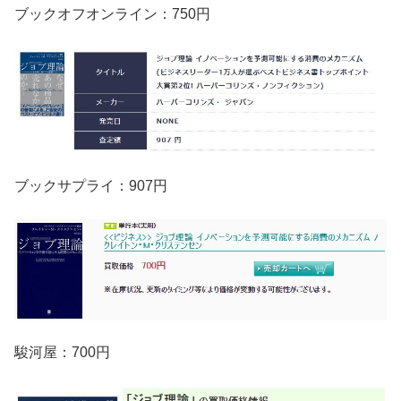
ブックオフオンライン：750円
ブックサプライ：907円
駿河屋：700円