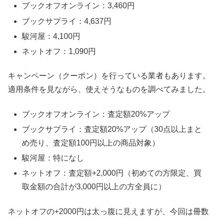
ブックオフオンライン：3,460円
ブックサプライ：4,637円
駿河屋：4,100円
ネットオフ：1,090円
キャンペーン（クーポン）を行っている業者もあります。
適用条件を見ながら、使えそうなものを調べてみました。
ブックオフオンライン：査定額20%アップ
ブックサプライ：査定額20%アップ（30点以上まと
め売り、査定額100円以上の商品対象）
駿河屋：特になし
ネットオフ：査定額+2,000円（初めての方限定、買
取金額の合計が3,000円以上の方全員に）
ネットオフの+2000円は太っ腹に見えますが、今回は冊数