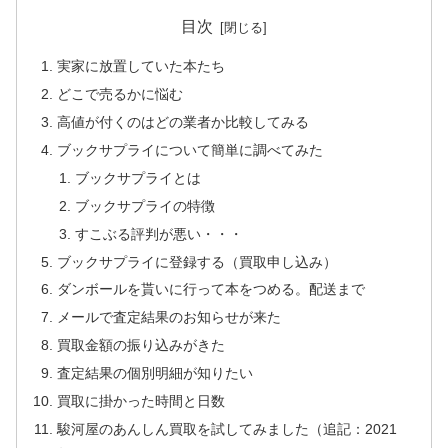
目次
実家に放置していた本たち
どこで売るかに悩む
高値が付くのはどの業者か比較してみる
ブックサプライについて簡単に調べてみた
ブックサプライとは
ブックサプライの特徴
すこぶる評判が悪い・・・
ブックサプライに登録する（買取申し込み）
ダンボールを貰いに行って本をつめる。配送まで
メールで査定結果のお知らせが来た
買取金額の振り込みがきた
査定結果の個別明細が知りたい
買取に掛かった時間と日数
駿河屋のあんしん買取を試してみました（追記：2021