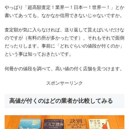
やっぱり「超高額査定！業界一！日本一！世界一！」とか
書いてあっても、なかなか信用できないじゃないですか。
査定額が気に入らなければ、送り返して貰えばいいだけな
のですが（有料の所が多かったです）、それもそれで面倒
だったりします。事前に「どれぐらいの値段が付くのか」
という事は知っておきたいです。
何冊かの値段を調べて、高い値の付く店舗を見つけます。
スポンサーリンク
高値が付くのはどの業者か比較してみる