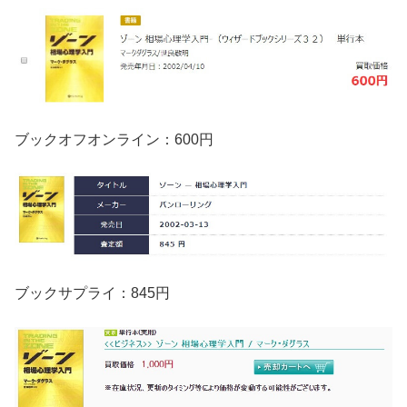
ブックオフオンライン：600円
ブックサプライ：845円