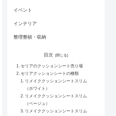
イベント
インテリア
整理整頓・収納
目次
セリアのクッションシート売り場
セリアクッションシートの種類
リメイククッションシートスリム
（ホワイト）
リメイククッションシートスリム
（ベージュ）
リメイククッションシートスリム