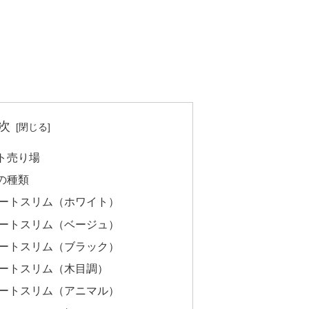
次
ト売り場
の種類
ートスリム（ホワイト）
ートスリム（ベージュ）
ートスリム（ブラック）
ートスリム（木目調）
ートスリム（アニマル）