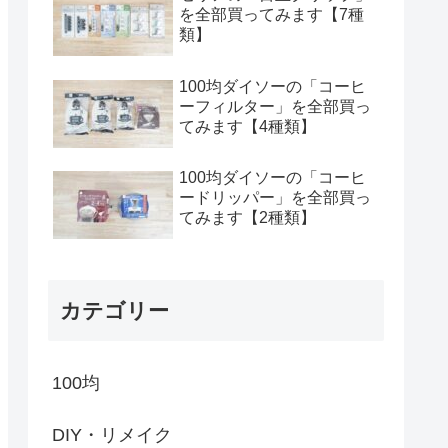
を全部買ってみます【7種
類】
100均ダイソーの「コーヒ
ーフィルター」を全部買っ
てみます【4種類】
100均ダイソーの「コーヒ
ードリッパー」を全部買っ
てみます【2種類】
カテゴリー
100均
DIY・リメイク