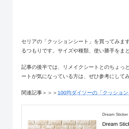
セリアの「クッションシート」を買ってみま
るつもりです。サイズや種類、使い勝手をま
記事の後半では、リメイクシートとのちょっ
ートが気になっている方は、ぜひ参考にして
関連記事＞＞＞
100均ダイソーの「クッショ
Dream Sticker
Dream 