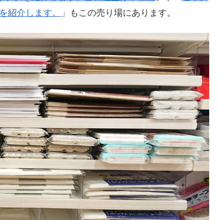
例を紹介します。
」もこの売り場にあります。