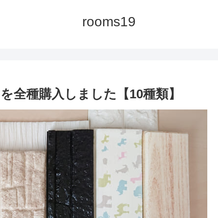
rooms19
を全種購入しました【10種類】