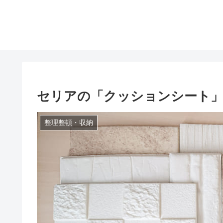
セリアの「クッションシート」
整理整頓・収納