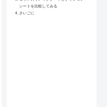
シートを比較してみる
さいごに