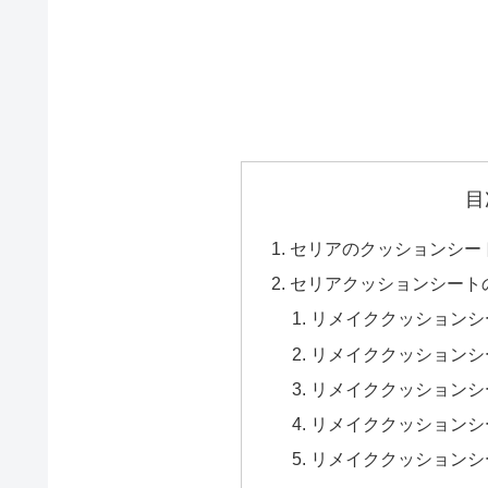
目
セリアのクッションシー
セリアクッションシート
リメイククッションシ
リメイククッションシ
リメイククッションシ
リメイククッションシ
リメイククッションシ