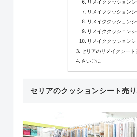
リメイククッションシ
リメイククッションシ
リメイククッションシ
リメイククッションシ
リメイククッションシ
セリアのリメイクシート
さいごに
セリアのクッションシート売り