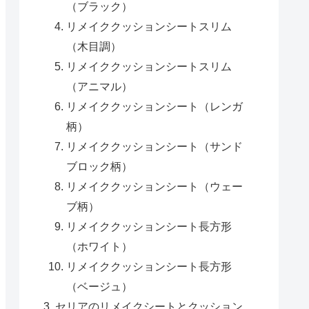
（ブラック）
リメイククッションシートスリム
（木目調）
リメイククッションシートスリム
（アニマル）
リメイククッションシート（レンガ
柄）
リメイククッションシート（サンド
ブロック柄）
リメイククッションシート（ウェー
ブ柄）
リメイククッションシート長方形
（ホワイト）
リメイククッションシート長方形
（ベージュ）
セリアのリメイクシートとクッション