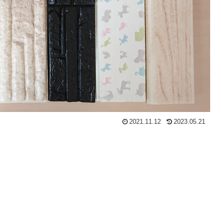
2021.11.12
2023.05.21