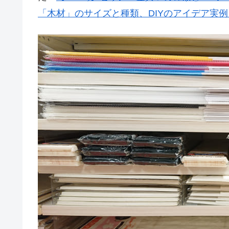
「木材」のサイズと種類、DIYのアイデア実