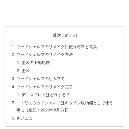
目次
ウッドシェルフのリメイクに使う材料と道具
ウッドシェルフのリメイク方法
塗装の下地処理
塗装
ウッドシェルフの組み立て
ウッドシェルフのリメイク完了
ディスプレイはどうする？
ニトリのウッドシェルフはキッチン収納棚として使う
事に（追記：2020年8月27日）
さいごに