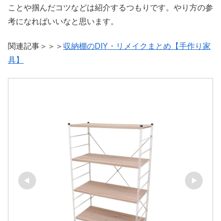
ことや掴んだコツなどは紹介するつもりです。やり方の参
考になればいいなと思います。
関連記事＞＞＞
収納棚のDIY・リメイクまとめ【手作り家
具】