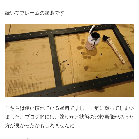
続いてフレームの塗装です。
こちらは使い慣れている塗料ですし、一気に塗ってしまい
ました。ブログ的には、塗りかけ状態の比較画像があった
方が良かったかもしれませんね。