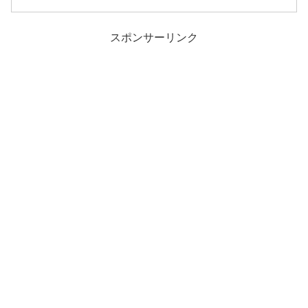
スポンサーリンク