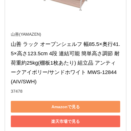
山善(YAMAZEN)
山善 ラック オープンシェルフ 幅85.5×奥行41.
5×高さ123.5cm 4段 連結可能 簡単高さ調節 耐
荷重約25kg(棚板1枚あたり) 組立品 アンティ
ークアイボリー/サンドホワイト MWS-12844
(AIV/SWH)
37478
Amazonで見る
楽天市場で見る