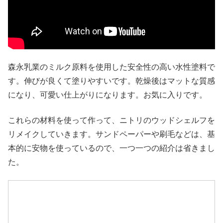
森永乳業のミルク原料を使用した安全性の高い水性塗料で
す。伸びが良くて塗りやすいです。乾燥後はマットな質感
になり、可愛い仕上がりになります。お気に入りです。
これらの材料を使って作って、ニトリのウッドシェルフを
リメイクしていきます。サンドペーパーや刷毛などは、基
本的に安物を使っているので、一つ一つの紹介は省きまし
た。