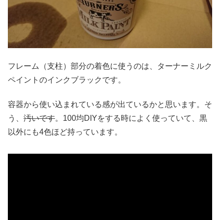
フレーム（支柱）部分の着色に使うのは、ターナーミルク
ペイントのインクブラックです。
容器から使い込まれている感が出ているかと思います。そ
う、
汚いです
。100均DIYをする時によく使っていて、黒
以外にも4色ほど持っています。