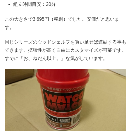
組立時間目安：20分
この大きさで3,695円（税別）でした。安価だと思いま
す。
同じシリーズのウッドシェルフを買い足せば連結する事も
できます。拡張性が高く自由にカスタマイズが可能です。
すでに「お、ねだん以上。」な気がしています。