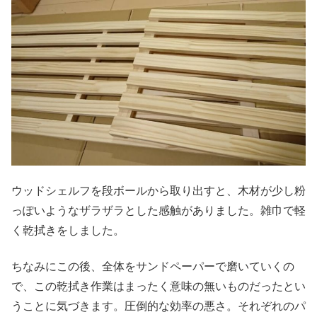
ウッドシェルフを段ボールから取り出すと、木材が少し粉
っぽいようなザラザラとした感触がありました。雑巾で軽
く乾拭きをしました。
ちなみにこの後、全体をサンドペーパーで磨いていくの
で、この乾拭き作業はまったく意味の無いものだったとい
うことに気づきます。圧倒的な効率の悪さ。それぞれのパ