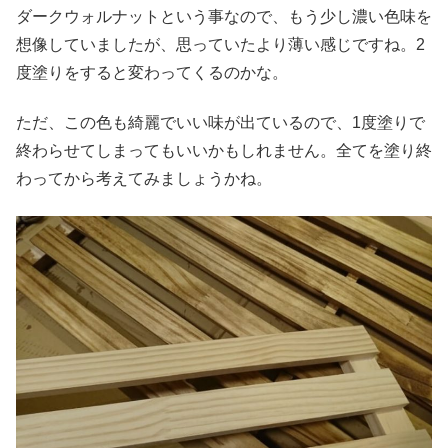
ダークウォルナットという事なので、もう少し濃い色味を
想像していましたが、思っていたより薄い感じですね。2
度塗りをすると変わってくるのかな。
ただ、この色も綺麗でいい味が出ているので、1度塗りで
終わらせてしまってもいいかもしれません。全てを塗り終
わってから考えてみましょうかね。