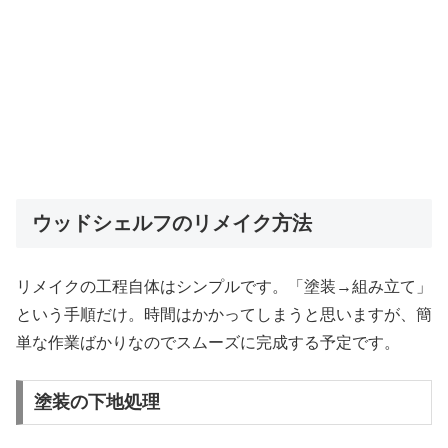
ウッドシェルフのリメイク方法
リメイクの工程自体はシンプルです。「塗装→組み立て」
という手順だけ。時間はかかってしまうと思いますが、簡
単な作業ばかりなのでスムーズに完成する予定です。
塗装の下地処理