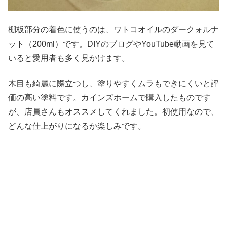
棚板部分の着色に使うのは、ワトコオイルのダークォルナ
ット（200ml）です。DIYのブログやYouTube動画を見て
いると愛用者も多く見かけます。
木目も綺麗に際立つし、塗りやすくムラもできにくいと評
価の高い塗料です。カインズホームで購入したものです
が、店員さんもオススメしてくれました。初使用なので、
どんな仕上がりになるか楽しみです。