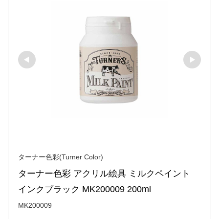
ターナー色彩(Turner Color)
ターナー色彩 アクリル絵具 ミルクペイント 
インクブラック MK200009 200ml
MK200009