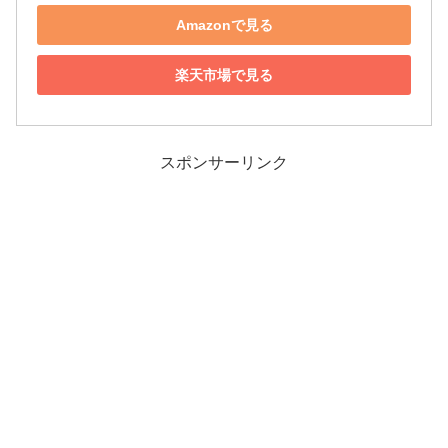
Amazonで見る
楽天市場で見る
スポンサーリンク