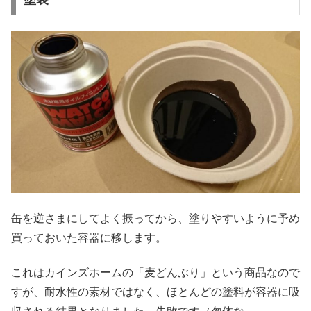
缶を逆さまにしてよく振ってから、塗りやすいように予め
買っておいた容器に移します。
これはカインズホームの「麦どんぶり」という商品なので
すが、耐水性の素材ではなく、ほとんどの塗料が容器に吸