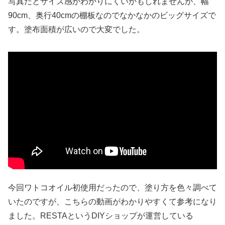
写真だとサイズ感がわかりにくいかもしれませんが、幅
90cm、奥行40cmの棚板なのでなかなかのビッグサイズで
す。塗布面積が広いので大変でした。
今回ワトコオイル初使用だったので、塗り方を色々調べて
いたのですが、こちらの動画がわかりやすくて参考になり
ました。RESTAというDIYショップが運営している