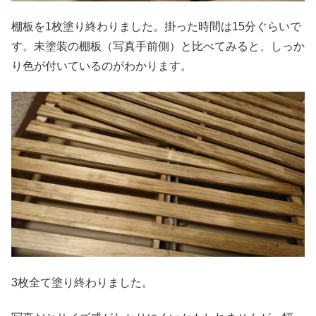
棚板を1枚塗り終わりました。掛った時間は15分ぐらいで
す。未塗装の棚板（写真手前側）と比べてみると、しっか
り色が付いているのがわかります。
3枚全て塗り終わりました。