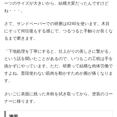
ーツのサイズが大きいから、結構大変だったんですけど
ね・・・。
さて、サンドペーパーでの研磨は#240を使います。木目
にそって何往復もする感じで、つるつると手触りが良くな
るまで磨きます。
「下地処理を丁寧にすると、仕上がりの美しさに繋がる」
という話を聞いたことがあるので、いつもこの工程は手を
抜かずにやっています。ただ、研磨って結構な肉体労働で
すよね。普段使わない筋肉を動かすためか腕が痛くなりま
す。
さいごに表面に残った木粉を拭き取ってから、塗装のコー
ナーに移ります。
塗装