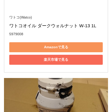
ワトコ(Watco)
ワトコオイル ダークウォルナット W-13 1L
5979008
Amazonで見る
楽天市場で見る