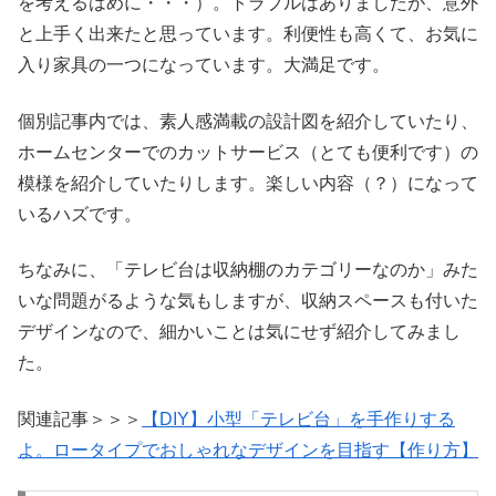
を考えるはめに・・・）。トラブルはありましたが、意外
と上手く出来たと思っています。利便性も高くて、お気に
入り家具の一つになっています。大満足です。
個別記事内では、素人感満載の設計図を紹介していたり、
ホームセンターでのカットサービス（とても便利です）の
模様を紹介していたりします。楽しい内容（？）になって
いるハズです。
ちなみに、「テレビ台は収納棚のカテゴリーなのか」みた
いな問題がるような気もしますが、収納スペースも付いた
デザインなので、細かいことは気にせず紹介してみまし
た。
関連記事＞＞＞
【DIY】小型「テレビ台」を手作りする
よ。ロータイプでおしゃれなデザインを目指す【作り方】