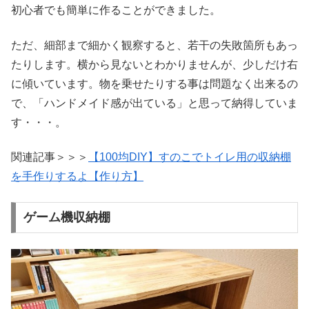
初心者でも簡単に作ることができました。
ただ、細部まで細かく観察すると、若干の失敗箇所もあっ
たりします。横から見ないとわかりませんが、少しだけ右
に傾いています。物を乗せたりする事は問題なく出来るの
で、「ハンドメイド感が出ている」と思って納得していま
す・・・。
関連記事＞＞＞
【100均DIY】すのこでトイレ用の収納棚
を手作りするよ【作り方】
ゲーム機収納棚