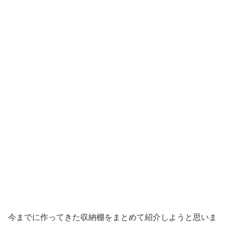
今までに作ってきた収納棚をまとめて紹介しようと思いま