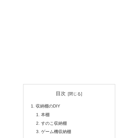
目次
収納棚のDIY
本棚
すのこ収納棚
ゲーム機収納棚