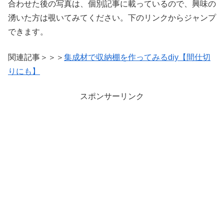
合わせた後の写真は、個別記事に載っているので、興味の
湧いた方は覗いてみてください。下のリンクからジャンプ
できます。
関連記事＞＞＞
集成材で収納棚を作ってみるdiy【間仕切
りにも】
スポンサーリンク