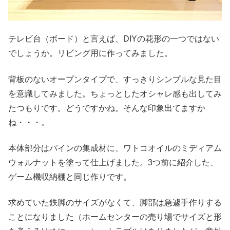
テレビ台（ボード）と言えば、DIYの花形の一つではない
でしょうか。リビング用に作ってみました。
背板のないオープンタイプで、すっきりシンプルな見た目
を意識してみました。ちょっとしたオシャレ感も出してみ
たつもりです。どうですかね。そんな印象出てますか
ね・・・。
本体部分はパインの集成材に、ワトコオイルのミディアム
ウォルナットを塗って仕上げました。3つ前に紹介した、
ゲーム機収納棚と同じ作りです。
求めていた鉄脚のサイズがなくて、脚部は急遽手作りする
ことになりました（ホームセンターの売り場でサイズと形