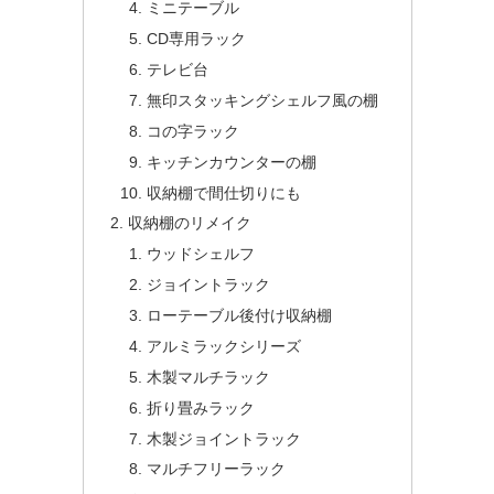
ミニテーブル
CD専用ラック
テレビ台
無印スタッキングシェルフ風の棚
コの字ラック
キッチンカウンターの棚
収納棚で間仕切りにも
収納棚のリメイク
ウッドシェルフ
ジョイントラック
ローテーブル後付け収納棚
アルミラックシリーズ
木製マルチラック
折り畳みラック
木製ジョイントラック
マルチフリーラック