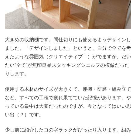
大きめの収納棚です。間仕切りにも使えるようデザインし
ました。「デザインしました」というと、自分で全てを考
えたような雰囲気（クリエイティブ！）がでますが、だい
たい”全て”が無印良品スタッキングシェルフの模倣だった
りします。
使用する木材のサイズが大きくて、運搬・研磨・組み立て
など、すべての工程で疲れ果てていた記憶があります。や
っている最中は大変だったのですが、今となってはいい思
い出（？）です。
少し前に紹介したコの字ラックがぴったり入ります。組み