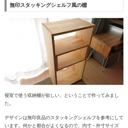
無印スタッキングシェルフ風の棚
寝室で使う収納棚が欲しい、ということで作ってみまし
た。
デザインは無印良品のスタッキングシェルフを参考にして
います。何かと都合がよくなるので、内寸・外寸サイズ