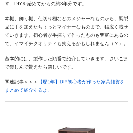
す。DIYを始めてからの約3年分です。
本棚、飾り棚、仕切り棚などのメジャーなものから、既製
品に手を加えたちょっとマイナーなものまで、幅広く載せ
ていきます。初心者が手探りで作ったものも豊富にあるの
で、イマイチクオリティも笑えるかもしれません（？）。
基本的には、製作した順番で紹介していきます。さいごま
で楽しんで貰えたら嬉しいです。
関連記事＞＞＞
【歴1年】DIY初心者が作った家具雑貨を
まとめて紹介するよ。