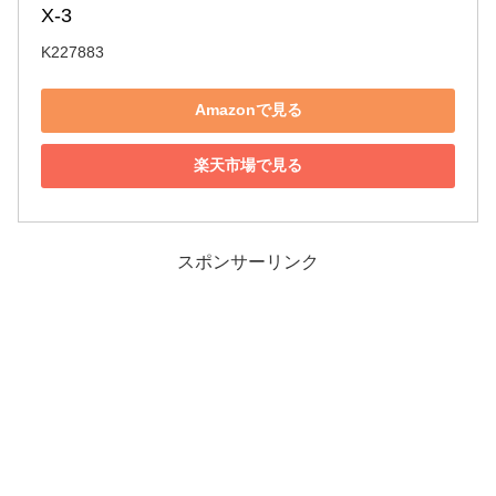
X-3
K227883
Amazonで見る
楽天市場で見る
スポンサーリンク