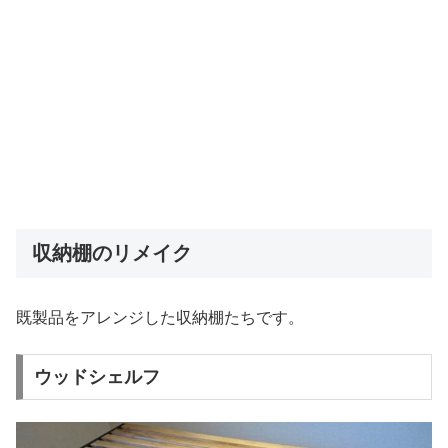
収納棚のリメイク
既製品をアレンジした収納棚たちです。
ウッドシェルフ