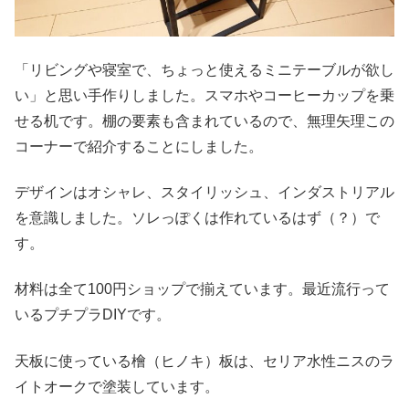
「リビングや寝室で、ちょっと使えるミニテーブルが欲し
い」と思い手作りしました。スマホやコーヒーカップを乗
せる机です。棚の要素も含まれているので、無理矢理この
コーナーで紹介することにしました。
デザインはオシャレ、スタイリッシュ、インダストリアル
を意識しました。ソレっぽくは作れているはず（？）で
す。
材料は全て100円ショップで揃えています。最近流行って
いるプチプラDIYです。
天板に使っている檜（ヒノキ）板は、セリア水性ニスのラ
イトオークで塗装しています。