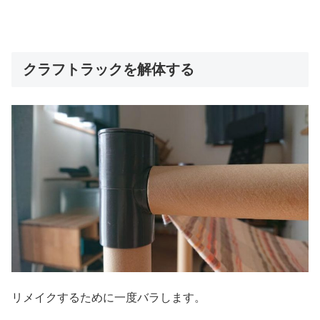
クラフトラックを解体する
リメイクするために一度バラします。