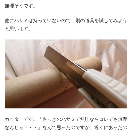
無理そうです。
他にハサミは持っていないので、別の道具を試してみよう
と思います。
カッターです。「さっきのハサミで無理ならコレでも無理
なんじゃ・・・」なんて思ったのですが、近くにあったの