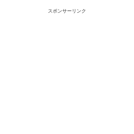
スポンサーリンク