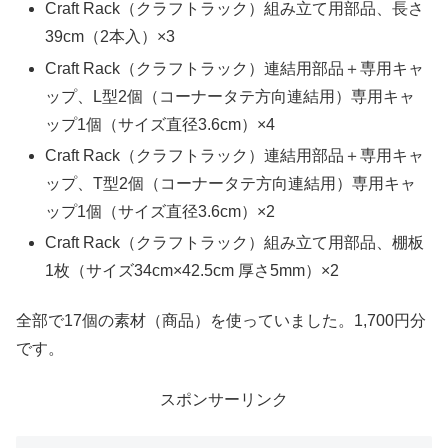
Craft Rack（クラフトラック）組み立て用部品、長さ
39cm（2本入）×3
Craft Rack（クラフトラック）連結用部品＋専用キャ
ップ、L型2個（コーナータテ方向連結用）専用キャ
ップ1個（サイズ直径3.6cm）×4
Craft Rack（クラフトラック）連結用部品＋専用キャ
ップ、T型2個（コーナータテ方向連結用）専用キャ
ップ1個（サイズ直径3.6cm）×2
Craft Rack（クラフトラック）組み立て用部品、棚板
1枚（サイズ34cm×42.5cm 厚さ5mm）×2
全部で17個の素材（商品）を使っていました。1,700円分
です。
スポンサーリンク