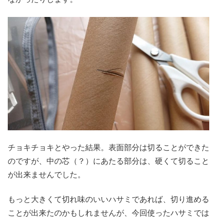
チョキチョキとやった結果。表面部分は切ることができた
のですが、中の芯（？）にあたる部分は、硬くて切ること
が出来ませんでした。
もっと大きくて切れ味のいいハサミであれば、切り進める
ことが出来たのかもしれませんが、今回使ったハサミでは