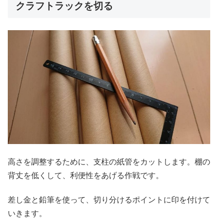
クラフトラックを切る
高さを調整するために、支柱の紙管をカットします。棚の
背丈を低くして、利便性をあげる作戦です。
差し金と鉛筆を使って、切り分けるポイントに印を付けて
いきます。