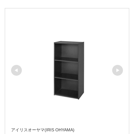
アイリスオーヤマ(IRIS OHYAMA)