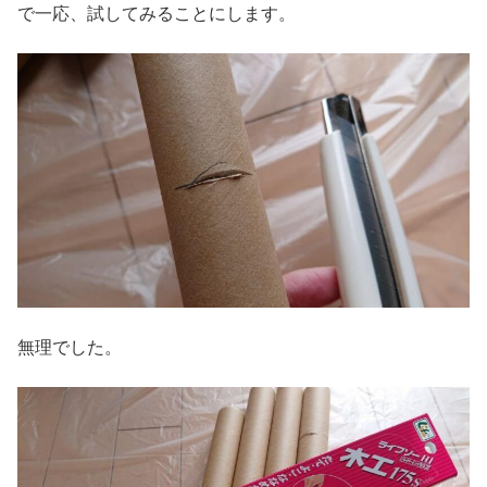
で一応、試してみることにします。
無理でした。