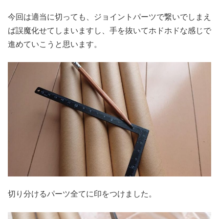
今回は適当に切っても、ジョイントパーツで繋いでしまえ
ば誤魔化せてしまいますし、手を抜いてホドホドな感じで
進めていこうと思います。
切り分けるパーツ全てに印をつけました。