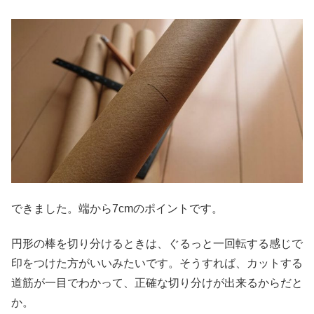
できました。端から7cmのポイントです。
円形の棒を切り分けるときは、ぐるっと一回転する感じで
印をつけた方がいいみたいです。そうすれば、カットする
道筋が一目でわかって、正確な切り分けが出来るからだと
か。