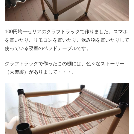
100円均一セリアのクラフトラックで作りました。スマホ
を置いたり、リモコンを置いたり、飲み物を置いたりして
使っている寝室のベッドテーブルです。
クラフトラックで作ったこの棚には、色々なストーリー
（大袈裟）がありまして・・・。