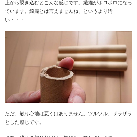
上から覗き込むとこんな感じです。繊維がボロボロになっ
ています。綺麗とは言えませんね、というより汚
い・・・。
ただ、触り心地は悪くはありません。ツルツル、ザラザラ
とした感じです。