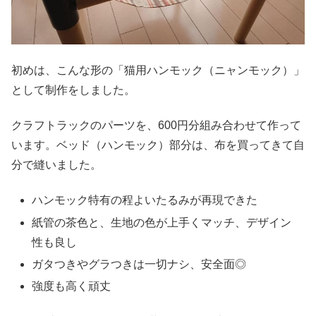
初めは、こんな形の「猫用ハンモック（ニャンモック）」
として制作をしました。
クラフトラックのパーツを、600円分組み合わせて作って
います。ベッド（ハンモック）部分は、布を買ってきて自
分で縫いました。
ハンモック特有の程よいたるみが再現できた
紙管の茶色と、生地の色が上手くマッチ、デザイン
性も良し
ガタつきやグラつきは一切ナシ、安全面◎
強度も高く頑丈