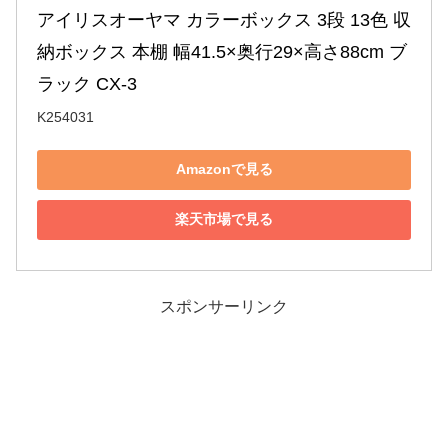
アイリスオーヤマ カラーボックス 3段 13色 収
納ボックス 本棚 幅41.5×奥行29×高さ88cm ブ
ラック CX-3
K254031
Amazonで見る
楽天市場で見る
スポンサーリンク