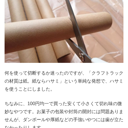
何を使って切断するか迷ったのですが、「クラフトラック
の材質は紙。紙ならハサミ」という単純な発想で、ハサミ
を使うことにしました。
ちなみに、100円均一で買った安くて小さくて切れ味の微
妙なやつです。お菓子の包装や封筒の開封には問題ありま
せんが、ダンボールや厚紙などの手強いやつには歯が立た
なかったりします。