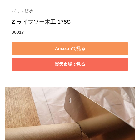
ゼット販売
Z ライフソー木工 175S
30017
Amazonで見る
楽天市場で見る