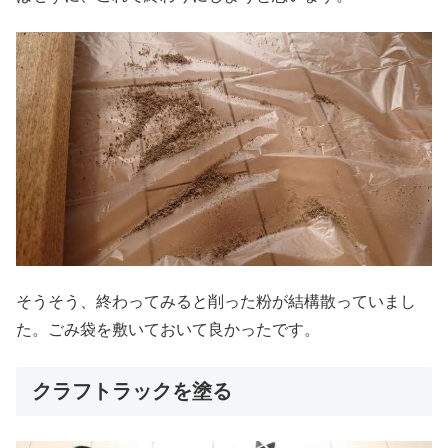
そうそう、終わってみると削った粉が結構散っていまし
た。ごみ袋を敷いておいて良かったです。
クラフトラックを塗る