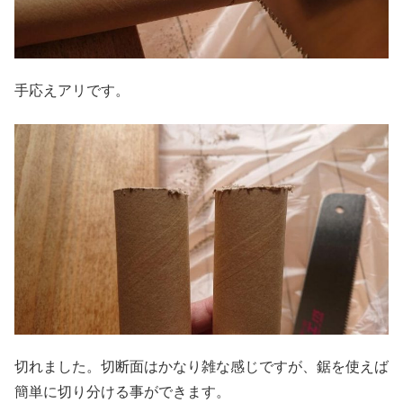
手応えアリです。
切れました。切断面はかなり雑な感じですが、鋸を使えば
簡単に切り分ける事ができます。