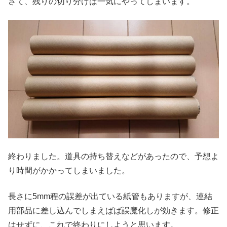
さて、残りの切り分けは一気にやってしまいます。
終わりました。道具の持ち替えなどがあったので、予想よ
り時間がかかってしまいました。
長さに5mm程の誤差が出ている紙管もありますが、連結
用部品に差し込んでしまえばば誤魔化しが効きます。修正
はせずに、これで終わりにしようと思います。