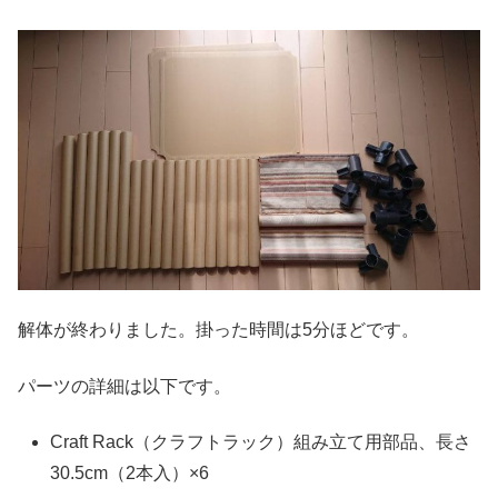
解体が終わりました。掛った時間は5分ほどです。
パーツの詳細は以下です。
Craft Rack（クラフトラック）組み立て用部品、長さ
30.5cm（2本入）×6