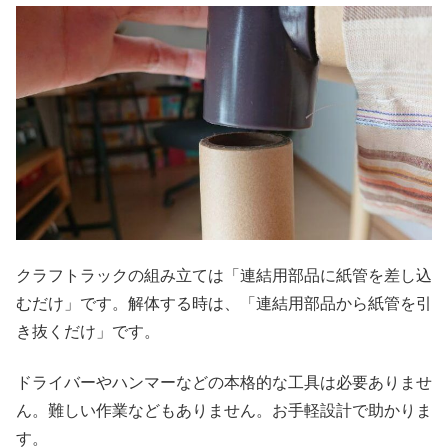
クラフトラックの組み立ては「連結用部品に紙管を差し込
むだけ」です。解体する時は、「連結用部品から紙管を引
き抜くだけ」です。
ドライバーやハンマーなどの本格的な工具は必要ありませ
ん。難しい作業などもありません。お手軽設計で助かりま
す。