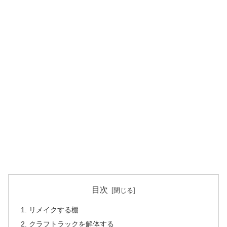
目次
リメイクする棚
クラフトラックを解体する