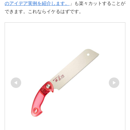
のアイデア実例を紹介します。
」も楽々カットすることが
できます。これならイケるはずです。