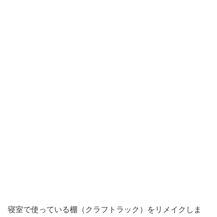
寝室で使っている棚（クラフトラック）をリメイクしま