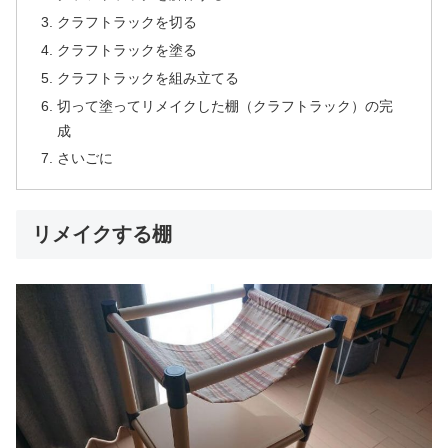
クラフトラックを切る
クラフトラックを塗る
クラフトラックを組み立てる
切って塗ってリメイクした棚（クラフトラック）の完
成
さいごに
リメイクする棚