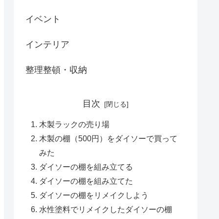
イベント
インテリア
整理整頓・収納
目次
木製ラックの売り場
木製の棚（500円）をダイソーで買って
みた
ダイソーの棚を組み立てる
ダイソーの棚を組み立てた
ダイソーの棚をリメイクしよう
水性塗料でリメイクしたダイソーの棚