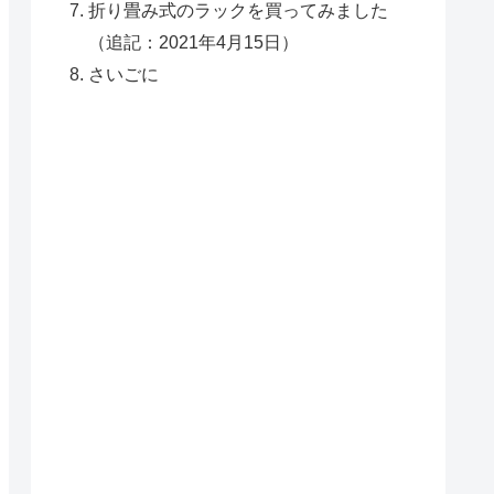
折り畳み式のラックを買ってみました
（追記：2021年4月15日）
さいごに