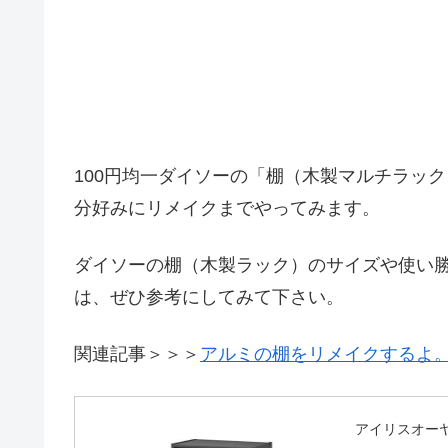
100円均一ダイソーの「棚（木製マルチラッ
分好みにリメイクまでやってみます。
ダイソーの棚（木製ラック）のサイズや使い勝
は、ぜひ参考にしてみて下さい。
関連記事＞＞＞
アルミの棚をリメイクするよ。
アイリスオーヤマ(