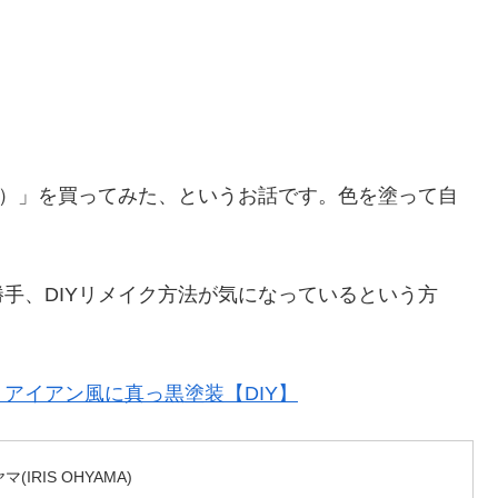
ク）」を買ってみた、というお話です。色を塗って自
手、DIYリメイク方法が気になっているという方
アイアン風に真っ黒塗装【DIY】
IRIS OHYAMA)