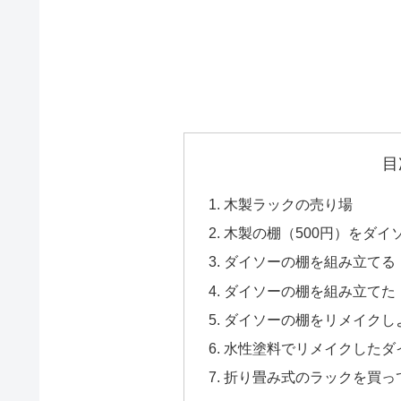
目
木製ラックの売り場
木製の棚（500円）をダイ
ダイソーの棚を組み立てる
ダイソーの棚を組み立てた
ダイソーの棚をリメイクし
水性塗料でリメイクしたダ
折り畳み式のラックを買って