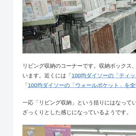
リビング収納のコーナーです。収納ボックス
います。近くには「
100均ダイソーの「ティ
「
100均ダイソーの「ウォールポケット」を
一応「リビング収納」という括りにはなって
ざっくりとした感じになっているようです。