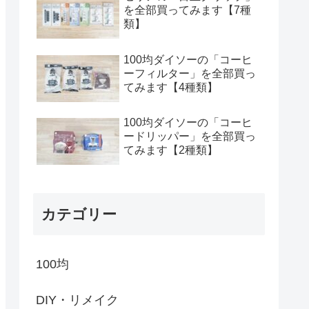
を全部買ってみます【7種
類】
100均ダイソーの「コーヒ
ーフィルター」を全部買っ
てみます【4種類】
100均ダイソーの「コーヒ
ードリッパー」を全部買っ
てみます【2種類】
カテゴリー
100均
DIY・リメイク