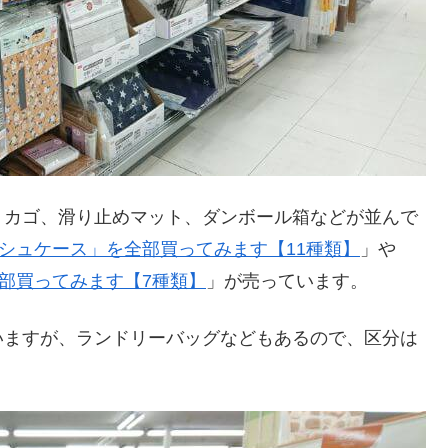
、カゴ、滑り止めマット、ダンボール箱などが並んで
ッシュケース」を全部買ってみます【11種類】
」や
全部買ってみます【7種類】
」が売っています。
いますが、ランドリーバッグなどもあるので、区分は