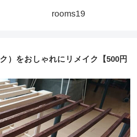
rooms19
ク）をおしゃれにリメイク【500円