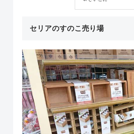
セリアのすのこ売り場