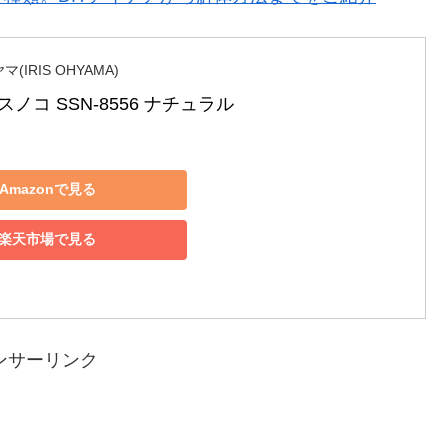
IRIS OHYAMA)
ノコ SSN-8556 ナチュラル
Amazonで見る
楽天市場で見る
ンサーリンク