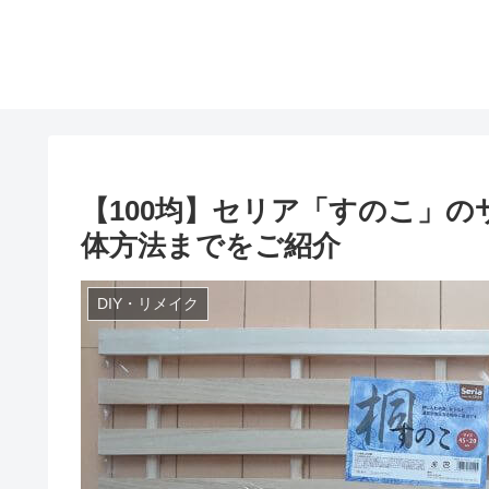
【100均】セリア「すのこ」の
体方法までをご紹介
DIY・リメイク