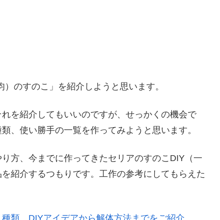
0均）のすのこ」を紹介しようと思います。
それを紹介してもいいのですが、せっかくの機会で
種類、使い勝手の一覧を作ってみようと思います。
り方、今までに作ってきたセリアのすのこDIY（一
品を紹介するつもりです。工作の参考にしてもらえた
種類。DIYアイデアから解体方法までをご紹介