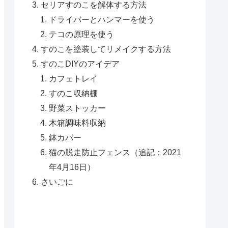
セリアすのこを解体する方法
ドライバーとハンマーを使う
テコの原理を使う
すのこを塗装してリメイクする方法
すのこDIYのアイデア
カフェトレイ
すのこ収納棚
野菜ストッカー
木箱調味料収納
鉢カバー
猫の脱走防止フェンス（追記：2021
年4月16日）
さいごに