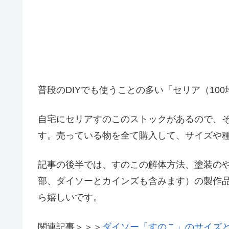
普段のDIYでも使うことの多い「セリア（10
自宅にセリアすのこのストックがあるので、
す。売っている物を全て購入して、サイズや
記事の後半では、すのこの解体方法、塗装のや
部、ダイソーとカインズも含みます）の製作
ら嬉しいです。
関連記事＞＞＞
ダイソー「すのこ」のサイズと