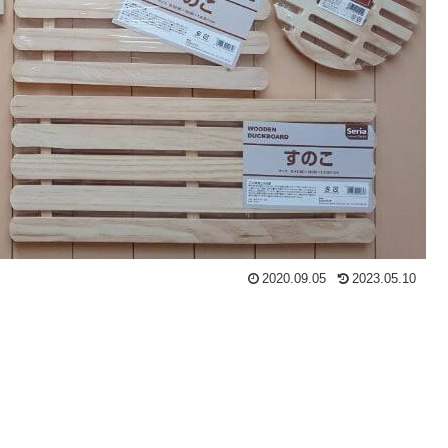
2020.09.05
2023.05.10