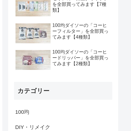
を全部買ってみます【7種
類】
100均ダイソーの「コーヒ
ーフィルター」を全部買っ
てみます【4種類】
100均ダイソーの「コーヒ
ードリッパー」を全部買っ
てみます【2種類】
カテゴリー
100均
DIY・リメイク